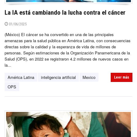
La IA está cambiando la lucha contra el cáncer
01/06/2025
(México) El cáncer se ha convertido en una de las principales
amenazas para la salud pública en América Latina, con consecuencias
directas sobre la calidad y la esperanza de vida de millones de
personas. Según estimaciones de la Organización Panamericana de la
Salud (OPS), en 2022 se registraron 4.2 millones de nuevos casos en
la...
América Latina
inteligencia artificial
Mexico
Leer más
OPS