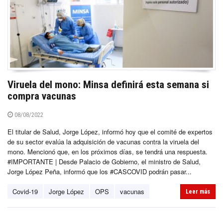
Viruela del mono: Minsa definirá esta semana si
compra vacunas
08/08/2022
El titular de Salud, Jorge López, informó hoy que el comité de expertos
de su sector evalúa la adquisición de vacunas contra la viruela del
mono. Mencionó que, en los próximos días, se tendrá una respuesta.
#IMPORTANTE | Desde Palacio de Gobierno, el ministro de Salud,
Jorge López Peña, informó que los #CASCOVID podrán pasar...
Covid-19
Jorge López
OPS
vacunas
Leer más