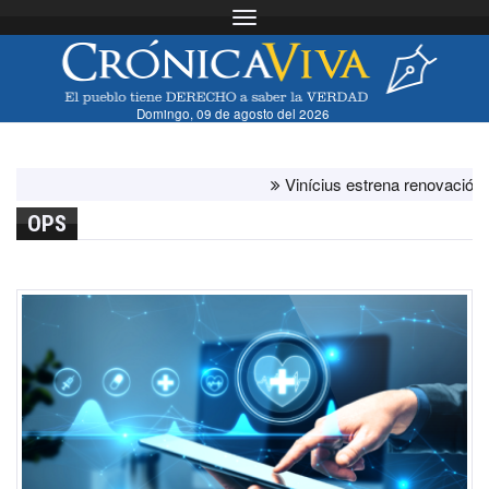
Toggle navigation
Domingo, 09 de agosto del 2026
Vinícius estrena renovación con el 
OPS