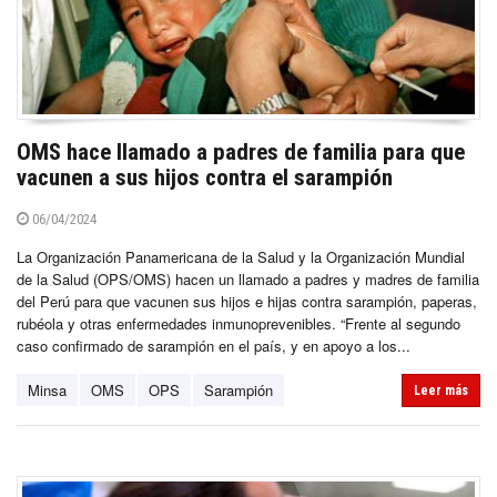
OMS hace llamado a padres de familia para que
vacunen a sus hijos contra el sarampión
06/04/2024
La Organización Panamericana de la Salud y la Organización Mundial
de la Salud (OPS/OMS) hacen un llamado a padres y madres de familia
del Perú para que vacunen sus hijos e hijas contra sarampión, paperas,
rubéola y otras enfermedades inmunoprevenibles. “Frente al segundo
caso confirmado de sarampión en el país, y en apoyo a los...
Minsa
OMS
OPS
Sarampión
Leer más