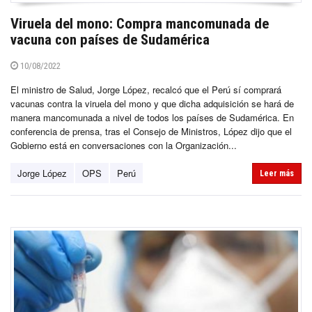
Viruela del mono: Compra mancomunada de
vacuna con países de Sudamérica
10/08/2022
El ministro de Salud, Jorge López, recalcó que el Perú sí comprará
vacunas contra la viruela del mono y que dicha adquisición se hará de
manera mancomunada a nivel de todos los países de Sudamérica. En
conferencia de prensa, tras el Consejo de Ministros, López dijo que el
Gobierno está en conversaciones con la Organización...
Jorge López
OPS
Perú
Leer más