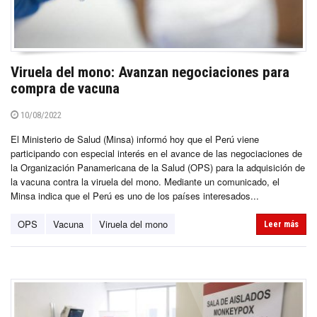
Viruela del mono: Avanzan negociaciones para
compra de vacuna
10/08/2022
El Ministerio de Salud (Minsa) informó hoy que el Perú viene
participando con especial interés en el avance de las negociaciones de
la Organización Panamericana de la Salud (OPS) para la adquisición de
la vacuna contra la viruela del mono. Mediante un comunicado, el
Minsa indica que el Perú es uno de los países interesados...
OPS
Vacuna
Viruela del mono
Leer más