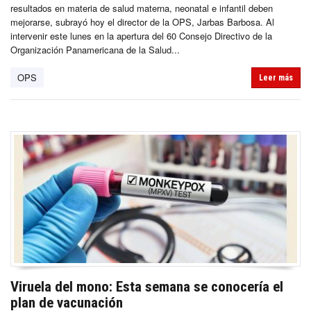
resultados en materia de salud materna, neonatal e infantil deben
mejorarse, subrayó hoy el director de la OPS, Jarbas Barbosa. Al
intervenir este lunes en la apertura del 60 Consejo Directivo de la
Organización Panamericana de la Salud...
OPS
Leer más
Viruela del mono: Esta semana se conocería el
plan de vacunación