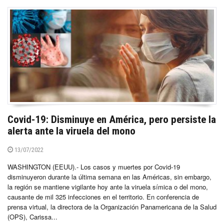
Covid-19: Disminuye en América, pero persiste la
alerta ante la viruela del mono
13/07/2022
WASHINGTON (EEUU).- Los casos y muertes por Covid-19
disminuyeron durante la última semana en las Américas, sin embargo,
la región se mantiene vigilante hoy ante la viruela símica o del mono,
causante de mil 325 infecciones en el territorio. En conferencia de
prensa virtual, la directora de la Organización Panamericana de la Salud
(OPS), Carissa...