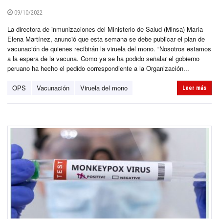
09/10/2022
La directora de inmunizaciones del Ministerio de Salud (Minsa) María
Elena Martínez, anunció que esta semana se debe publicar el plan de
vacunación de quienes recibirán la viruela del mono. “Nosotros estamos
a la espera de la vacuna. Como ya se ha podido señalar el gobierno
peruano ha hecho el pedido correspondiente a la Organización...
OPS
Vacunación
Viruela del mono
Leer más