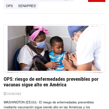
OPS
SENAPRED
OPS: riesgo de enfermedades prevenibles por
vacunas sigue alto en América
25/09/2023
WASHINGTON (EEUU).- El riesgo de enfermedades prevenibles
mediante vacunación sigue siendo alto en las Américas y los