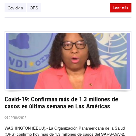
Covid-19
OPS
Leer más
Covid-19: Confirman más de 1.3 millones de
casos en última semana en Las Américas
29/06/2022
WASHINGTON (EEUU).- La Organización Panamericana de la Salud
(OPS) confirmó hoy más de 1.3 millones de casos del SARS-CoV-2,