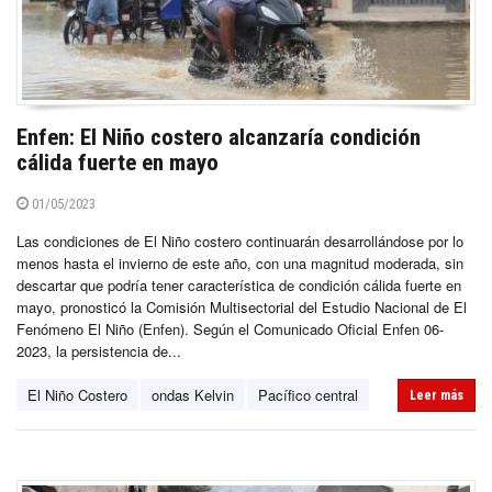
Enfen: El Niño costero alcanzaría condición
cálida fuerte en mayo
01/05/2023
Las condiciones de El Niño costero continuarán desarrollándose por lo
menos hasta el invierno de este año, con una magnitud moderada, sin
descartar que podría tener característica de condición cálida fuerte en
mayo, pronosticó la Comisión Multisectorial del Estudio Nacional de El
Fenómeno El Niño (Enfen). Según el Comunicado Oficial Enfen 06-
2023, la persistencia de...
El Niño Costero
ondas Kelvin
Pacífico central
Leer más