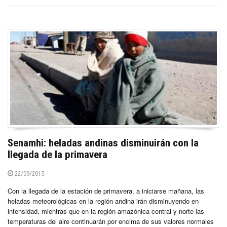
Senamhi: heladas andinas disminuirán con la
llegada de la primavera
22/09/2015
Con la llegada de la estación de primavera, a iniciarse mañana, las
heladas meteorológicas en la región andina irán disminuyendo en
intensidad, mientras que en la región amazónica central y norte las
temperaturas del aire continuarán por encima de sus valores normales