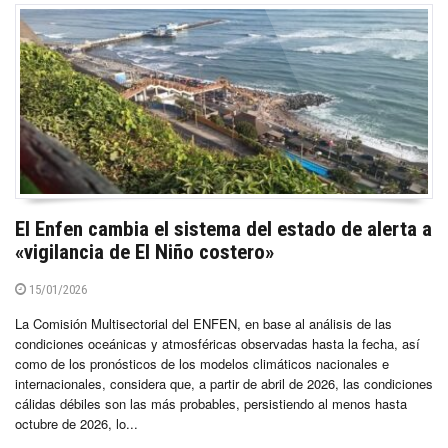
El Enfen cambia el sistema del estado de alerta a
«vigilancia de El Niño costero»
15/01/2026
La Comisión Multisectorial del ENFEN, en base al análisis de las
condiciones oceánicas y atmosféricas observadas hasta la fecha, así
como de los pronósticos de los modelos climáticos nacionales e
internacionales, considera que, a partir de abril de 2026, las condiciones
cálidas débiles son las más probables, persistiendo al menos hasta
octubre de 2026, lo...