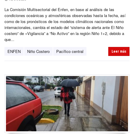
La Comisión Multisectorial del Enfen, en base al análisis de las
condiciones oceánicas y atmosféricas observadas hasta la fecha, así
como de los pronósticos de los modelos climáticos nacionales como
internacionales, cambia el estado del “sistema de alerta ante El Niño
costero” de «Vigilancia” a “No Activo” en la región Niño 1+2, debido a
que...
ENFEN
Niño Costero
Pacífico central
Leer más