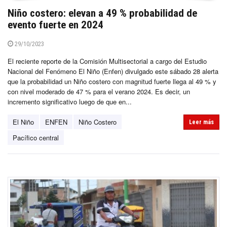
Niño costero: elevan a 49 % probabilidad de
evento fuerte en 2024
29/10/2023
El reciente reporte de la Comisión Multisectorial a cargo del Estudio
Nacional del Fenómeno El Niño (Enfen) divulgado este sábado 28 alerta
que la probabilidad un Niño costero con magnitud fuerte llega al 49 % y
con nivel moderado de 47 % para el verano 2024. Es decir, un
incremento significativo luego de que en...
El Niño
ENFEN
Niño Costero
Leer más
Pacífico central