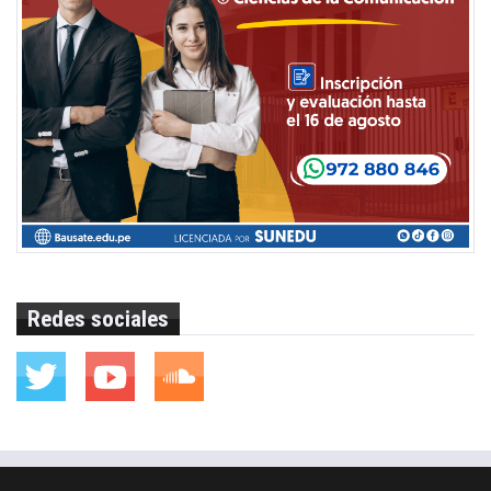
Redes sociales