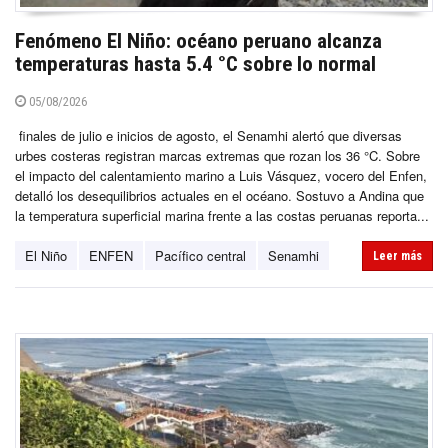
Fenómeno El Niño: océano peruano alcanza
temperaturas hasta 5.4 °C sobre lo normal
05/08/2026
finales de julio e inicios de agosto, el Senamhi alertó que diversas
urbes costeras registran marcas extremas que rozan los 36 °C. Sobre
el impacto del calentamiento marino a Luis Vásquez, vocero del Enfen,
detalló los desequilibrios actuales en el océano. Sostuvo a Andina que
la temperatura superficial marina frente a las costas peruanas reporta...
El Niño
ENFEN
Pacífico central
Senamhi
Leer más