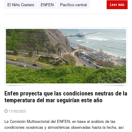
El Niño Costero
ENFEN
Pacífico central
Leer más
Enfen proyecta que las condiciones neutras de la
temperatura del mar seguirían este año
17/05/2025
La Comisión Multisectorial del ENFEN, en base al análisis de las
condiciones oceánicas y atmosféricas observadas hasta la fecha, así