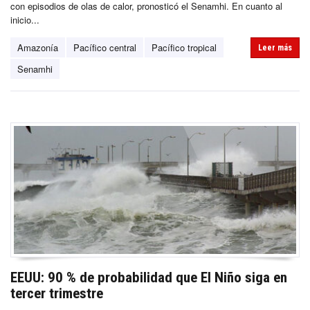
con episodios de olas de calor, pronosticó el Senamhi. En cuanto al
inicio...
Amazonía
Pacífico central
Pacífico tropical
Leer más
Senamhi
EEUU: 90 % de probabilidad que El Niño siga en
tercer trimestre