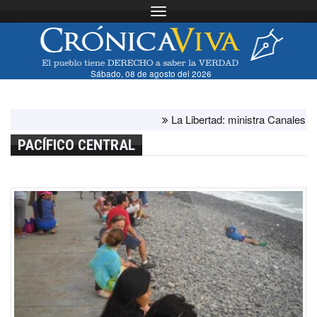
Toggle navigation
Sábado, 08 de agosto del 2026
La Libertad: ministra Canales supervis
PACÍFICO CENTRAL