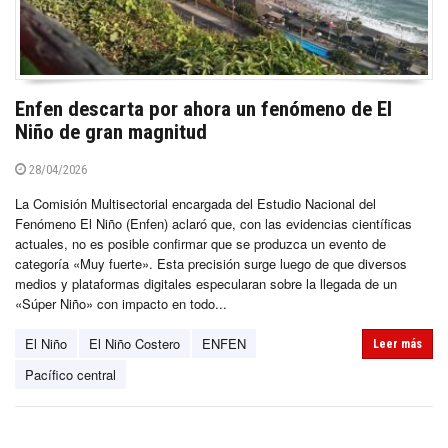
Enfen descarta por ahora un fenómeno de El
Niño de gran magnitud
28/04/2026
La Comisión Multisectorial encargada del Estudio Nacional del
Fenómeno El Niño (Enfen) aclaró que, con las evidencias científicas
actuales, no es posible confirmar que se produzca un evento de
categoría «Muy fuerte». Esta precisión surge luego de que diversos
medios y plataformas digitales especularan sobre la llegada de un
«Súper Niño» con impacto en todo...
El Niño
El Niño Costero
ENFEN
Leer más
Pacífico central