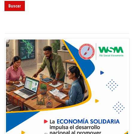
Buscar