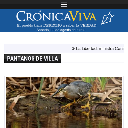
Toggle navigation
Sábado, 08 de agosto del 2026
La Libertad: ministra Canales su
PANTANOS DE VILLA