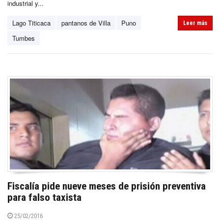
industrial y...
Lago Titicaca
pantanos de Villa
Puno
Leer más
Tumbes
Fiscalía pide nueve meses de prisión preventiva
para falso taxista
25/02/2016