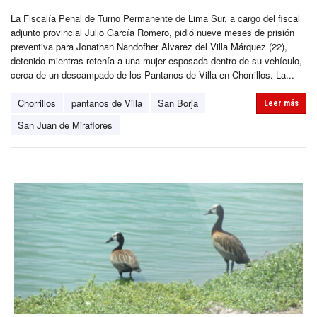
La Fiscalía Penal de Turno Permanente de Lima Sur, a cargo del fiscal
adjunto provincial Julio García Romero, pidió nueve meses de prisión
preventiva para Jonathan Nandofher Alvarez del Villa Márquez (22),
detenido mientras retenía a una mujer esposada dentro de su vehículo,
cerca de un descampado de los Pantanos de Villa en Chorrillos. La...
Chorrillos
pantanos de Villa
San Borja
Leer más
San Juan de Miraflores