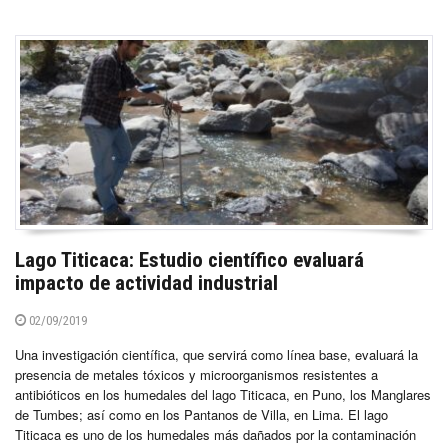
Lago Titicaca: Estudio científico evaluará
impacto de actividad industrial
02/09/2019
Una investigación científica, que servirá como línea base, evaluará la
presencia de metales tóxicos y microorganismos resistentes a
antibióticos en los humedales del lago Titicaca, en Puno, los Manglares
de Tumbes; así como en los Pantanos de Villa, en Lima. El lago
Titicaca es uno de los humedales más dañados por la contaminación