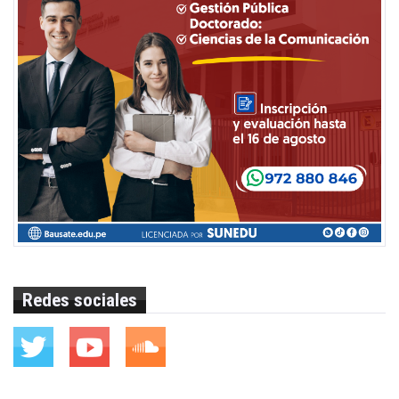
Redes sociales