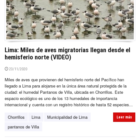
Lima: Miles de aves migratorias llegan desde el
hemisferio norte (VIDEO)
23/11/2020
Miles de aves que provienen del hemisferio norte del Pacífico han
llegado a Lima para alojarse en la única área natural protegida de la
ciudad: el humedal Pantanos de Villa, ubicada en Chorrillos. Este
espacio ecológico es uno de los 13 humedales de importancia
internacional y cuenta con un registro histórico de hasta 52 especies...
Chorrillos
Lima
Municipalidad de Lima
Leer más
pantanos de Villa