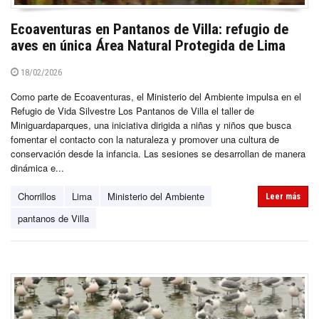
Ecoaventuras en Pantanos de Villa: refugio de
aves en única Área Natural Protegida de Lima
18/02/2026
Como parte de Ecoaventuras, el Ministerio del Ambiente impulsa en el
Refugio de Vida Silvestre Los Pantanos de Villa el taller de
Miniguardaparques, una iniciativa dirigida a niñas y niños que busca
fomentar el contacto con la naturaleza y promover una cultura de
conservación desde la infancia. Las sesiones se desarrollan de manera
dinámica e...
Chorrillos
Lima
Ministerio del Ambiente
Leer más
pantanos de Villa