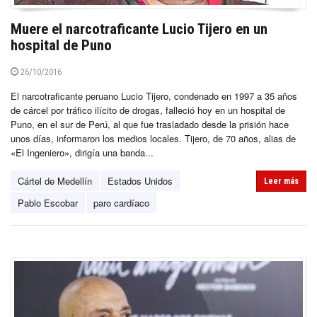
Muere el narcotraficante Lucio Tijero en un
hospital de Puno
26/10/2016
El narcotraficante peruano Lucio Tijero, condenado en 1997 a 35 años
de cárcel por tráfico ilícito de drogas, falleció hoy en un hospital de
Puno, en el sur de Perú, al que fue trasladado desde la prisión hace
unos días, informaron los medios locales. Tijero, de 70 años, alias de
«El Ingeniero», dirigía una banda...
Cártel de Medellín
Estados Unidos
Leer más
Pablo Escobar
paro cardíaco