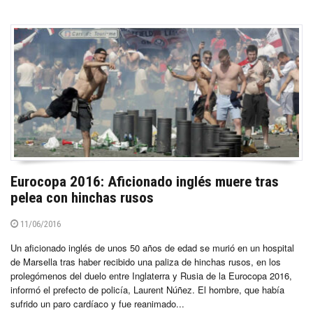
Eurocopa 2016: Aficionado inglés muere tras
pelea con hinchas rusos
11/06/2016
Un aficionado inglés de unos 50 años de edad se murió en un hospital
de Marsella tras haber recibido una paliza de hinchas rusos, en los
prolegómenos del duelo entre Inglaterra y Rusia de la Eurocopa 2016,
informó el prefecto de policía, Laurent Núñez. El hombre, que había
sufrido un paro cardíaco y fue reanimado...