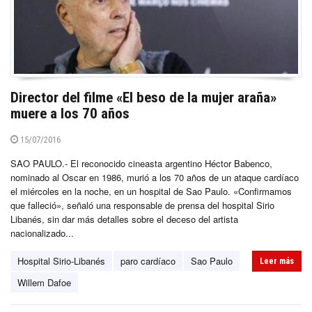
Director del filme «El beso de la mujer araña»
muere a los 70 años
15/07/2016
SAO PAULO.- El reconocido cineasta argentino Héctor Babenco,
nominado al Oscar en 1986, murió a los 70 años de un ataque cardíaco
el miércoles en la noche, en un hospital de Sao Paulo. «Confirmamos
que falleció», señaló una responsable de prensa del hospital Sirio
Libanés, sin dar más detalles sobre el deceso del artista
nacionalizado...
Hospital Sirio-Libanés
paro cardíaco
Sao Paulo
Leer más
Willem Dafoe