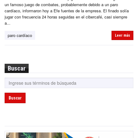
un famoso juego de combates, probablemente debido a un paro
cardíaco, informaron hoy a Efe fuentes de la empresa. El finado solía
jugar con frecuencia 24 horas seguidas en el cibercafé, casi siempre
a...
paro cardíaco
Leer más
Buscar
Buscar