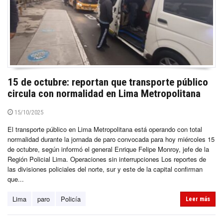
15 de octubre: reportan que transporte público
circula con normalidad en Lima Metropolitana
15/10/2025
El transporte público en Lima Metropolitana está operando con total
normalidad durante la jornada de paro convocada para hoy miércoles 15
de octubre, según informó el general Enrique Felipe Monroy, jefe de la
Región Policial Lima. Operaciones sin interrupciones Los reportes de
las divisiones policiales del norte, sur y este de la capital confirman
que...
Lima
paro
Policía
Leer más