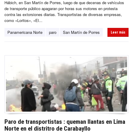
Hábich, en San Martín de Porres, luego de que decenas de vehículos
de transporte público apagaran por horas sus motores en protesta
contra las extorsiones diarias. Transportistas de diversas empresas,
como «Loritos», «El...
Panamericana Norte
paro
San Martín de Porres
Leer más
Paro de transportistas : queman llantas en Lima
Norte en el distritro de Carabayllo