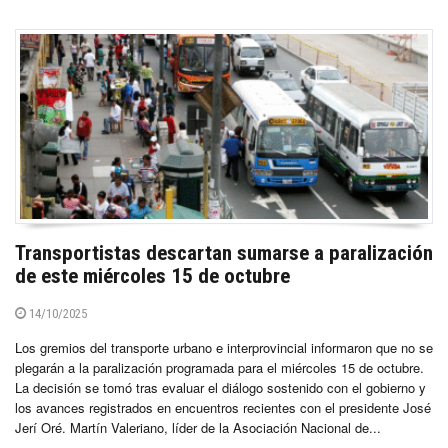
Transportistas descartan sumarse a paralización
de este miércoles 15 de octubre
14/10/2025
Los gremios del transporte urbano e interprovincial informaron que no se
plegarán a la paralización programada para el miércoles 15 de octubre.
La decisión se tomó tras evaluar el diálogo sostenido con el gobierno y
los avances registrados en encuentros recientes con el presidente José
Jerí Oré. Martín Valeriano, líder de la Asociación Nacional de...