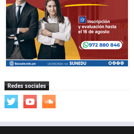
Redes sociales