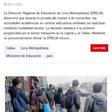
04/11/2025
La Dirección Regional de Educación de Lima Metropolitana (DRELM)
determinó que durante la jornada del martes 4 de noviembre, las
actividades académicas en centros educativos estatales se realizarán
mediante modalidad remota. La decisión obedece a la protesta
programada por el sector transporte en la capital y el Callao. Mediante
un pronunciamiento oficial, la DRELM revocó...
Callao
Lima Metropolitana
Leer más
Ministerio de Educación
paro