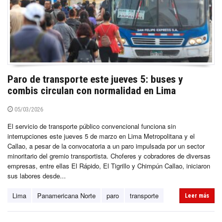
Paro de transporte este jueves 5: buses y
combis circulan con normalidad en Lima
05/03/2026
El servicio de transporte público convencional funciona sin
interrupciones este jueves 5 de marzo en Lima Metropolitana y el
Callao, a pesar de la convocatoria a un paro impulsada por un sector
minoritario del gremio transportista. Choferes y cobradores de diversas
empresas, entre ellas El Rápido, El Tigrillo y Chimpún Callao, iniciaron
sus labores desde...
Lima
Panamericana Norte
paro
transporte
Leer más