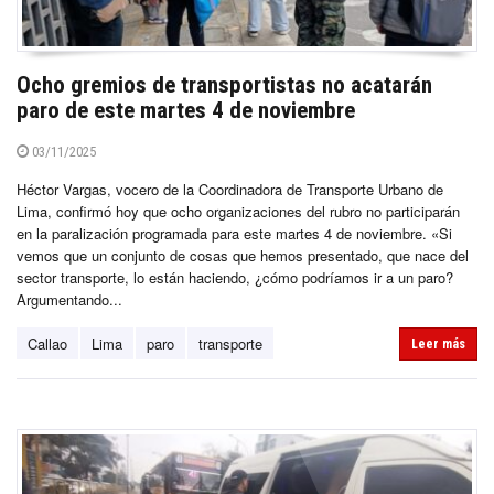
Ocho gremios de transportistas no acatarán
paro de este martes 4 de noviembre
03/11/2025
Héctor Vargas, vocero de la Coordinadora de Transporte Urbano de
Lima, confirmó hoy que ocho organizaciones del rubro no participarán
en la paralización programada para este martes 4 de noviembre. «Si
vemos que un conjunto de cosas que hemos presentado, que nace del
sector transporte, lo están haciendo, ¿cómo podríamos ir a un paro?
Argumentando...
Callao
Lima
paro
transporte
Leer más