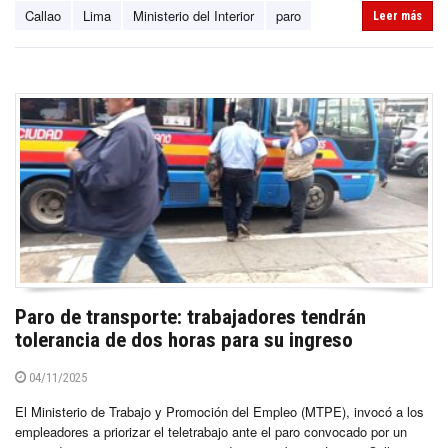
Callao
Lima
Ministerio del Interior
paro
Leer más
Paro de transporte: trabajadores tendrán
tolerancia de dos horas para su ingreso
04/11/2025
El Ministerio de Trabajo y Promoción del Empleo (MTPE), invocó a los
empleadores a priorizar el teletrabajo ante el paro convocado por un