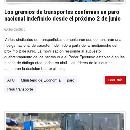
Los gremios de transportes confirman un paro
nacional indefinido desde el próximo 2 de junio
26/05/2026
Varios sindicatos de transportistas comunicaron que comenzarán una
huelga nacional de carácter indefinido a partir de la medianoche del
próximo 2 de junio. La movilización responde al supuesto
quebrantamiento de los pactos que el Poder Ejecutivo estableció en las
mesas de diálogo efectuadas en abril. Los líderes de la industria
ratificaron la decisión tras explicar...
ATU
Ministerio de Economía
paro
Leer más
Perú transporte