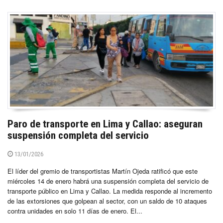
Paro de transporte en Lima y Callao: aseguran
suspensión completa del servicio
13/01/2026
El líder del gremio de transportistas Martín Ojeda ratificó que este
miércoles 14 de enero habrá una suspensión completa del servicio de
transporte público en Lima y Callao. La medida responde al incremento
de las extorsiones que golpean al sector, con un saldo de 10 ataques
contra unidades en solo 11 días de enero. El...