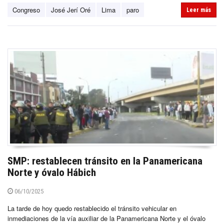
Congreso
José Jerí Oré
Lima
paro
Leer más
SMP: restablecen tránsito en la Panamericana
Norte y óvalo Hábich
06/10/2025
La tarde de hoy quedo restablecido el tránsito vehicular en
inmediaciones de la vía auxiliar de la Panamericana Norte y el óvalo