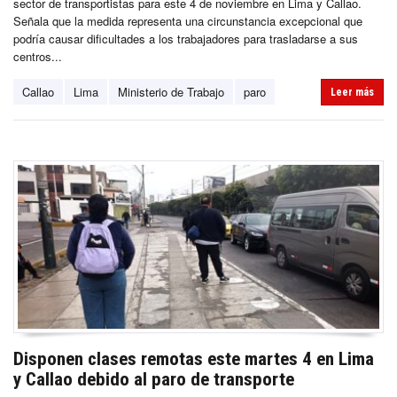
sector de transportistas para este 4 de noviembre en Lima y Callao.
Señala que la medida representa una circunstancia excepcional que
podría causar dificultades a los trabajadores para trasladarse a sus
centros...
Callao
Lima
Ministerio de Trabajo
paro
Leer más
Disponen clases remotas este martes 4 en Lima
y Callao debido al paro de transporte