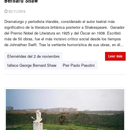
Bernard Shaw
02/11/2016
Dramaturgo y periodista irlandés, considerado el autor teatral más
significativo de la literatura británica posterior a Shakespeare. Ganador
del Premio Nobel de Literatura en 1925 y del Óscar en 1938. Escribió
más de 50 obras, fue el más incisivo crítico social desde los tiempos
de Johnathan Swift. Tras la vertiente humorística de sus obras, en él...
Efemérides del 2 de noviembre
Leer más
fallece George Bernard Shaw
Pier Paolo Pasolini