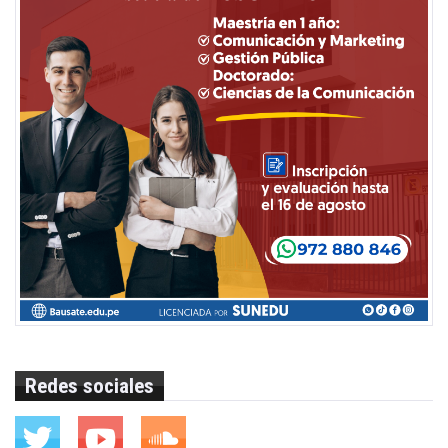
Redes sociales