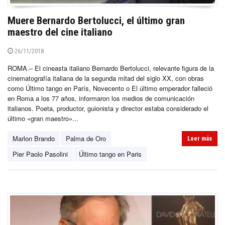
Muere Bernardo Bertolucci, el último gran
maestro del cine italiano
26/11/2018
ROMA.– El cineasta italiano Bernardo Bertolucci, relevante figura de la
cinematografía italiana de la segunda mitad del siglo XX, con obras
como Último tango en París, Novecento o El último emperador falleció
en Roma a los 77 años, informaron los medios de comunicación
italianos. Poeta, productor, guionista y director estaba considerado el
último «gran maestro»...
Marlon Brando
Palma de Oro
Leer más
Pier Paolo Pasolini
Último tango en Paris