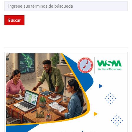
Buscar