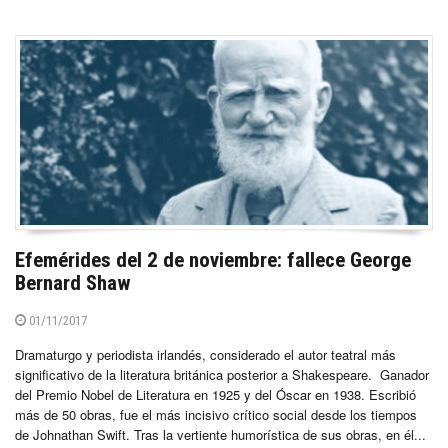
Efemérides del 2 de noviembre: fallece George
Bernard Shaw
01/11/2017
Dramaturgo y periodista irlandés, considerado el autor teatral más
significativo de la literatura británica posterior a Shakespeare. Ganador
del Premio Nobel de Literatura en 1925 y del Óscar en 1938. Escribió
más de 50 obras, fue el más incisivo crítico social desde los tiempos
de Johnathan Swift. Tras la vertiente humorística de sus obras, en él...