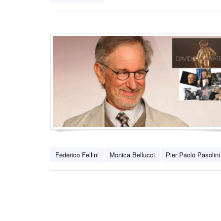
Federico Fellini
Monica Bellucci
Pier Paolo Pasolini