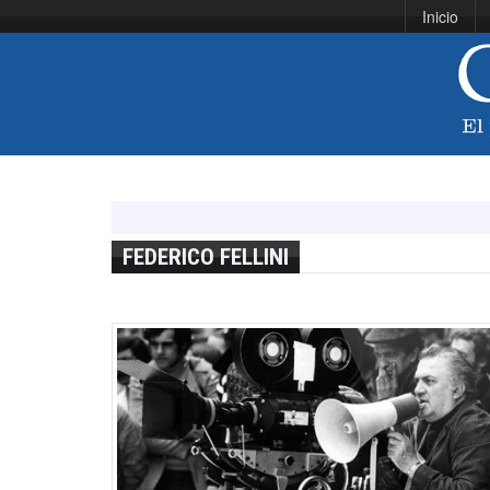
Inicio
FEDERICO FELLINI