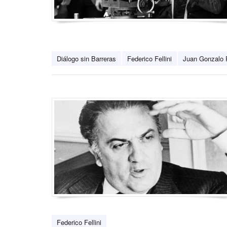
Diálogo sin Barreras
Federico Fellini
Juan Gonzalo
Federico Fellini