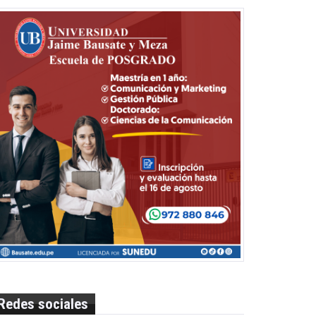
Redes sociales