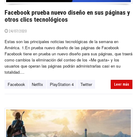
Facebook prueba nuevo diseño en sus páginas y
otros clics tecnológicos
24/07/2020
Estas son las principales noticias tecnológicas de la semana en
América. 1.En prueba nuevo diseño de las páginas de Facebook
Facebook tiene en prueba un nuevo diseño para sus páginas, que traerá
como cambios la eliminación del conteo de los «Me gusta» y los
usuarios que operan las páginas podrán administrarlas casi en su
totalidad....
Facebook
Netflix
PlayStation 4
Twitter
Leer más