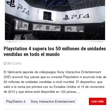
Playstation 4 supera los 50 millones de unidades
vendidas en todo el mundo
08/12/2016
El fabricante japonés de videojuegos Sony Interactive Entertainment
(SIE) anunció hoy jueves que su consola Playstation 4 acumula más de
50 millones de unidades vendidas a nivel mundial. El dispositivo, que
salió a la venta por primera vez en Estados Unidos el 15 de noviembre
de 2013 y que ahora está disponible en 122 países,...
PlayStation 4
Sony Interactive Entertainment
Leer más