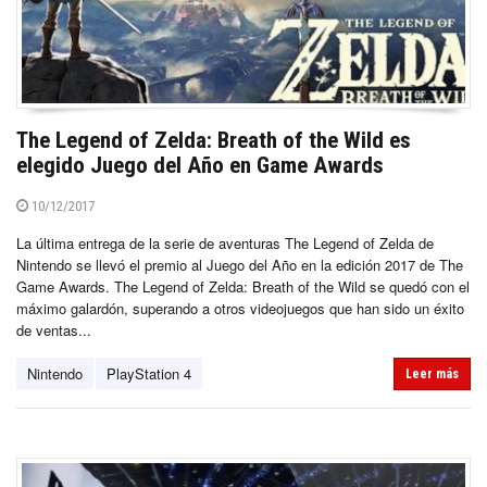
The Legend of Zelda: Breath of the Wild es
elegido Juego del Año en Game Awards
10/12/2017
La última entrega de la serie de aventuras The Legend of Zelda de
Nintendo se llevó el premio al Juego del Año en la edición 2017 de The
Game Awards. The Legend of Zelda: Breath of the Wild se quedó con el
máximo galardón, superando a otros videojuegos que han sido un éxito
de ventas...
Nintendo
PlayStation 4
Leer más