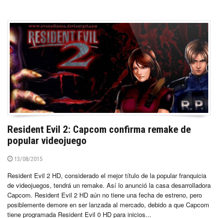
Resident Evil 2: Capcom confirma remake de
popular videojuego
13/08/2015
Resident Evil 2 HD, considerado el mejor título de la popular franquicia
de videojuegos, tendrá un remake. Así lo anunció la casa desarrolladora
Capcom. Resident Evil 2 HD aún no tiene una fecha de estreno, pero
posiblemente demore en ser lanzada al mercado, debido a que Capcom
tiene programada Resident Evil 0 HD para inicios...