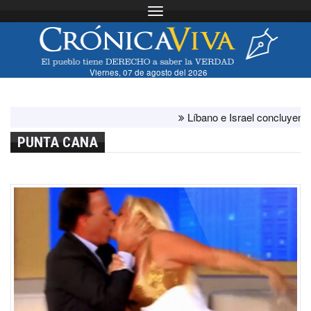
Toggle navigation
Viernes, 07 de agosto del 2026
Líbano e Israel concluyen "ante
PUNTA CANA