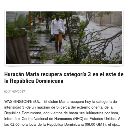
Huracán María recupera categoría 3 en el este de
la República Dominicana
21/09/2017
WASHINGTON/EEUU.- El ciclón María recuperó hoy la categoría de
intensidad 3 -de un máximo de 5- cerca del extremo oriental de la
República Dominicana, con vientos de hasta 185 kilómetros por hora,
informó el Centro Nacional de Huracanes (NHC) de Estados Unidos. A
las 02.00 hora local de la República Dominicana (06.00 GMT), el ojo...