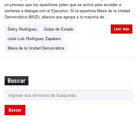
un proceso que los opositores piden que se active para acceder a
sentarse a dialogar con el Ejecutivo. Si la opositora Mesa de la Unidad
Democrática (MUD), alianza que agrupa a la mayoría de...
Delcy Rodríguez
Golpe de Estado
Leer más
José Luis Rodríguez Zapatero
Mesa de la Unidad Democrática
Buscar
Buscar