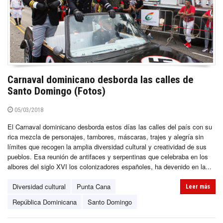
Carnaval dominicano desborda las calles de
Santo Domingo (Fotos)
05/03/2018
El Carnaval dominicano desborda estos días las calles del país con su
rica mezcla de personajes, tambores, máscaras, trajes y alegría sin
límites que recogen la amplia diversidad cultural y creatividad de sus
pueblos. Esa reunión de antifaces y serpentinas que celebraba en los
albores del siglo XVI los colonizadores españoles, ha devenido en la...
Diversidad cultural
Punta Cana
Leer más
República Dominicana
Santo Domingo