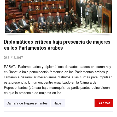
Diplomáticos critican baja presencia de mujeres
en los Parlamentos árabes
21/12/2017
RABAT.- Parlamentarios y diplomáticos de varios países criticaron hoy
en Rabat la baja participación femenina en los Parlamentos árabes y
llamaron a desarrollar mecanismos distintos a las cuotas para impulsar
esta presencia. En un encuentro organizado en la Cámara de
Representantes (cámara baja marroquí), los participantes coincidieron
en que la presencia de mujeres en los...
Cámara de Representantes
Rabat
Leer más