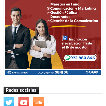
Redes sociales