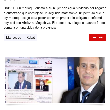
RABAT.- Un marroquí quemó a su mujer con agua hirviendo por negarse
a autorizarle que contrajese un segundo matrimonio, un permiso que la
ley marroquí exige para poder poner en práctica la poligamia, informó
hoy el diario Ahdaz al Magrebiya. El suceso tuvo lugar el pasado fin de
semana en una aldea de la provincia...
Marruecos
Rabat
Leer más