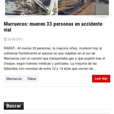
Marruecos: mueren 33 personas en accidente
vial
10/04/2015
RABAT.- Al menos 33 personas, la mayoría niños, murieron hoy al
colisionar frontalmente el autocar en que viajaban en el sur de
Marruecos con un camión que transportaba gas y que explotó tras el
choque, según fuentes médicas y policiales. La mayoría de los
fallecidos son menores de entre 12 y 14 años que venían de...
Marruecos
Rabat
Leer más
Buscar