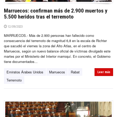
Marruecos: confirman más de 2.900 muertos y
5.500 heridos tras el terremoto
12/09/2023
MARRUECOS.- Más de 2.900 personas han fallecido como
consecuencia del terremoto de magnitud 6,8 en la escala de Richter
que sacudió el viernes la zona del Alto Atlas, en el centro de
Marruecos, según un nuevo balance oficial de víctimas divulgado este
martes por el Ministerio del Interior marroquí. En concreto, el Gobierno
tiene documentados...
Emiratos Árabes Unidos
Marruecos
Rabat
Leer más
Terremoto