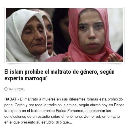
El islam prohíbe el maltrato de género, según
experta marroquí
16/12/2016
RABAT.- El maltrato a mujeres en sus diferentes formas está prohibido
por el Corán y por toda la tradición islámica, según afirmó hoy en Rabat
la experta en el texto coránico Farida Zomorrod, al presentar las
conclusiones de un estudio sobre el fenómeno. Zomorrod, en un acto
en el que presentó su estudio, dijo que...