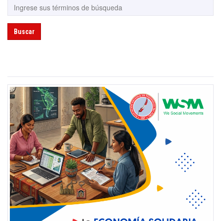
Buscar