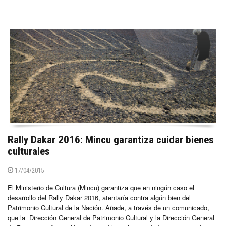
Rally Dakar 2016: Mincu garantiza cuidar bienes
culturales
17/04/2015
El Ministerio de Cultura (Mincu) garantiza que en ningún caso el
desarrollo del Rally Dakar 2016, atentaría contra algún bien del
Patrimonio Cultural de la Nación. Añade, a través de un comunicado,
que la Dirección General de Patrimonio Cultural y la Dirección General