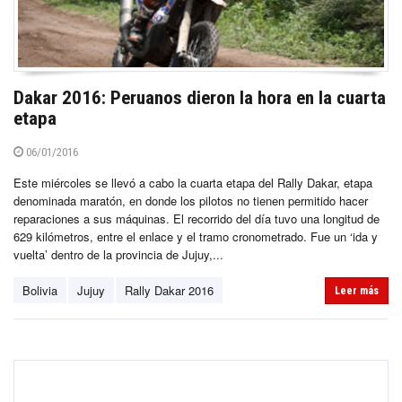
Dakar 2016: Peruanos dieron la hora en la cuarta
etapa
06/01/2016
Este miércoles se llevó a cabo la cuarta etapa del Rally Dakar, etapa
denominada maratón, en donde los pilotos no tienen permitido hacer
reparaciones a sus máquinas. El recorrido del día tuvo una longitud de
629 kilómetros, entre el enlace y el tramo cronometrado. Fue un ‘ida y
vuelta’ dentro de la provincia de Jujuy,...
Bolivia
Jujuy
Rally Dakar 2016
Leer más