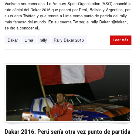
Vuelve a ser escenario. La Amaury Sport Organisation (ASO) anunció la
ruta oficial del Dakar 2016 que pasará por Perú, Bolivia y Argentina, por
su cuenta Twitter, y que tendrá a Lima como punto de partida del rally
más famoso del mundo. En su cuenta Twitter, el rally Dakar “@dakar”,
se dio a conocer el...
Dakar
Lima
rally
Rally Dakar 2016
Leer más
Dakar 2016: Perú sería otra vez punto de partida