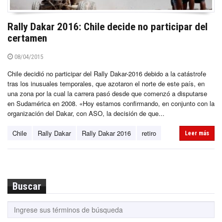
Rally Dakar 2016: Chile decide no participar del
certamen
08/04/2015
Chile decidió no participar del Rally Dakar-2016 debido a la catástrofe
tras los inusuales temporales, que azotaron el norte de este país, en
una zona por la cual la carrera pasó desde que comenzó a disputarse
en Sudamérica en 2008. «Hoy estamos confirmando, en conjunto con la
organización del Dakar, con ASO, la decisión de que...
Chile
Rally Dakar
Rally Dakar 2016
retiro
Leer más
Buscar