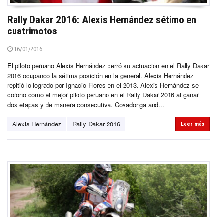
Rally Dakar 2016: Alexis Hernández sétimo en
cuatrimotos
16/01/2016
El piloto peruano Alexis Hernández cerró su actuación en el Rally Dakar
2016 ocupando la sétima posición en la general. Alexis Hernández
repitió lo logrado por Ignacio Flores en el 2013. Alexis Hernández se
coronó como el mejor piloto peruano en el Rally Dakar 2016 al ganar
dos etapas y de manera consecutiva. Covadonga and...
Alexis Hernández
Rally Dakar 2016
Leer más