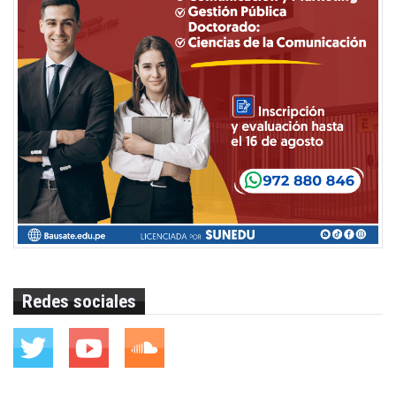
Redes sociales