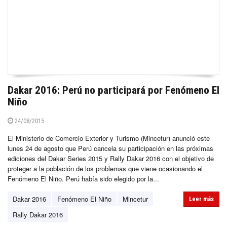
Dakar 2016: Perú no participará por Fenómeno El
Niño
24/08/2015
El Ministerio de Comercio Exterior y Turismo (Mincetur) anunció este
lunes 24 de agosto que Perú cancela su participación en las próximas
ediciones del Dakar Series 2015 y Rally Dakar 2016 con el objetivo de
proteger a la población de los problemas que viene ocasionando el
Fenómeno El Niño. Perú había sido elegido por la...
Dakar 2016
Fenómeno El Niño
Mincetur
Leer más
Rally Dakar 2016