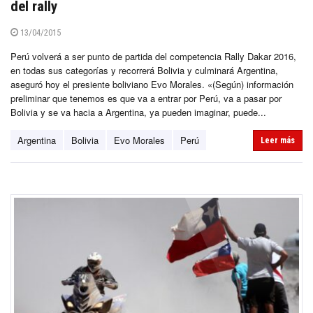
del rally
13/04/2015
Perú volverá a ser punto de partida del competencia Rally Dakar 2016,
en todas sus categorías y recorrerá Bolivia y culminará Argentina,
aseguró hoy el presiente boliviano Evo Morales. «(Según) información
preliminar que tenemos es que va a entrar por Perú, va a pasar por
Bolivia y se va hacia a Argentina, ya pueden imaginar, puede...
Argentina
Bolivia
Evo Morales
Perú
Leer más