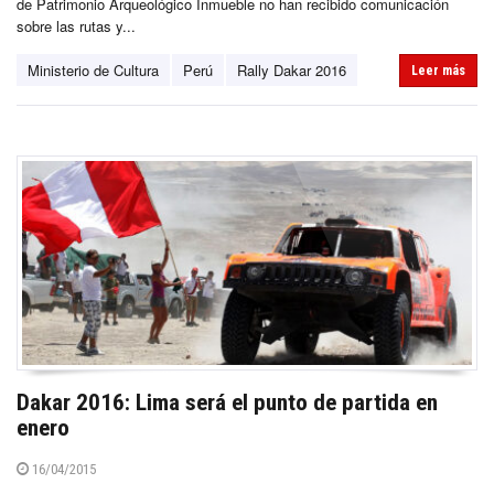
de Patrimonio Arqueológico Inmueble no han recibido comunicación
sobre las rutas y...
Ministerio de Cultura
Perú
Rally Dakar 2016
Leer más
Dakar 2016: Lima será el punto de partida en
enero
16/04/2015