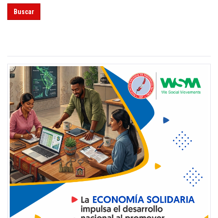
Buscar