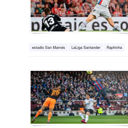
estadio San Mamés
LaLiga Santander
Raphinha