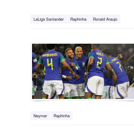
LaLiga Santander
Raphinha
Ronald Araujo
Neymar
Raphinha