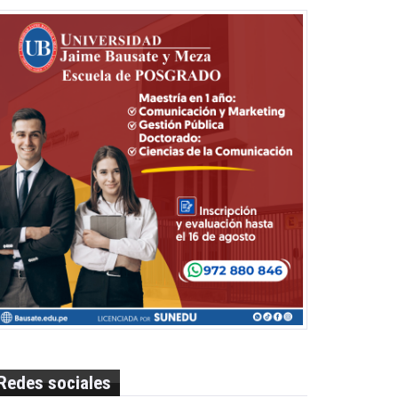
Redes sociales