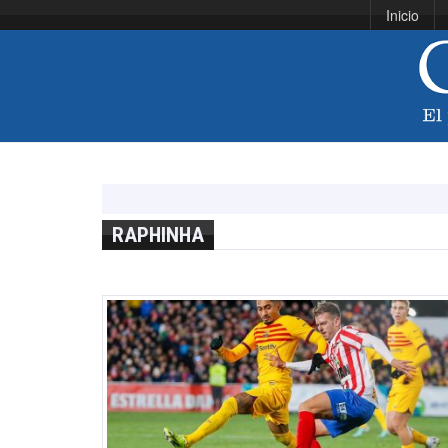
Inicio
RAPHINHA