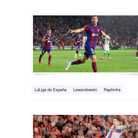
LaLiga de España
Lewandowski
Raphinha