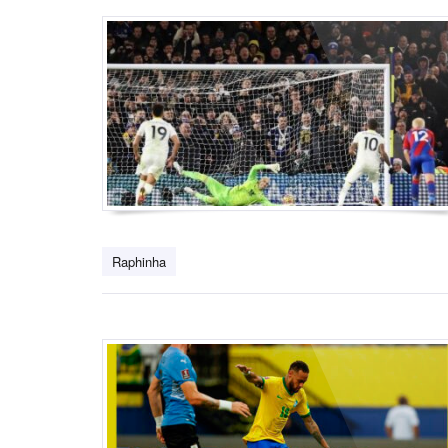
Raphinha