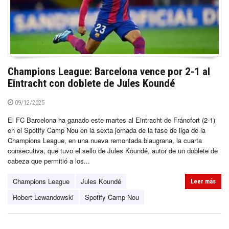
Champions League: Barcelona vence por 2-1 al
Eintracht con doblete de Jules Koundé
09/12/2025
El FC Barcelona ha ganado este martes al Eintracht de Fráncfort (2-1)
en el Spotify Camp Nou en la sexta jornada de la fase de liga de la
Champions League, en una nueva remontada blaugrana, la cuarta
consecutiva, que tuvo el sello de Jules Koundé, autor de un doblete de
cabeza que permitió a los...
Champions League
Jules Koundé
Leer más
Robert Lewandowski
Spotify Camp Nou