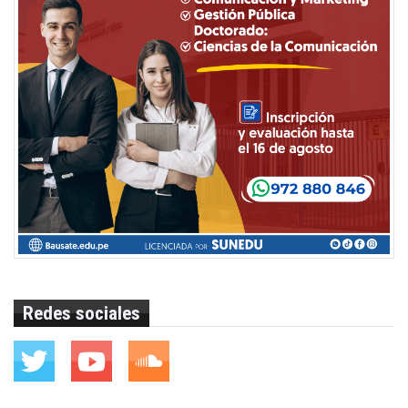
Redes sociales