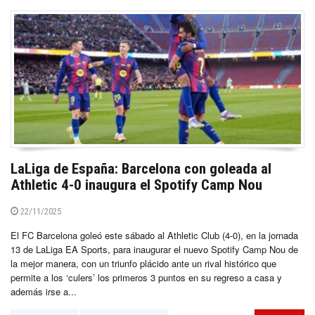
LaLiga de España: Barcelona con goleada al
Athletic 4-0 inaugura el Spotify Camp Nou
22/11/2025
El FC Barcelona goleó este sábado al Athletic Club (4-0), en la jornada
13 de LaLiga EA Sports, para inaugurar el nuevo Spotify Camp Nou de
la mejor manera, con un triunfo plácido ante un rival histórico que
permite a los ‘culers’ los primeros 3 puntos en su regreso a casa y
además irse a...