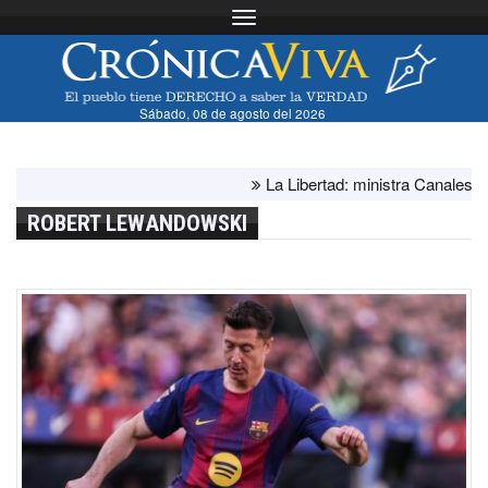
Toggle navigation
Sábado, 08 de agosto del 2026
La Libertad: ministra Canales supervis
ROBERT LEWANDOWSKI