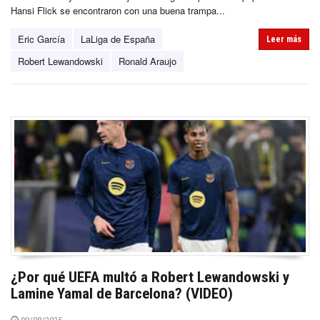
Hansi Flick se encontraron con una buena trampa...
Eric García
LaLiga de España
Leer más
Robert Lewandowski
Ronald Araujo
¿Por qué UEFA multó a Robert Lewandowski y
Lamine Yamal de Barcelona? (VIDEO)