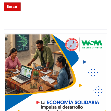
Buscar