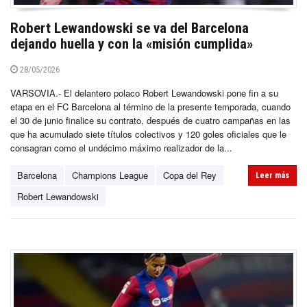
Robert Lewandowski se va del Barcelona
dejando huella y con la «misión cumplida»
28/05/2026
VARSOVIA.- El delantero polaco Robert Lewandowski pone fin a su
etapa en el FC Barcelona al término de la presente temporada, cuando
el 30 de junio finalice su contrato, después de cuatro campañas en las
que ha acumulado siete títulos colectivos y 120 goles oficiales que le
consagran como el undécimo máximo realizador de la...
Barcelona
Champions League
Copa del Rey
Leer más
Robert Lewandowski