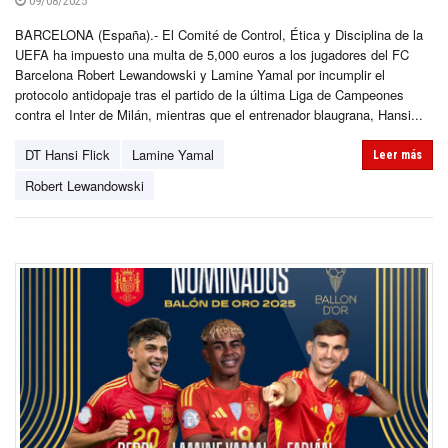
09/08/2025
BARCELONA (España).- El Comité de Control, Ética y Disciplina de la
UEFA ha impuesto una multa de 5,000 euros a los jugadores del FC
Barcelona Robert Lewandowski y Lamine Yamal por incumplir el
protocolo antidopaje tras el partido de la última Liga de Campeones
contra el Inter de Milán, mientras que el entrenador blaugrana, Hansi...
DT Hansi Flick
Lamine Yamal
Leer más
Robert Lewandowski