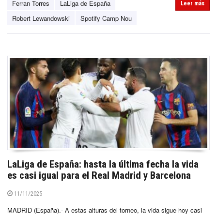
Ferran Torres
LaLiga de España
Leer más
Robert Lewandowski
Spotify Camp Nou
LaLiga de España: hasta la última fecha la vida
es casi igual para el Real Madrid y Barcelona
11/11/2025
MADRID (España).- A estas alturas del torneo, la vida sigue hoy casi