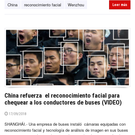
China
reconocimiento facial
Wenzhou
Leer más
China refuerza el reconocimiento facial para
chequear a los conductores de buses (VIDEO)
17/09/2018
SHANGHÁI.- Una empresa de buses instaló cámaras equipadas con
reconocimiento facial y tecnología de análisis de imagen en sus buses