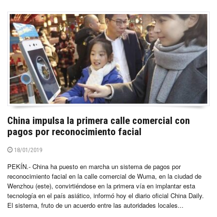
China impulsa la primera calle comercial con
pagos por reconocimiento facial
18/01/2019
PEKÍN.- China ha puesto en marcha un sistema de pagos por
reconocimiento facial en la calle comercial de Wuma, en la ciudad de
Wenzhou (este), convirtiéndose en la primera vía en implantar esta
tecnología en el país asiático, informó hoy el diario oficial China Daily.
El sistema, fruto de un acuerdo entre las autoridades locales...