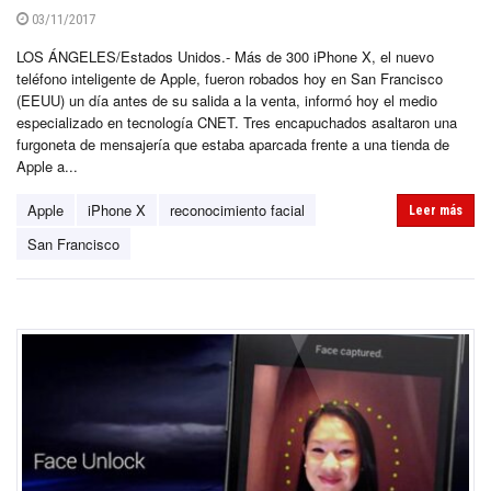
03/11/2017
LOS ÁNGELES/Estados Unidos.- Más de 300 iPhone X, el nuevo
teléfono inteligente de Apple, fueron robados hoy en San Francisco
(EEUU) un día antes de su salida a la venta, informó hoy el medio
especializado en tecnología CNET. Tres encapuchados asaltaron una
furgoneta de mensajería que estaba aparcada frente a una tienda de
Apple a...
Apple
iPhone X
reconocimiento facial
Leer más
San Francisco