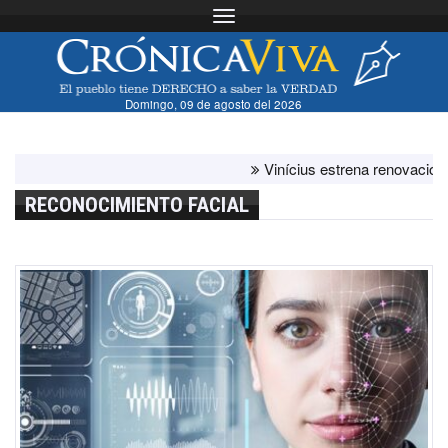
Toggle navigation
Domingo, 09 de agosto del 2026
Vinícius estrena renovación con 
RECONOCIMIENTO FACIAL