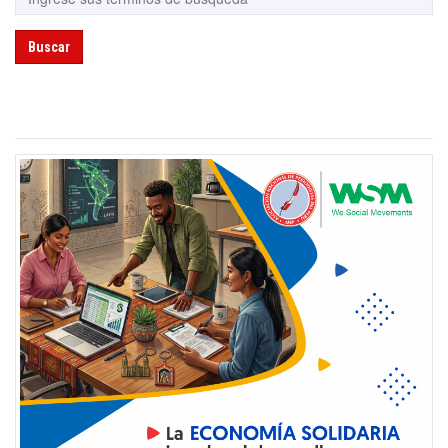
Buscar