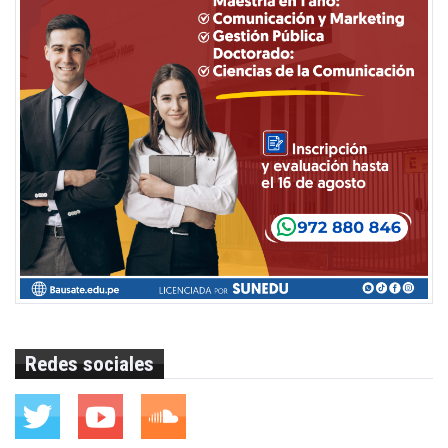
Redes sociales