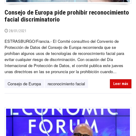
Consejo de Europa pide prohibir reconocimiento
facial discriminatorio
28/01/2021
ESTRASBURGO/Francia.- El Comité consultivo del Convenio de
Protección de Datos del Consejo de Europa recomienda que se
prohíban algunos usos de tecnologías de reconocimiento facial para
evitar cualquier riesgo de discriminación. Con ocasión del Día
Internacional de Protección de Datos, el comité publica este jueves
unas directrices en las se pronuncia por la prohibición cuando...
Consejo de Europa
reconocimiento facial
Leer más