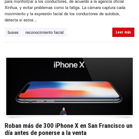
para monitorizar a los conductores, de acuerdo a la agencia oficial
Xinhua, y evitar problemas como la fatiga. La cámara captura cada
movimiento y la expresión facial de los conductores de autobús,
detecta si estos...
buses
reconocimiento facial
Leer más
Roban más de 300 iPhone X en San Francisco un
día antes de ponerse a la venta