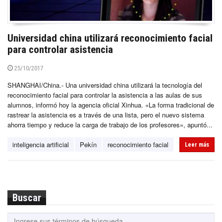
Universidad china utilizará reconocimiento facial
para controlar asistencia
25/10/2017
SHANGHAI/China.- Una universidad china utilizará la tecnología del
reconocimiento facial para controlar la asistencia a las aulas de sus
alumnos, informó hoy la agencia oficial Xinhua. «La forma tradicional de
rastrear la asistencia es a través de una lista, pero el nuevo sistema
ahorra tiempo y reduce la carga de trabajo de los profesores», apuntó...
inteligencia artificial
Pekín
reconocimiento facial
Leer más
Buscar