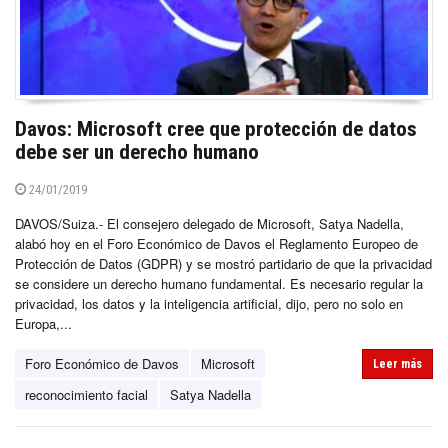
Davos: Microsoft cree que protección de datos
debe ser un derecho humano
24/01/2019
DAVOS/Suiza.- El consejero delegado de Microsoft, Satya Nadella,
alabó hoy en el Foro Económico de Davos el Reglamento Europeo de
Protección de Datos (GDPR) y se mostró partidario de que la privacidad
se considere un derecho humano fundamental. Es necesario regular la
privacidad, los datos y la inteligencia artificial, dijo, pero no solo en
Europa,...
Foro Económico de Davos
Microsoft
Leer más
reconocimiento facial
Satya Nadella