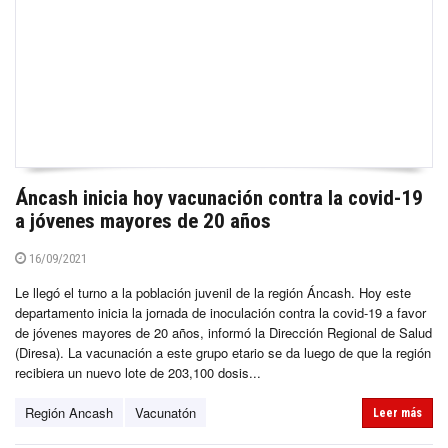
Áncash inicia hoy vacunación contra la covid-19
a jóvenes mayores de 20 años
16/09/2021
Le llegó el turno a la población juvenil de la región Áncash. Hoy este
departamento inicia la jornada de inoculación contra la covid-19 a favor
de jóvenes mayores de 20 años, informó la Dirección Regional de Salud
(Diresa). La vacunación a este grupo etario se da luego de que la región
recibiera un nuevo lote de 203,100 dosis...
Región Ancash
Vacunatón
Leer más