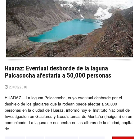
Huaraz: Eventual desborde de la laguna
Palcacocha afectaría a 50,000 personas
23/05/2018
HUARAZ.– La laguna Palcacocha, cuyo eventual desborde por el
deshielo de los glaciares que la rodean puede afectar a 50,000
personas en la ciudad de Huaraz, informó hoy el Instituto Nacional de
Investigación en Glaciares y Ecosistemas de Montaña (Inaigem) en un
comunicado. La laguna se encuentra en las alturas de la ciudad, capital
de...