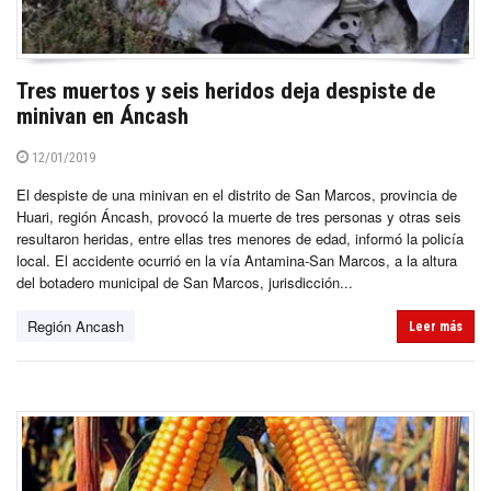
Tres muertos y seis heridos deja despiste de
minivan en Áncash
12/01/2019
El despiste de una minivan en el distrito de San Marcos, provincia de
Huari, región Áncash, provocó la muerte de tres personas y otras seis
resultaron heridas, entre ellas tres menores de edad, informó la policía
local. El accidente ocurrió en la vía Antamina-San Marcos, a la altura
del botadero municipal de San Marcos, jurisdicción...
Región Ancash
Leer más