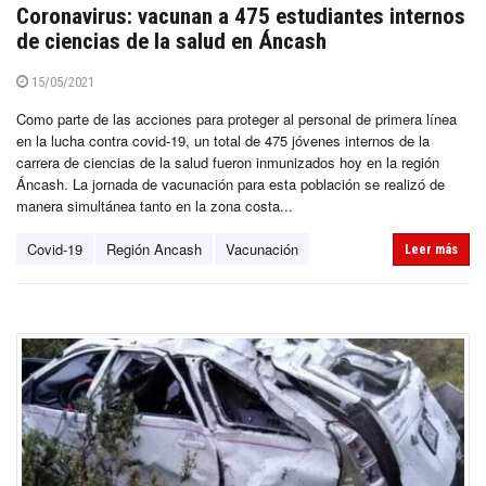
Coronavirus: vacunan a 475 estudiantes internos
de ciencias de la salud en Áncash
15/05/2021
Como parte de las acciones para proteger al personal de primera línea
en la lucha contra covid-19, un total de 475 jóvenes internos de la
carrera de ciencias de la salud fueron inmunizados hoy en la región
Áncash. La jornada de vacunación para esta población se realizó de
manera simultánea tanto en la zona costa...
Covid-19
Región Ancash
Vacunación
Leer más