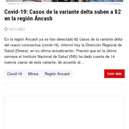
Covid-19: Casos de la variante delta suben a 82
en la región Áncash
15/11/2021
En la región Áncash ya se han detectado 82 casos de la variante delta
del nuevo coronavirus (covid-19), informó hoy la Dirección Regional de
Salud (Diresa), en su última actualización. Precisó que en la última
semana el Instituto Nacional de Salud (INS) ha dado cuenta de 14
nuevos casos de esta variante, de acuerdo al...
Covid-19
Minsa
Región Ancash
Leer más