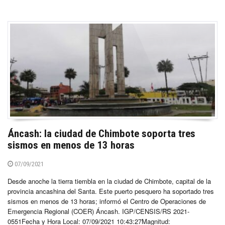
Áncash: la ciudad de Chimbote soporta tres
sismos en menos de 13 horas
07/09/2021
Desde anoche la tierra tiembla en la ciudad de Chimbote, capital de la
provincia ancashina del Santa. Este puerto pesquero ha soportado tres
sismos en menos de 13 horas; informó el Centro de Operaciones de
Emergencia Regional (COER) Áncash. IGP/CENSIS/RS 2021-
0551Fecha y Hora Local: 07/09/2021 10:43:27Magnitud: