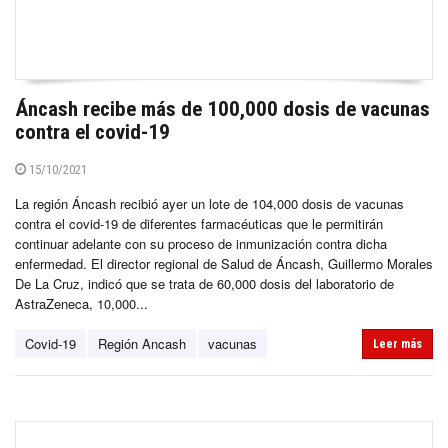
Áncash recibe más de 100,000 dosis de vacunas
contra el covid-19
15/10/2021
La región Áncash recibió ayer un lote de 104,000 dosis de vacunas
contra el covid-19 de diferentes farmacéuticas que le permitirán
continuar adelante con su proceso de inmunización contra dicha
enfermedad. El director regional de Salud de Áncash, Guillermo Morales
De La Cruz, indicó que se trata de 60,000 dosis del laboratorio de
AstraZeneca, 10,000...
Covid-19
Región Ancash
vacunas
Leer más