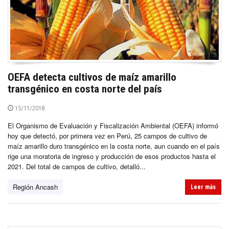
OEFA detecta cultivos de maíz amarillo
transgénico en costa norte del país
15/11/2018
El Organismo de Evaluación y Fiscalización Ambiental (OEFA) informó
hoy que detectó, por primera vez en Perú, 25 campos de cultivo de
maíz amarillo duro transgénico en la costa norte, aun cuando en el país
rige una moratoria de ingreso y producción de esos productos hasta el
2021. Del total de campos de cultivo, detalló...
Región Ancash
Leer más