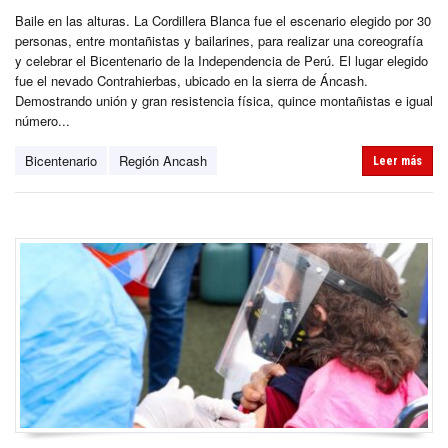
Baile en las alturas. La Cordillera Blanca fue el escenario elegido por 30
personas, entre montañistas y bailarines, para realizar una coreografía
y celebrar el Bicentenario de la Independencia de Perú. El lugar elegido
fue el nevado Contrahierbas, ubicado en la sierra de Áncash.
Demostrando unión y gran resistencia física, quince montañistas e igual
número...
Bicentenario
Región Ancash
Leer más