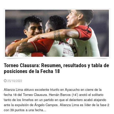
Torneo Clausura: Resumen, resultados y tabla de
posiciones de la Fecha 18
25/10/2022
Alianza Lima obtuvo excelente triunfo en Ayacucho en cierre de la
fecha 18 del Torneo Clausura. Hernán Barcos (14’) anotó el solitario
tanto de los limeños en un partido en que el delantero acabó atajando
ante la expulsión de Ángelo Campos. Alianza Lima es líder de la fase 2
con 39 puntos a una fecha...