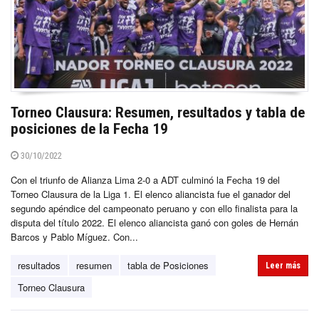
Torneo Clausura: Resumen, resultados y tabla de
posiciones de la Fecha 19
30/10/2022
Con el triunfo de Alianza Lima 2-0 a ADT culminó la Fecha 19 del
Torneo Clausura de la Liga 1. El elenco aliancista fue el ganador del
segundo apéndice del campeonato peruano y con ello finalista para la
disputa del título 2022. El elenco aliancista ganó con goles de Hernán
Barcos y Pablo Míguez. Con...
resultados
resumen
tabla de Posiciones
Leer más
Torneo Clausura