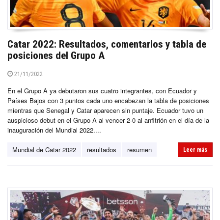
Catar 2022: Resultados, comentarios y tabla de
posiciones del Grupo A
21/11/2022
En el Grupo A ya debutaron sus cuatro integrantes, con Ecuador y
Países Bajos con 3 puntos cada uno encabezan la tabla de posiciones
mientras que Senegal y Catar aparecen sin puntaje. Ecuador tuvo un
auspicioso debut en el Grupo A al vencer 2-0 al anfitrión en el día de la
inauguración del Mundial 2022....
Mundial de Catar 2022
resultados
resumen
Leer más