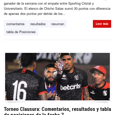
ganador de la semana con el empate entre Sporting Cristal y
Universitario. El elenco de Chicho Salas sumó 30 puntos con diferencia
de apenas dos puntos por detrás de los...
comentarios
resultados
resumen
Leer más
tabla de Posiciones
Torneo Clausura: Comentarios, resultados y tabla