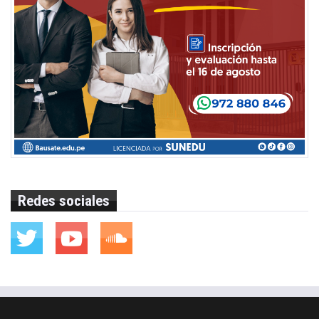
Redes sociales