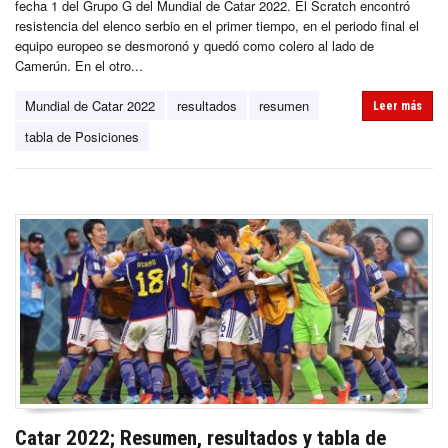
fecha 1 del Grupo G del Mundial de Catar 2022. El Scratch encontró
resistencia del elenco serbio en el primer tiempo, en el periodo final el
equipo europeo se desmoronó y quedó como colero al lado de
Camerún. En el otro...
Mundial de Catar 2022
resultados
resumen
Leer más
tabla de Posiciones
Catar 2022; Resumen, resultados y tabla de