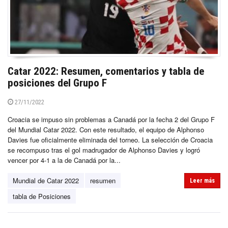
Catar 2022: Resumen, comentarios y tabla de
posiciones del Grupo F
27/11/2022
Croacia se impuso sin problemas a Canadá por la fecha 2 del Grupo F
del Mundial Catar 2022. Con este resultado, el equipo de Alphonso
Davies fue oficialmente eliminada del torneo. La selección de Croacia
se recompuso tras el gol madrugador de Alphonso Davies y logró
vencer por 4-1 a la de Canadá por la...
Mundial de Catar 2022
resumen
Leer más
tabla de Posiciones