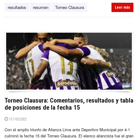
resultados
resumen
Torneo Clausura
Leer más
Torneo Clausura: Comentarios, resultados y tabla
de posiciones de la fecha 15
11/10/2022
Con el amplio triunfo de Alianza Lima ante Deportivo Municipal por 4-1
culminó la fecha 15 del Torneo Clausura. El elenco aliancista fue el gran