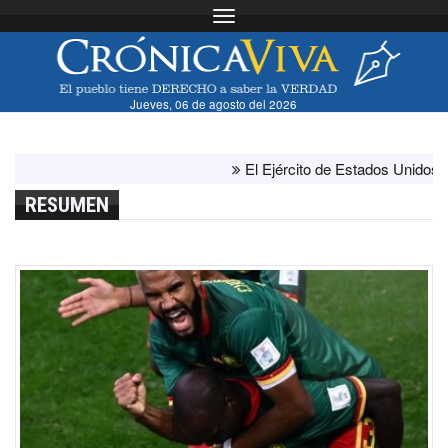
Toggle navigation
Jueves, 06 de agosto del 2026
El Ejército de Estados Unidos ha agot
RESUMEN