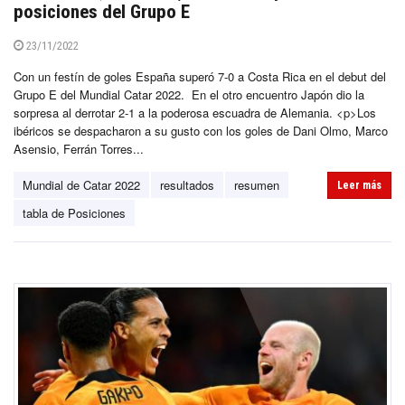
posiciones del Grupo E
23/11/2022
Con un festín de goles España superó 7-0 a Costa Rica en el debut del
Grupo E del Mundial Catar 2022. En el otro encuentro Japón dio la
sorpresa al derrotar 2-1 a la poderosa escuadra de Alemania. <p>Los
ibéricos se despacharon a su gusto con los goles de Dani Olmo, Marco
Asensio, Ferrán Torres...
Mundial de Catar 2022
resultados
resumen
Leer más
tabla de Posiciones