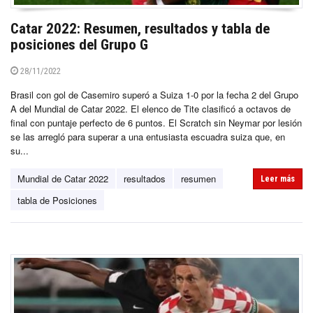
Catar 2022: Resumen, resultados y tabla de
posiciones del Grupo G
28/11/2022
Brasil con gol de Casemiro superó a Suiza 1-0 por la fecha 2 del Grupo
A del Mundial de Catar 2022. El elenco de Tite clasificó a octavos de
final con puntaje perfecto de 6 puntos. El Scratch sin Neymar por lesión
se las arregló para superar a una entusiasta escuadra suiza que, en
su...
Mundial de Catar 2022
resultados
resumen
Leer más
tabla de Posiciones