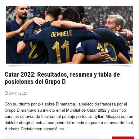
Catar 2022: Resultados, resumen y tabla de
posiciones del Grupo D
26/11/2022
Con su triunfo por 2-1 sobre Dinamarca, la selección francesa por el
Grupo D mantuvo su invicto en el Mundial de Catar 2022 y clasificó
para los octavos de final con el puntaje perfecto. Kylian Mbappé con un
doblete otorgó al actual campeón del mundo su pase a octavos de final,
Andreas Christensen sacudió las...