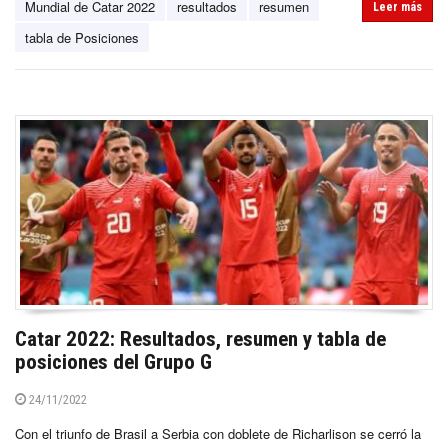
Mundial de Catar 2022
resultados
resumen
Leer más
tabla de Posiciones
Catar 2022: Resultados, resumen y tabla de
posiciones del Grupo G
24/11/2022
Con el triunfo de Brasil a Serbia con doblete de Richarlison se cerró la