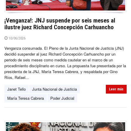
¡Venganza!: JNJ suspende por seis meses al
ilustre juez Richard Concepción Carhuancho
10/06/2026
Venganza consumada. El Pleno de la Junta Nacional de Justicia (JNJ)
decidió suspender al juez Richard Concepción Carhuancho por un
periodo de seis meses como medida cautelar en el marco de un
procedimiento disciplinario en curso. La propuesta fue presentada por la
presidenta de la JNJ, María Teresa Cabrera, y respaldada por Gino
Ríos, Rafael...
Janet Tello
Junta Nacional de Justicia
Leer más
María Teresa Cabrera
Poder Judicial