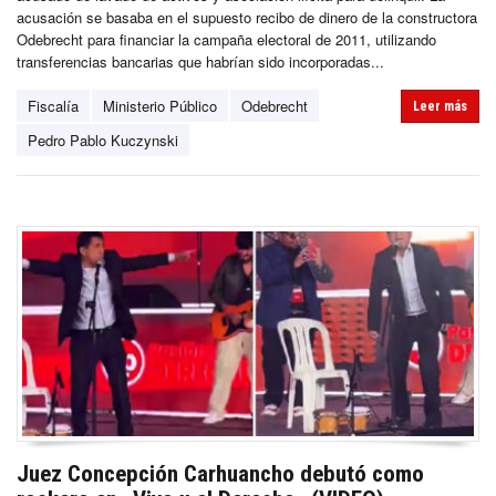
acusación se basaba en el supuesto recibo de dinero de la constructora
Odebrecht para financiar la campaña electoral de 2011, utilizando
transferencias bancarias que habrían sido incorporadas...
Fiscalía
Ministerio Público
Odebrecht
Leer más
Pedro Pablo Kuczynski
Juez Concepción Carhuancho debutó como