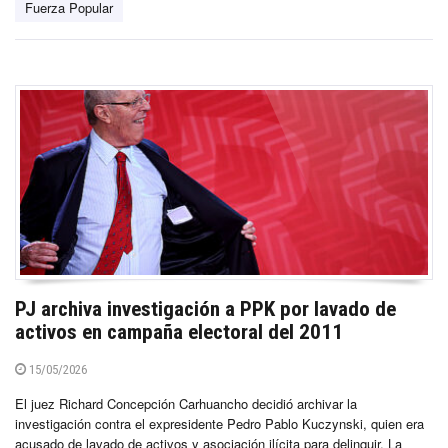
Fuerza Popular
PJ archiva investigación a PPK por lavado de
activos en campaña electoral del 2011
15/05/2026
El juez Richard Concepción Carhuancho decidió archivar la
investigación contra el expresidente Pedro Pablo Kuczynski, quien era
acusado de lavado de activos y asociación ilícita para delinquir. La