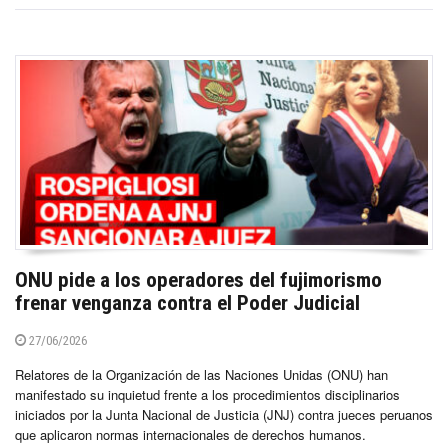
ONU pide a los operadores del fujimorismo
frenar venganza contra el Poder Judicial
27/06/2026
Relatores de la Organización de las Naciones Unidas (ONU) han
manifestado su inquietud frente a los procedimientos disciplinarios
iniciados por la Junta Nacional de Justicia (JNJ) contra jueces peruanos
que aplicaron normas internacionales de derechos humanos.