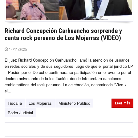
Richard Concepción Carhuancho sorprende y
canta rock peruano de Los Mojarras (VIDEO)
14/11/2025
El juez Richard Concepción Carhuancho llamó la atención de usuarios
en redes sociales y de sus seguidores luego de que el portal jurídico LP
– Pasión por el Derecho confirmara su participación en el evento por el
décimo aniversario de la institución, donde interpretará canciones
emblemáticas del rock peruano. La celebración, denominada “Vivo x
el...
Fiscalía
Los Mojarras
Ministerio Público
Leer más
Poder Judicial