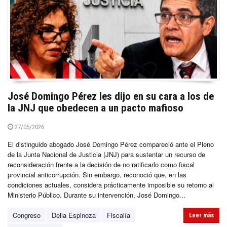
José Domingo Pérez les dijo en su cara a los de
la JNJ que obedecen a un pacto mafioso
27/05/2026
El distinguido abogado José Domingo Pérez compareció ante el Pleno
de la Junta Nacional de Justicia (JNJ) para sustentar un recurso de
reconsideración frente a la decisión de no ratificarlo como fiscal
provincial anticorrupción. Sin embargo, reconoció que, en las
condiciones actuales, considera prácticamente imposible su retorno al
Ministerio Público. Durante su intervención, José Domingo...
Congreso
Delia Espinoza
Fiscalía
Leer más