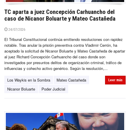
TC aparta a juez Concepción Carhuancho del
caso de Nicanor Boluarte y Mateo Castañeda
24/07/2026
El Tribunal Constitucional continúa emitiendo resoluciones con rapidez
notable. Tras anular la prisión preventiva contra Vladimir Cerrón, ha
aceptado la solicitud de Nicanor Boluarte y Mateo Castañeda de apartar
al juez Richard Concepción Carhuancho del caso donde son
investigados por presuntos delitos de organización criminal, tráfico de
influencias y cohecho activo genérico. Según la resolución,...
Los Waykis en la Sombra
Mateo Castañeda
Leer más
Nicanor Boluarte
Poder Judicial