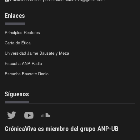
Enlaces
Principios Rectores
Carta de Ética
Universidad Jaime Bausate y Meza
Escucha ANP Radio
Escucha Bausate Radio
Síguenos
CrónicaViva es miembro del grupo ANP-UB