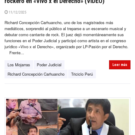
rockero en «Vivo x el Derecho» (VIDEO)
11/12/2025
Richard Concepción Carhuancho, uno de los magistrados más
mediáticos, sorprendió al público al treparse a un escenario musical y
debutar como cantante de rock. El juez dejó momentáneamente sus
funciones en el Poder Judicial y participó como artista en el congreso
jurídico «Vivo x el Derecho», organizado por LP-Pasión por el Derecho.
Frente...
Los Mojarras
Poder Judicial
Leer más
Richard Concepción Carhuancho
Triciclo Perú