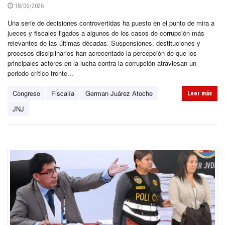
18/06/2026
Una serie de decisiones controvertidas ha puesto en el punto de mira a
jueces y fiscales ligados a algunos de los casos de corrupción más
relevantes de las últimas décadas. Suspensiones, destituciones y
procesos disciplinarios han acrecentado la percepción de que los
principales actores en la lucha contra la corrupción atraviesan un
periodo crítico frente...
Congreso
Fiscalía
German Juárez Atoche
Leer más
JNJ