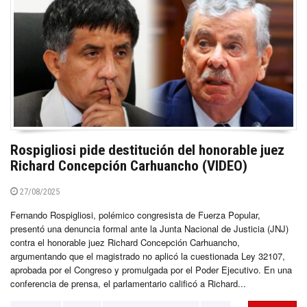
Rospigliosi pide destitución del honorable juez
Richard Concepción Carhuancho (VIDEO)
27/08/2025
Fernando Rospigliosi, polémico congresista de Fuerza Popular,
presentó una denuncia formal ante la Junta Nacional de Justicia (JNJ)
contra el honorable juez Richard Concepción Carhuancho,
argumentando que el magistrado no aplicó la cuestionada Ley 32107,
aprobada por el Congreso y promulgada por el Poder Ejecutivo. En una
conferencia de prensa, el parlamentario calificó a Richard...