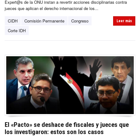
Expert@s de la ONU instan a revertir acciones disciplinarias contra
jueces que aplican el derecho internacional de los...
CIDH
Comisión Permanente
Congreso
Leer más
Corte IDH
El «Pacto» se deshace de fiscales y jueces que
los investigaron: estos son los casos