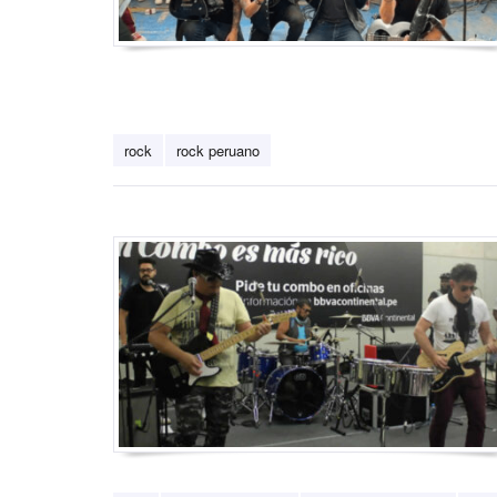
rock
rock peruano