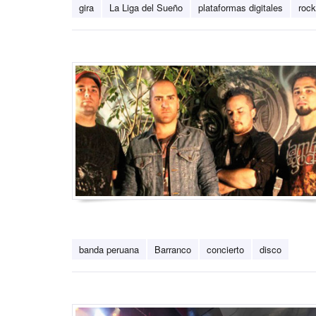
gira
La Liga del Sueño
plataformas digitales
rock
banda peruana
Barranco
concierto
disco