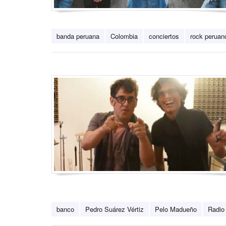
banda peruana
Colombia
conciertos
rock peruan
banco
Pedro Suárez Vértiz
Pelo Madueño
Radio