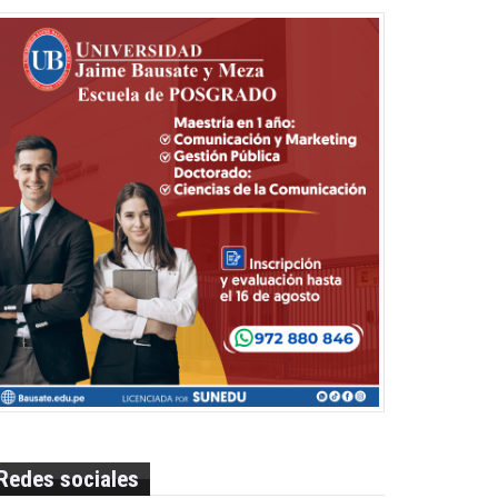
Redes sociales