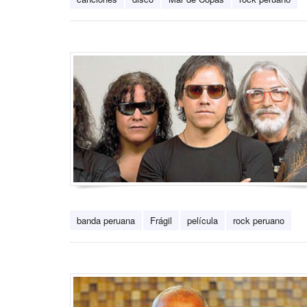
banda peruana
Frágil
película
rock peruano