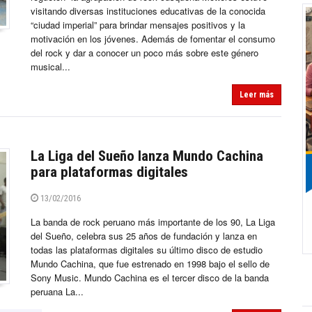
visitando diversas instituciones educativas de la conocida
“ciudad imperial” para brindar mensajes positivos y la
motivación en los jóvenes. Además de fomentar el consumo
del rock y dar a conocer un poco más sobre este género
musical...
Leer más
La Liga del Sueño lanza Mundo Cachina
para plataformas digitales
13/02/2016
La banda de rock peruano más importante de los 90, La Liga
del Sueño, celebra sus 25 años de fundación y lanza en
todas las plataformas digitales su último disco de estudio
Mundo Cachina, que fue estrenado en 1998 bajo el sello de
Sony Music. Mundo Cachina es el tercer disco de la banda
peruana La...