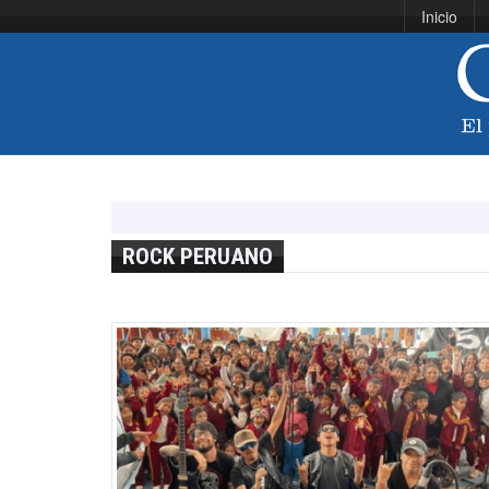
Inicio
ROCK PERUANO