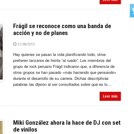
Frágil se reconoce como una banda de
acción y no de planes
21/08/2015
Hay quienes se pasan la vida planificando todo, otros
prefieren lanzarse de frente “al ruedo”. Los miembros del
grupo de rock peruano Frágil indicaron que, a diferencia de
otros grupos se han pasado «más haciendo que pensando»
durante el desarrollo de su carrera. Dichas descriptivas
palabras las dijeron al ser consultados sobre qué es lo...
Leer más
Miki González ahora la hace de DJ con set
de vinilos