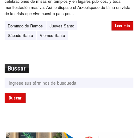
celebraciones de misas en templos y en lugares públicos, y toda
manifestación masiva. Así lo dispuso el Arzobispado de Lima en vista
de la crisis que vive nuestro país por...
Domingo de Ramos
Jueves Santo
Leer más
Sábado Santo
Viernes Santo
Buscar
Buscar