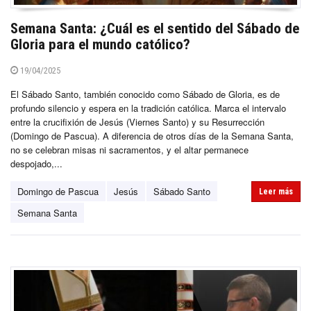
Semana Santa: ¿Cuál es el sentido del Sábado de
Gloria para el mundo católico?
19/04/2025
El Sábado Santo, también conocido como Sábado de Gloria, es de
profundo silencio y espera en la tradición católica. Marca el intervalo
entre la crucifixión de Jesús (Viernes Santo) y su Resurrección
(Domingo de Pascua). A diferencia de otros días de la Semana Santa,
no se celebran misas ni sacramentos, y el altar permanece
despojado,...
Domingo de Pascua
Jesús
Sábado Santo
Leer más
Semana Santa