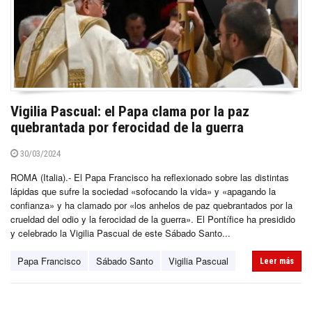
Vigilia Pascual: el Papa clama por la paz
quebrantada por ferocidad de la guerra
30/03/2024
ROMA (Italia).- El Papa Francisco ha reflexionado sobre las distintas
lápidas que sufre la sociedad «sofocando la vida» y «apagando la
confianza» y ha clamado por «los anhelos de paz quebrantados por la
crueldad del odio y la ferocidad de la guerra». El Pontífice ha presidido
y celebrado la Vigilia Pascual de este Sábado Santo...
Papa Francisco
Sábado Santo
Vigilia Pascual
Leer más