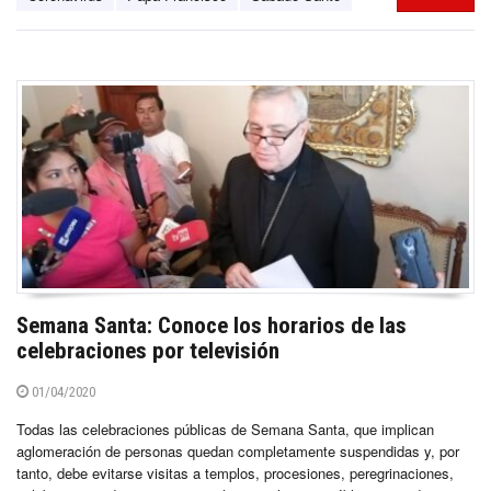
Semana Santa: Conoce los horarios de las
celebraciones por televisión
01/04/2020
Todas las celebraciones públicas de Semana Santa, que implican
aglomeración de personas quedan completamente suspendidas y, por
tanto, debe evitarse visitas a templos, procesiones, peregrinaciones,