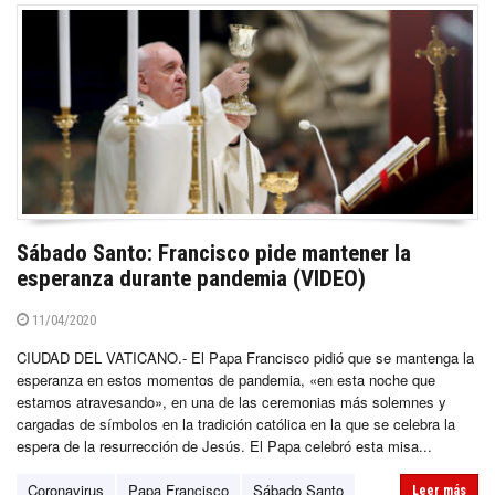
Sábado Santo: Francisco pide mantener la
esperanza durante pandemia (VIDEO)
11/04/2020
CIUDAD DEL VATICANO.- El Papa Francisco pidió que se mantenga la
esperanza en estos momentos de pandemia, «en esta noche que
estamos atravesando», en una de las ceremonias más solemnes y
cargadas de símbolos en la tradición católica en la que se celebra la
espera de la resurrección de Jesús. El Papa celebró esta misa...
Coronavirus
Papa Francisco
Sábado Santo
Leer más