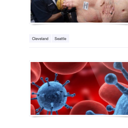
Cleveland
Seattle