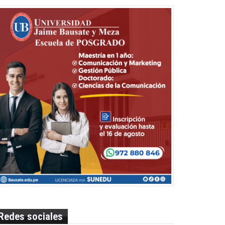
Redes sociales