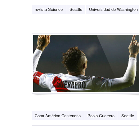
revista Science
Seattle
Universidad de Washington
Copa América Centenario
Paolo Guerrero
Seattle