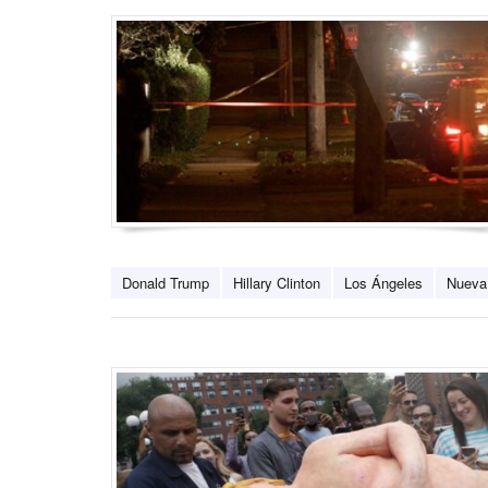
Donald Trump
Hillary Clinton
Los Ángeles
Nueva