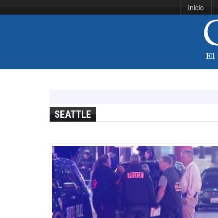
Inicio
SEATTLE