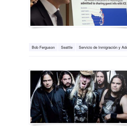
Bob Ferguson
Seattle
Servicio de Inmigración y A