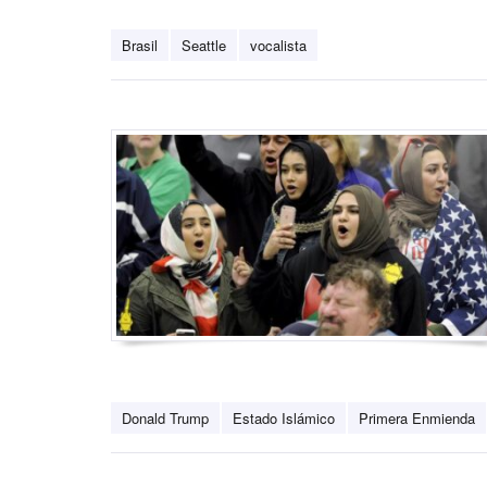
Brasil
Seattle
vocalista
Donald Trump
Estado Islámico
Primera Enmienda