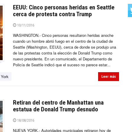
EEUU: Cinco personas heridas en Seattle
cerca de protesta contra Trump
10/11/2016
WASHINGTON.- Cinco personas resultaron heridas anoche
cuando un hombre abrió fuego en el centro de la ciudad de
Seattle (Washington, EEUU), cerca de donde se produjo una
de las protestas contra la elección de Donald Trump como
nuevo presidente. En un comunicado, el Departamento de
Policía de Seattle indicó que el suceso no parece estar...
 York
Leer más
Retiran del centro de Manhattan una
estatua de Donald Trump desnudo
18/08/2016
NUEVA YORK.- Autoridades municipales retiraron hoy de