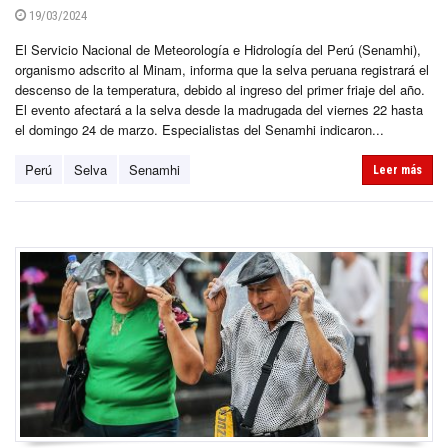
19/03/2024
El Servicio Nacional de Meteorología e Hidrología del Perú (Senamhi),
organismo adscrito al Minam, informa que la selva peruana registrará el
descenso de la temperatura, debido al ingreso del primer friaje del año.
El evento afectará a la selva desde la madrugada del viernes 22 hasta
el domingo 24 de marzo. Especialistas del Senamhi indicaron...
Perú
Selva
Senamhi
Leer más