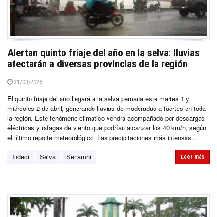
Alertan quinto friaje del año en la selva: lluvias
afectarán a diversas provincias de la región
31/03/2025
El quinto friaje del año llegará a la selva peruana este martes 1 y
miércoles 2 de abril, generando lluvias de moderadas a fuertes en toda
la región. Este fenómeno climático vendrá acompañado por descargas
eléctricas y ráfagas de viento que podrían alcanzar los 40 km/h, según
el último reporte meteorológico. Las precipitaciones más intensas...
Indeci
Selva
Senamhi
Leer más