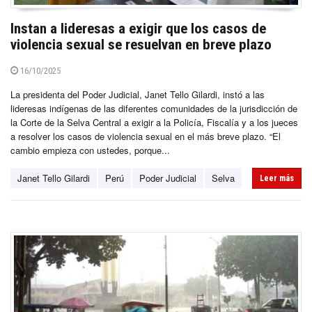
Instan a lideresas a exigir que los casos de
violencia sexual se resuelvan en breve plazo
16/10/2025
La presidenta del Poder Judicial, Janet Tello Gilardi, instó a las
lideresas indígenas de las diferentes comunidades de la jurisdicción de
la Corte de la Selva Central a exigir a la Policía, Fiscalía y a los jueces
a resolver los casos de violencia sexual en el más breve plazo. “El
cambio empieza con ustedes, porque...
Janet Tello Gilardi
Perú
Poder Judicial
Selva
Leer más