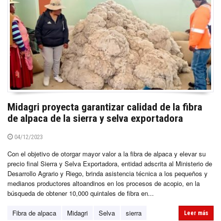
Midagri proyecta garantizar calidad de la fibra
de alpaca de la sierra y selva exportadora
04/12/2023
Con el objetivo de otorgar mayor valor a la fibra de alpaca y elevar su
precio final Sierra y Selva Exportadora, entidad adscrita al Ministerio de
Desarrollo Agrario y Riego, brinda asistencia técnica a los pequeños y
medianos productores altoandinos en los procesos de acopio, en la
búsqueda de obtener 10,000 quintales de fibra en...
Fibra de alpaca
Midagri
Selva
sierra
Leer más