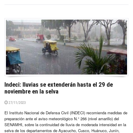
Indeci: lluvias se extenderán hasta el 29 de
noviembre en la selva
27/11/2023
El Instituto Nacional de Defensa Civil (INDECI) recomienda medidas de
preparación ante el aviso meteorológico N.° 266 (nivel amarillo) del
SENAMHI, sobre la continuidad de lluvia de moderada intensidad en la
selva de los departamentos de Ayacucho, Cusco, Huánuco, Junín,