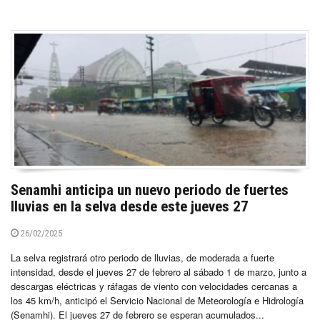
Senamhi anticipa un nuevo periodo de fuertes
lluvias en la selva desde este jueves 27
26/02/2025
La selva registrará otro periodo de lluvias, de moderada a fuerte
intensidad, desde el jueves 27 de febrero al sábado 1 de marzo, junto a
descargas eléctricas y ráfagas de viento con velocidades cercanas a
los 45 km/h, anticipó el Servicio Nacional de Meteorología e Hidrología
(Senamhi). El jueves 27 de febrero se esperan acumulados...