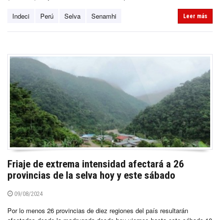
Indeci
Perú
Selva
Senamhi
Leer más
Friaje de extrema intensidad afectará a 26
provincias de la selva hoy y este sábado
09/08/2024
Por lo menos 26 provincias de diez regiones del país resultarán