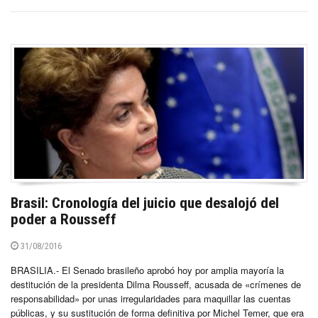
Brasil: Cronología del juicio que desalojó del
poder a Rousseff
31/08/2016
BRASILIA.- El Senado brasileño aprobó hoy por amplia mayoría la
destitución de la presidenta Dilma Rousseff, acusada de «crímenes de
responsabilidad» por unas irregularidades para maquillar las cuentas
públicas, y su sustitución de forma definitiva por Michel Temer, que era