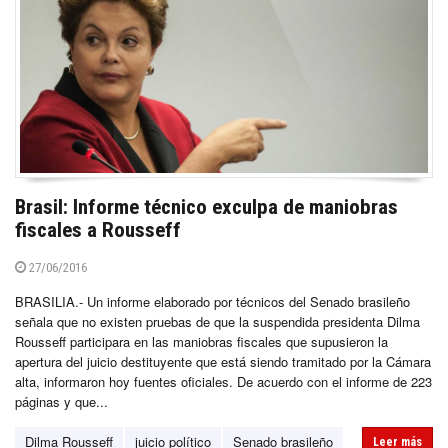
Brasil: Informe técnico exculpa de maniobras
fiscales a Rousseff
27/06/2016
BRASILIA.- Un informe elaborado por técnicos del Senado brasileño
señala que no existen pruebas de que la suspendida presidenta Dilma
Rousseff participara en las maniobras fiscales que supusieron la
apertura del juicio destituyente que está siendo tramitado por la Cámara
alta, informaron hoy fuentes oficiales. De acuerdo con el informe de 223
páginas y que...
Dilma Rousseff
juicio político
Senado brasileño
Leer más