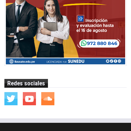
Redes sociales