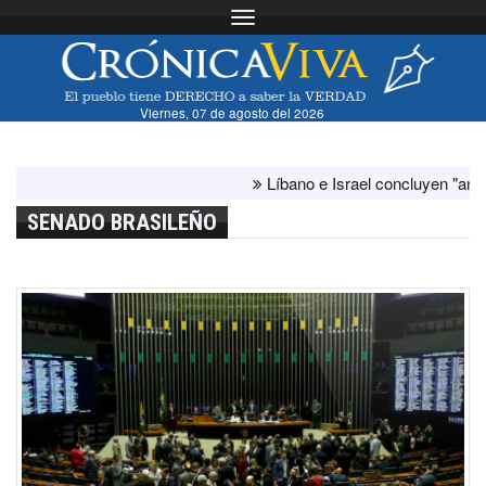
Toggle navigation
Viernes, 07 de agosto del 2026
Líbano e Israel concluyen "antes de lo
SENADO BRASILEÑO