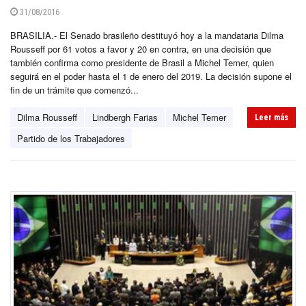
31/08/2016
BRASILIA.- El Senado brasileño destituyó hoy a la mandataria Dilma
Rousseff por 61 votos a favor y 20 en contra, en una decisión que
también confirma como presidente de Brasil a Michel Temer, quien
seguirá en el poder hasta el 1 de enero del 2019. La decisión supone el
fin de un trámite que comenzó...
Dilma Rousseff
Lindbergh Farias
Michel Temer
Leer más
Partido de los Trabajadores