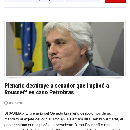
Plenario destituye a senador que implicó a
Rousseff en caso Petrobras
10/05/2016
BRASILIA.- El plenario del Senado brasileño despojó hoy de su
mandato al exjefe del oficialismo en la Cámara alta Delcidio Amaral, el
parlamentario que implicó a la presidenta Dilma Rousseff y a su