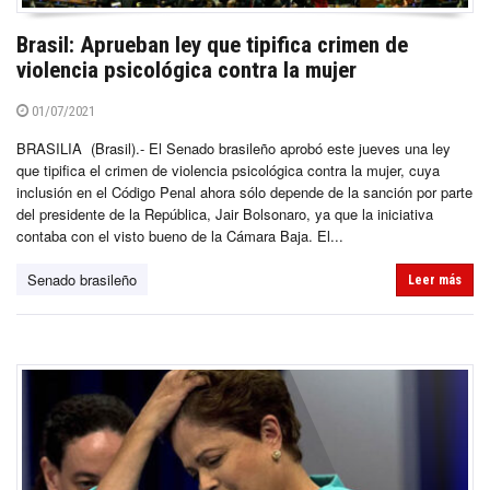
Brasil: Aprueban ley que tipifica crimen de
violencia psicológica contra la mujer
01/07/2021
BRASILIA (Brasil).- El Senado brasileño aprobó este jueves una ley
que tipifica el crimen de violencia psicológica contra la mujer, cuya
inclusión en el Código Penal ahora sólo depende de la sanción por parte
del presidente de la República, Jair Bolsonaro, ya que la iniciativa
contaba con el visto bueno de la Cámara Baja. El...
Senado brasileño
Leer más