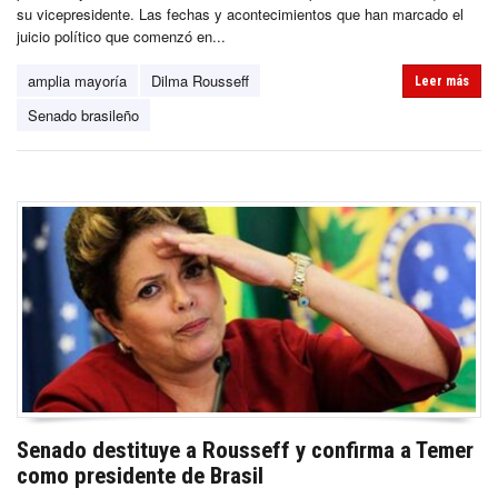
su vicepresidente. Las fechas y acontecimientos que han marcado el
juicio político que comenzó en...
amplia mayoría
Dilma Rousseff
Leer más
Senado brasileño
Senado destituye a Rousseff y confirma a Temer
como presidente de Brasil