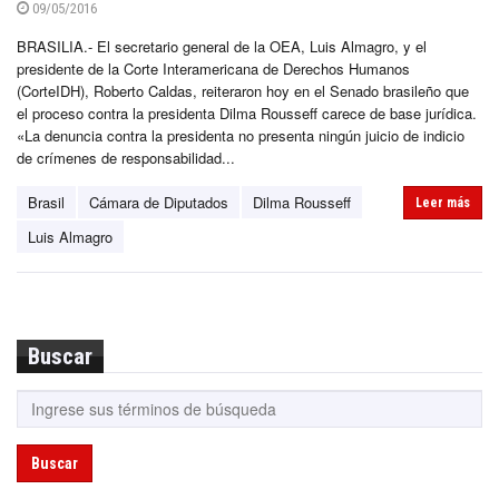
09/05/2016
BRASILIA.- El secretario general de la OEA, Luis Almagro, y el
presidente de la Corte Interamericana de Derechos Humanos
(CorteIDH), Roberto Caldas, reiteraron hoy en el Senado brasileño que
el proceso contra la presidenta Dilma Rousseff carece de base jurídica.
«La denuncia contra la presidenta no presenta ningún juicio de indicio
de crímenes de responsabilidad...
Brasil
Cámara de Diputados
Dilma Rousseff
Leer más
Luis Almagro
Buscar
Buscar