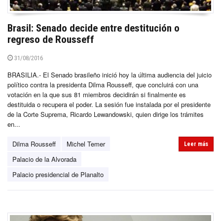
Brasil: Senado decide entre destitución o
regreso de Rousseff
31/08/2016
BRASILIA.- El Senado brasileño inició hoy la última audiencia del juicio
político contra la presidenta Dilma Rousseff, que concluirá con una
votación en la que sus 81 miembros decidirán si finalmente es
destituida o recupera el poder. La sesión fue instalada por el presidente
de la Corte Suprema, Ricardo Lewandowski, quien dirige los trámites
en...
Dilma Rousseff
Michel Temer
Leer más
Palacio de la Alvorada
Palacio presidencial de Planalto