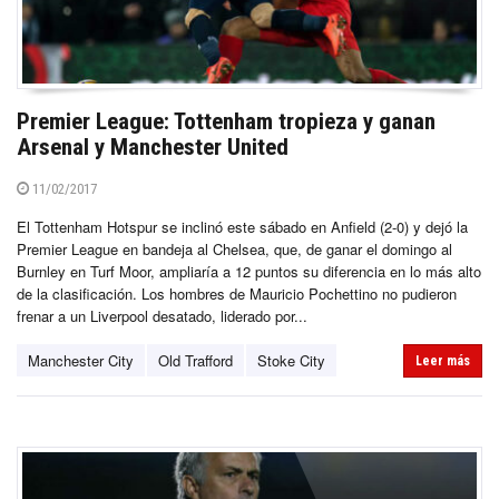
Premier League: Tottenham tropieza y ganan
Arsenal y Manchester United
11/02/2017
El Tottenham Hotspur se inclinó este sábado en Anfield (2-0) y dejó la
Premier League en bandeja al Chelsea, que, de ganar el domingo al
Burnley en Turf Moor, ampliaría a 12 puntos su diferencia en lo más alto
de la clasificación. Los hombres de Mauricio Pochettino no pudieron
frenar a un Liverpool desatado, liderado por...
Manchester City
Old Trafford
Stoke City
Leer más