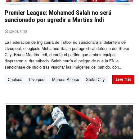
Premier League: Mohamed Salah no será
sancionado por agredir a Martins Indi
30/04/2018
La Federación de Inglaterra de Fútbol no sancionará al delantero del
Liverpool, el egipcio Mohamed Salah por agredir al defensa del Stoke
City, Bruno Martins Indi, durante el partido que ambos equipos
disputaron el día sábado. Salah corría el peligro de que la FA le
sancionase de oficio tras visionar las imágenes del partido, con...
Chelsea
Liverpool
Marcos Alonso
Stoke City
Leer más