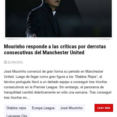
Mourinho responde a las críticas por derrotas
consecutivas del Manchester United
22/09/2016
José Mourinho comenzó de gran forma su periodo en Manchester
United. Luego de llegar como gran figura a los “Diablos Rojos”, el
técnico portugués llevó a un dañado equipo a conseguir tres triunfos
consecutivos en la Premier League. Sin embargo, el panorama de
tranquilidad cambió drásticamente en sólo una semana. Tras conseguir
tres triunfos en...
Diablos rojos
Europa League
José Mourinho
Leer más
Leicester City