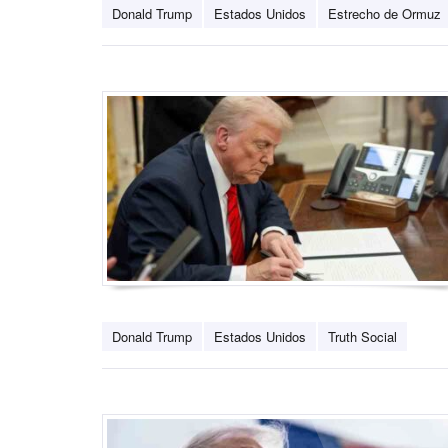
Donald Trump
Estados Unidos
Estrecho de Ormuz
Donald Trump
Estados Unidos
Truth Social