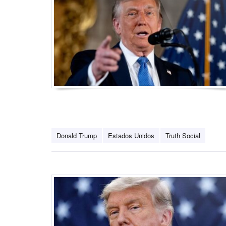
Donald Trump
Estados Unidos
Truth Social