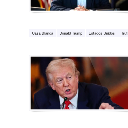
Casa Blanca
Donald Trump
Estados Unidos
Trut