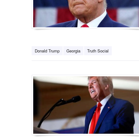
Donald Trump
Georgia
Truth Social