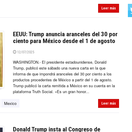
Leer más
EEUU: Trump anuncia aranceles del 30 por
ciento para México desde el 1 de agosto
12/07/2025
WASHINGTON.- El presidente estadounidense, Donald
Trump, publicó este sábado una nueva carta en la que
informa de que impondrá aranceles del 30 por ciento a los
productos procedentes de México a partir del 1 de agosto.
Trump publicó la carta remitida a México en su cuenta en la
plataforma Truth Social. «Es un gran honor...
Mexico
Leer más
Donald Trump insta al Congreso de