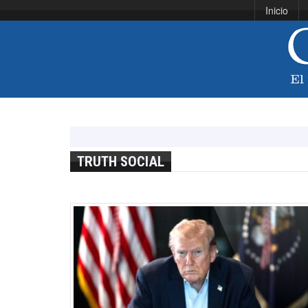
Inicio
TRUTH SOCIAL