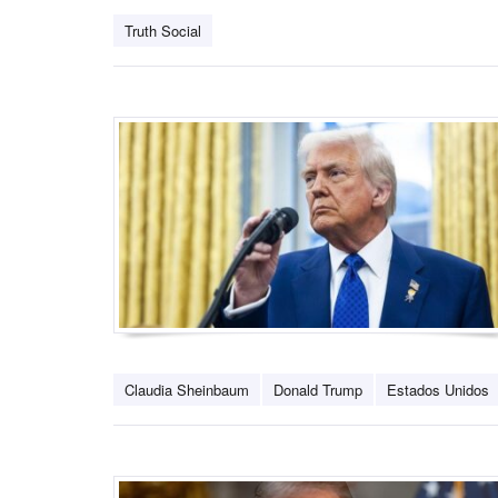
Truth Social
Claudia Sheinbaum
Donald Trump
Estados Unidos