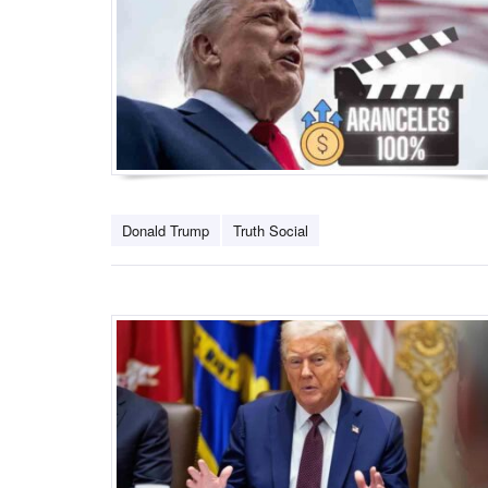
Donald Trump
Truth Social