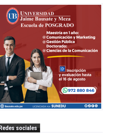
Redes sociales