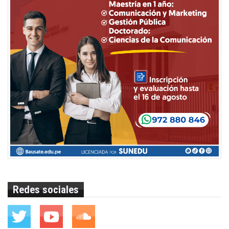
Redes sociales