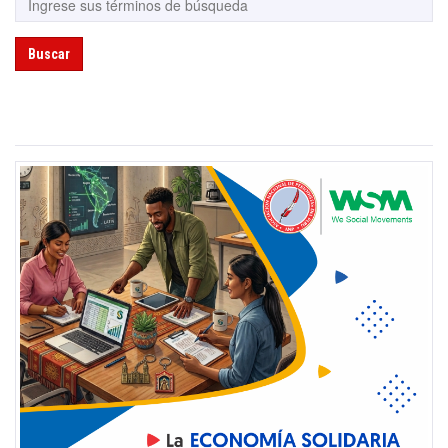
Buscar