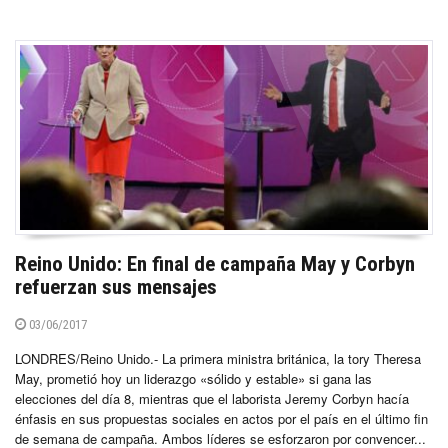
Reino Unido: En final de campaña May y Corbyn
refuerzan sus mensajes
03/06/2017
LONDRES/Reino Unido.- La primera ministra británica, la tory Theresa
May, prometió hoy un liderazgo «sólido y estable» si gana las
elecciones del día 8, mientras que el laborista Jeremy Corbyn hacía
énfasis en sus propuestas sociales en actos por el país en el último fin
de semana de campaña. Ambos líderes se esforzaron por convencer...