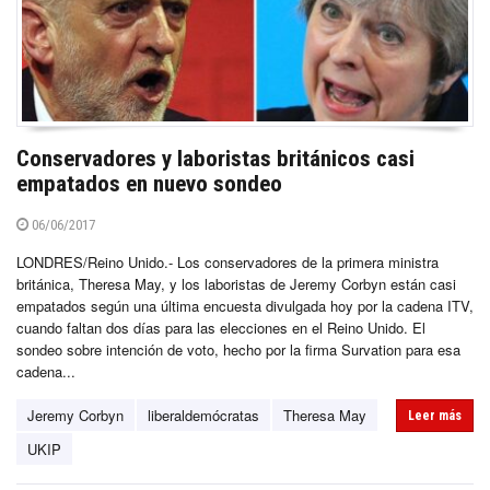
Conservadores y laboristas británicos casi
empatados en nuevo sondeo
06/06/2017
LONDRES/Reino Unido.- Los conservadores de la primera ministra
británica, Theresa May, y los laboristas de Jeremy Corbyn están casi
empatados según una última encuesta divulgada hoy por la cadena ITV,
cuando faltan dos días para las elecciones en el Reino Unido. El
sondeo sobre intención de voto, hecho por la firma Survation para esa
cadena...
Jeremy Corbyn
liberaldemócratas
Theresa May
Leer más
UKIP