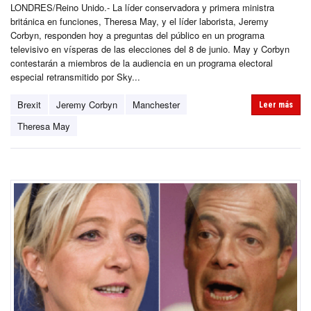
LONDRES/Reino Unido.- La líder conservadora y primera ministra
británica en funciones, Theresa May, y el líder laborista, Jeremy
Corbyn, responden hoy a preguntas del público en un programa
televisivo en vísperas de las elecciones del 8 de junio. May y Corbyn
contestarán a miembros de la audiencia en un programa electoral
especial retransmitido por Sky...
Brexit
Jeremy Corbyn
Manchester
Leer más
Theresa May