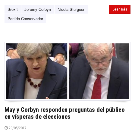
Brexit
Jeremy Corbyn
Nicola Sturgeon
Leer más
Partido Conservador
May y Corbyn responden preguntas del público
en vísperas de elecciones
29/05/2017