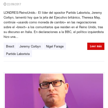
22/09/2017
LONDRES/ReinoUnido.- El líder del opositor Partido Laborista, Jeremy
Corbyn, lamentó hoy que la jefa del Ejecutivo británico, Theresa May,
continúe «usando como moneda de cambio» en las negociaciones
sobre el «brexit» a los comunitarios que residen en el Reino Unido, tras
su discurso en Italia. En declaraciones a la BBC, el político izquierdista
hizo una...
Brexit
Jeremy Corbyn
Nigel Farage
Leer más
Partido Laborista