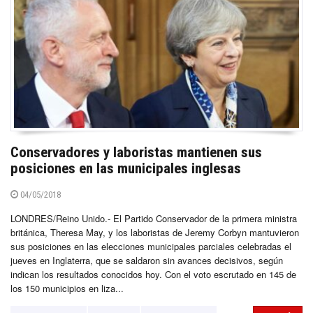
Conservadores y laboristas mantienen sus
posiciones en las municipales inglesas
04/05/2018
LONDRES/Reino Unido.- El Partido Conservador de la primera ministra
británica, Theresa May, y los laboristas de Jeremy Corbyn mantuvieron
sus posiciones en las elecciones municipales parciales celebradas el
jueves en Inglaterra, que se saldaron sin avances decisivos, según
indican los resultados conocidos hoy. Con el voto escrutado en 145 de
los 150 municipios en liza...