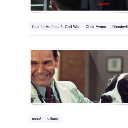
Capitán América 3: Civil War
Chris Evans
Daredevil
murió
villano