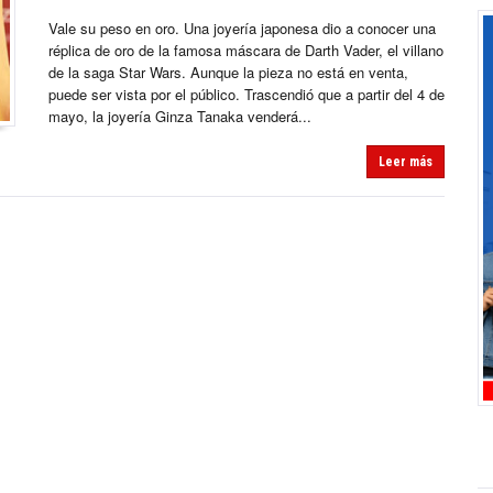
Vale su peso en oro. Una joyería japonesa dio a conocer una
réplica de oro de la famosa máscara de Darth Vader, el villano
de la saga Star Wars. Aunque la pieza no está en venta,
puede ser vista por el público. Trascendió que a partir del 4 de
mayo, la joyería Ginza Tanaka venderá...
Leer más