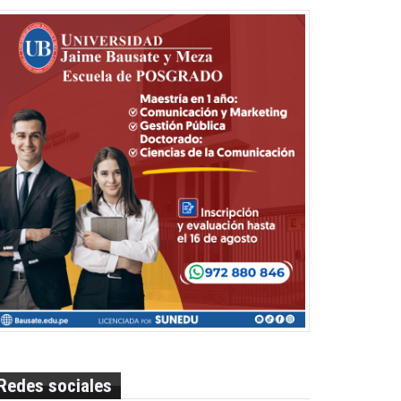
Redes sociales