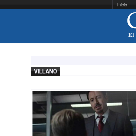
Inicio
VILLANO