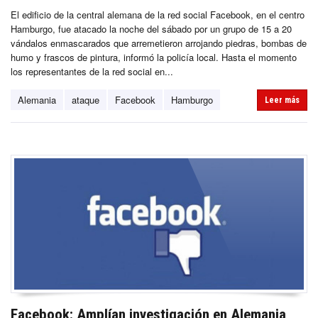
El edificio de la central alemana de la red social Facebook, en el centro
Hamburgo, fue atacado la noche del sábado por un grupo de 15 a 20
vándalos enmascarados que arremetieron arrojando piedras, bombas de
humo y frascos de pintura, informó la policía local. Hasta el momento
los representantes de la red social en...
Alemania
ataque
Facebook
Hamburgo
Leer más
Facebook: Amplían investigación en Alemania