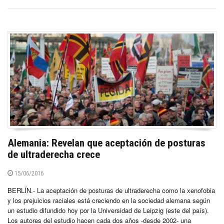
Alemania: Revelan que aceptación de posturas
de ultraderecha crece
15/06/2016
BERLÍN.- La aceptación de posturas de ultraderecha como la xenofobia
y los prejuicios raciales está creciendo en la sociedad alemana según
un estudio difundido hoy por la Universidad de Leipzig (este del país).
Los autores del estudio hacen cada dos años -desde 2002- una