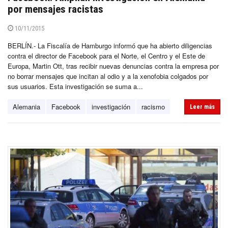
por mensajes racistas
10/11/2015
BERLÍN.- La Fiscalía de Hamburgo informó que ha abierto diligencias
contra el director de Facebook para el Norte, el Centro y el Este de
Europa, Martin Ott, tras recibir nuevas denuncias contra la empresa por
no borrar mensajes que incitan al odio y a la xenofobia colgados por
sus usuarios. Esta investigación se suma a...
Alemania
Facebook
investigación
racismo
Leer más