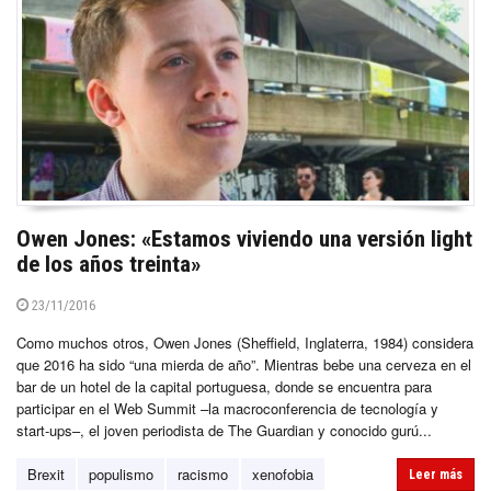
Owen Jones: «Estamos viviendo una versión light
de los años treinta»
23/11/2016
Como muchos otros, Owen Jones (Sheffield, Inglaterra, 1984) considera
que 2016 ha sido “una mierda de año”. Mientras bebe una cerveza en el
bar de un hotel de la capital portuguesa, donde se encuentra para
participar en el Web Summit –la macroconferencia de tecnología y
start-ups–, el joven periodista de The Guardian y conocido gurú...
Brexit
populismo
racismo
xenofobia
Leer más