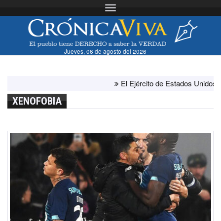
Toggle navigation
Jueves, 06 de agosto del 2026
El Ejército de Estados Unidos ha ago
XENOFOBIA