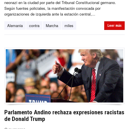
neonazi en la ciudad por parte del Tribunal Constitucional germano.
Según fuentes policiales, la manifestación convocada por
organizaciones de izquierda ante la estación central,...
Alemania
contra
Marcha
miles
Leer más
Parlamento Andino rechaza expresiones racistas
de Donald Trump