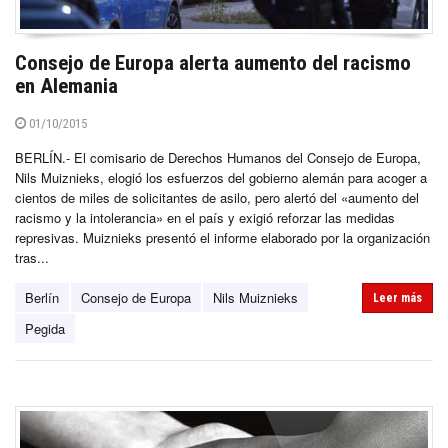
Consejo de Europa alerta aumento del racismo
en Alemania
01/10/2015
BERLÍN.- El comisario de Derechos Humanos del Consejo de Europa,
Nils Muiznieks, elogió los esfuerzos del gobierno alemán para acoger a
cientos de miles de solicitantes de asilo, pero alertó del «aumento del
racismo y la intolerancia» en el país y exigió reforzar las medidas
represivas. Muiznieks presentó el informe elaborado por la organización
tras...
Berlín
Consejo de Europa
Nils Muiznieks
Leer más
Pegida