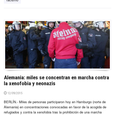
Alemania: miles se concentran en marcha contra
la xenofobia y neonazis
12/09/2015
BERLÍN.- Miles de personas participaron hoy en Hamburgo (norte de
Alemania) en concentraciones convocadas en favor de la acogida de
refugiados y contra la xenofobia tras la prohibición de una marcha