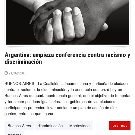
Argentina: empieza conferencia contra racismo y
discriminación
21/09/2015
BUENOS AIRES.- La Coalición latinoamericana y caribeña de ciudades
contra el racismo, la discriminación y la xenofobia comenzó hoy en
Buenos Aires su cuarta conferencia general, con el objetivo de fomentar
y fortalecer políticas igualitarias. Los gobiernos de las ciudades
participantes pretenden llevar adelante un plan de acción de diez
puntos, entre los que figuran...
Buenos Aires
discriminación
Montevideo
Leer más
racismo