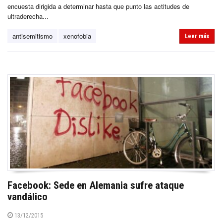
encuesta dirigida a determinar hasta que punto las actitudes de
ultraderecha...
antisemitismo
xenofobia
Leer más
Facebook: Sede en Alemania sufre ataque
vandálico
13/12/2015