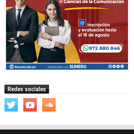
Redes sociales