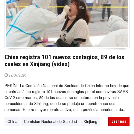
China registra 101 nuevos contagios, 89 de los
cuales en Xinjiang (video)
29/07/2020
PEKÍN.- La Comisión Nacional de Sanidad de China informó hoy de que
el país asiático registró 101 nuevos contagios por el coronavirus SARS-
CoV-2 este martes, 89 de los cuales se detectaron en la provincia
noroccidental de Xinjiang, donde se produjo un rebrote hace dos
semanas. El otro mayor rebrote activo, en la provincia nororiental de...
China
Comisión Nacional de Sanidad
Xinjiang
Leer más