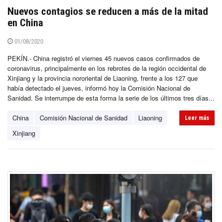
Nuevos contagios se reducen a más de la mitad
en China
01/08/2020
PEKÍN.- China registró el viernes 45 nuevos casos confirmados de
coronavirus, principalmente en los rebrotes de la región occidental de
Xinjiang y la provincia nororiental de Liaoning, frente a los 127 que
había detectado el jueves, informó hoy la Comisión Nacional de
Sanidad. Se interrumpe de esta forma la serie de los últimos tres días...
China
Comisión Nacional de Sanidad
Liaoning
Leer más
Xinjiang