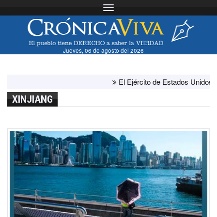
Toggle navigation
Jueves, 06 de agosto del 2026
El Ejército de Estados Unidos ha agot
XINJIANG