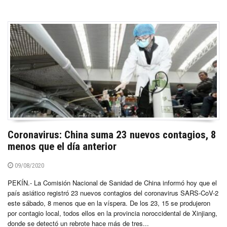
Coronavirus: China suma 23 nuevos contagios, 8
menos que el día anterior
09/08/2020
PEKÍN.- La Comisión Nacional de Sanidad de China informó hoy que el
país asiático registró 23 nuevos contagios del coronavirus SARS-CoV-2
este sábado, 8 menos que en la víspera. De los 23, 15 se produjeron
por contagio local, todos ellos en la provincia noroccidental de Xinjiang,
donde se detectó un rebrote hace más de tres...