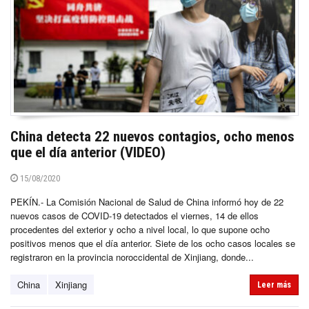
China detecta 22 nuevos contagios, ocho menos
que el día anterior (VIDEO)
15/08/2020
PEKÍN.- La Comisión Nacional de Salud de China informó hoy de 22
nuevos casos de COVID-19 detectados el viernes, 14 de ellos
procedentes del exterior y ocho a nivel local, lo que supone ocho
positivos menos que el día anterior. Siete de los ocho casos locales se
registraron en la provincia noroccidental de Xinjiang, donde...
China
Xinjiang
Leer más