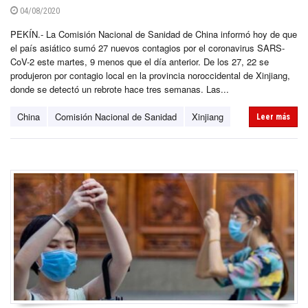
04/08/2020
PEKÍN.- La Comisión Nacional de Sanidad de China informó hoy de que
el país asiático sumó 27 nuevos contagios por el coronavirus SARS-
CoV-2 este martes, 9 menos que el día anterior. De los 27, 22 se
produjeron por contagio local en la provincia noroccidental de Xinjiang,
donde se detectó un rebrote hace tres semanas. Las...
China
Comisión Nacional de Sanidad
Xinjiang
Leer más