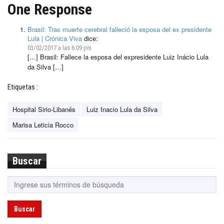
One Response
Brasil: Tras muerte cerebral falleció la esposa del ex presidente
Lula | Crónica Viva
dice:
03/02/2017 a las 6:09 pm
[…] Brasil: Fallece la esposa del expresidente Luiz Inácio Lula
da Silva […]
Etiquetas :
Hospital Sirio-Libanés
Luiz Inacio Lula da Silva
Marisa Leticia Rocco
Buscar
Buscar