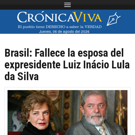
Toggle navigation
Jueves, 06 de agosto del 2026
Brasil: Fallece la esposa del
expresidente Luiz Inácio Lula
da Silva