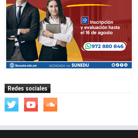
Redes sociales