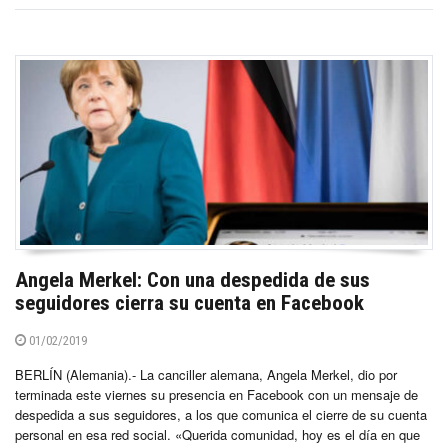
Angela Merkel: Con una despedida de sus
seguidores cierra su cuenta en Facebook
01/02/2019
BERLÍN (Alemania).- La canciller alemana, Angela Merkel, dio por
terminada este viernes su presencia en Facebook con un mensaje de
despedida a sus seguidores, a los que comunica el cierre de su cuenta
personal en esa red social. «Querida comunidad, hoy es el día en que