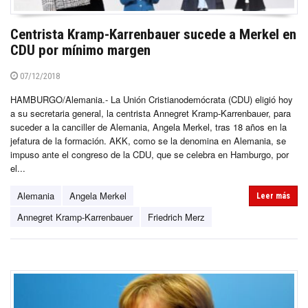
Centrista Kramp-Karrenbauer sucede a Merkel en
CDU por mínimo margen
07/12/2018
HAMBURGO/Alemania.- La Unión Cristianodemócrata (CDU) eligió hoy
a su secretaria general, la centrista Annegret Kramp-Karrenbauer, para
suceder a la canciller de Alemania, Angela Merkel, tras 18 años en la
jefatura de la formación. AKK, como se la denomina en Alemania, se
impuso ante el congreso de la CDU, que se celebra en Hamburgo, por
el...
Alemania
Angela Merkel
Leer más
Annegret Kramp-Karrenbauer
Friedrich Merz