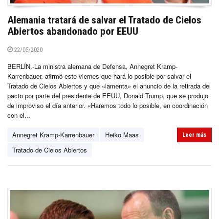
Alemania tratará de salvar el Tratado de Cielos
Abiertos abandonado por EEUU
22/05/2020
BERLÍN.-La ministra alemana de Defensa, Annegret Kramp-
Karrenbauer, afirmó este viernes que hará lo posible por salvar el
Tratado de Cielos Abiertos y que «lamenta» el anuncio de la retirada del
pacto por parte del presidente de EEUU, Donald Trump, que se produjo
de improviso el día anterior. «Haremos todo lo posible, en coordinación
con el...
Annegret Kramp-Karrenbauer
Heiko Maas
Leer más
Tratado de Cielos Abiertos