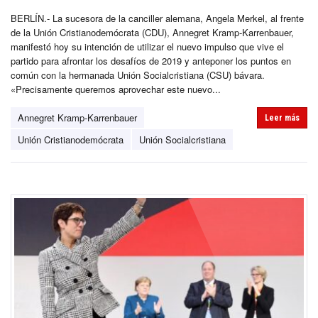
BERLÍN.- La sucesora de la canciller alemana, Angela Merkel, al frente
de la Unión Cristianodemócrata (CDU), Annegret Kramp-Karrenbauer,
manifestó hoy su intención de utilizar el nuevo impulso que vive el
partido para afrontar los desafíos de 2019 y anteponer los puntos en
común con la hermanada Unión Socialcristiana (CSU) bávara.
«Precisamente queremos aprovechar este nuevo...
Annegret Kramp-Karrenbauer
Leer más
Unión Cristianodemócrata
Unión Socialcristiana