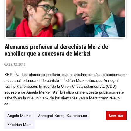
Alemanes prefieren al derechista Merz de
canciller que a sucesora de Merkel
28/12/2019
BERLÍN.- Los alemanes prefieren que el próximo candidato conservador
a la cancillería sea el derechista Friedrich Merz antes que Annegret
Kramp-Karrenbauer, la líder de la Unión Cristianodemócrata (CDU)
sucesora de Angela Merkel. Así lo indica una encuesta publicada este
sábado en la que un 13 % de los alemanes ven a Merz como relevo
de...
Angela Merkel
Annegret Kramp-Karrenbauer
Leer más
Friedrich Merz