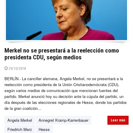
Merkel no se presentará a la reelección como
presidenta CDU, según medios
29/10/2018
BERLÍN.- La canciller alemana, Angela Merkel, no se presentará a la
reelección como presidenta de la Unión Cristianodemócrata (CDU),
según varios medios de comunicación que mencionan fuentes del
partido. Merkel anunció hoy su decisión ante la cúpula del partido, un
día después de las elecciones regionales de Hesse, donde los partidos
de la gran coalición...
Angela Merkel
Annegret Kramp-Karrenbauer
Leer más
Friedrich Merz
Hesse