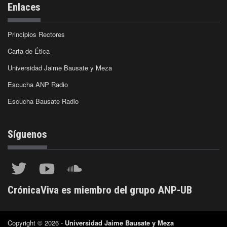
Enlaces
Principios Rectores
Carta de Ética
Universidad Jaime Bausate y Meza
Escucha ANP Radio
Escucha Bausate Radio
Síguenos
CrónicaViva es miembro del grupo ANP-UB
Copyright © 2026 -
Universidad Jaime Bausate y Meza