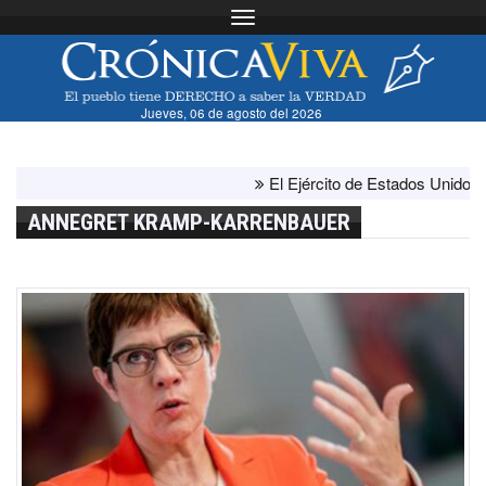
Toggle navigation
Jueves, 06 de agosto del 2026
El Ejército de Estados Unidos ha a
ANNEGRET KRAMP-KARRENBAUER