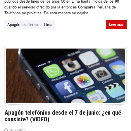
públicos desde fines de los años 50 en Lima hasta inicios de los 90
cuando el servicio ofrecido por la entonces Compañía Peruana de
Teléfonos se privatiza. De esta manera se dejaba...
Apagón telefónico
Lima
Leer más
Apagón telefónico desde el 7 de junio: ¿en qué
consiste? (VIDEO)
03/06/2015