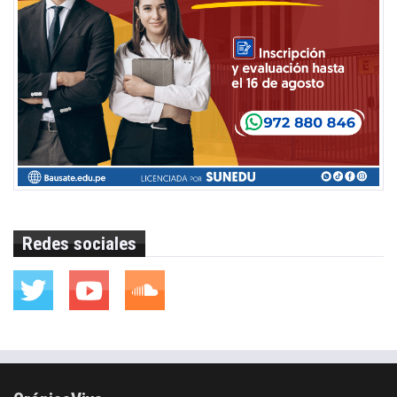
Redes sociales