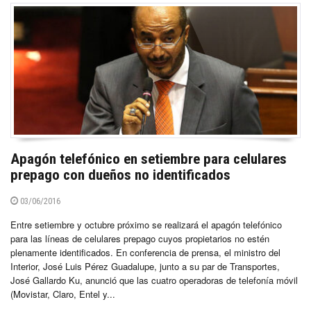
Apagón telefónico en setiembre para celulares
prepago con dueños no identificados
03/06/2016
Entre setiembre y octubre próximo se realizará el apagón telefónico
para las líneas de celulares prepago cuyos propietarios no estén
plenamente identificados. En conferencia de prensa, el ministro del
Interior, José Luis Pérez Guadalupe, junto a su par de Transportes,
José Gallardo Ku, anunció que las cuatro operadoras de telefonía móvil
(Movistar, Claro, Entel y...