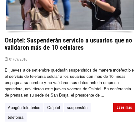
Osiptel: Suspenderán servicio a usuarios que no
validaron más de 10 celulares
01/09/2016
El jueves 8 de setiembre quedarán suspendidos de manera indefectible
el servicio de telefonía celular a los usuarios con más de 10 líneas
prepago a su nombre y no validaron sus datos ante la empresa
operadora, advirtieron este jueves voceros de Osiptel. En conferencia
de prensa en su sede de San Borja, el presidente del...
Apagón telefónico
Osiptel
suspensión
Leer más
telefonía