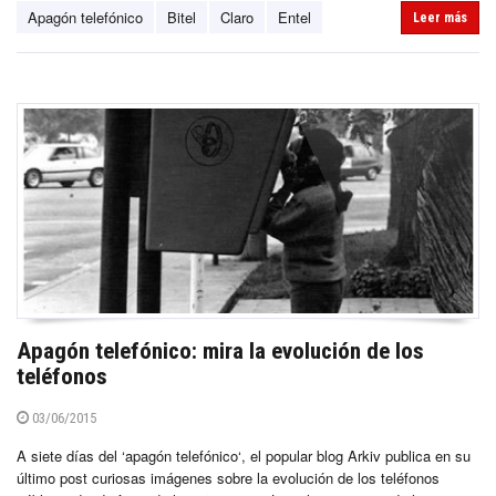
Apagón telefónico
Bitel
Claro
Entel
Leer más
Apagón telefónico: mira la evolución de los
teléfonos
03/06/2015
A siete días del ‘apagón telefónico‘, el popular blog Arkiv publica en su
último post curiosas imágenes sobre la evolución de los teléfonos