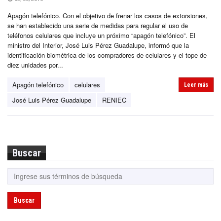
Apagón telefónico. Con el objetivo de frenar los casos de extorsiones,
se han establecido una serie de medidas para regular el uso de
teléfonos celulares que incluye un próximo “apagón telefónico”. El
ministro del Interior, José Luis Pérez Guadalupe, informó que la
identificación biométrica de los compradores de celulares y el tope de
diez unidades por...
Apagón telefónico
celulares
Leer más
José Luis Pérez Guadalupe
RENIEC
Buscar
Buscar