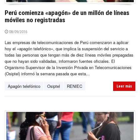
Perú comienza «apagón» de un millón de líneas
móviles no registradas
08/09/2016
Las empresas de telecomunicaciones de Perú comenzaron a aplicar
hoy el «apagón telefónico», que implica la suspensión del servicio a
todas las personas que tengan más de diez líneas móviles prepagadas
que no hayan sido validadas, informaron fuentes oficiales. El
Organismo Supervisor de la Inversión Privada en Telecomunicaciones
(Osiptel) informó la semana pasada que esta...
Apagón telefónico
Osiptel
RENIEC
Leer más