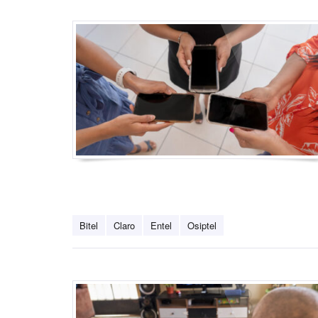
Bitel
Claro
Entel
Osiptel