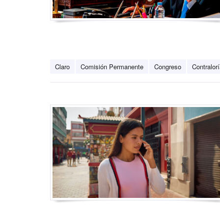
Claro
Comisión Permanente
Congreso
Contralor