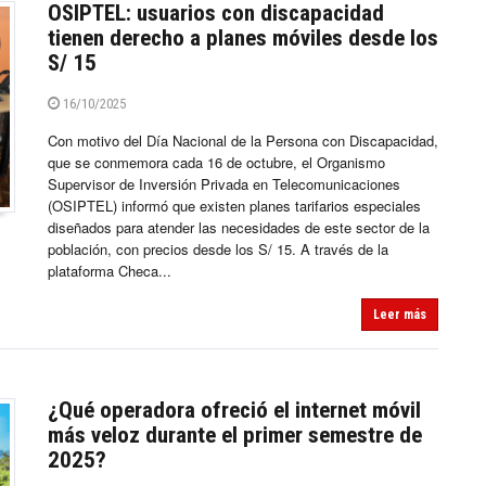
OSIPTEL: usuarios con discapacidad
tienen derecho a planes móviles desde los
S/ 15
16/10/2025
Con motivo del Día Nacional de la Persona con Discapacidad,
que se conmemora cada 16 de octubre, el Organismo
Supervisor de Inversión Privada en Telecomunicaciones
(OSIPTEL) informó que existen planes tarifarios especiales
diseñados para atender las necesidades de este sector de la
población, con precios desde los S/ 15. A través de la
plataforma Checa...
Leer más
¿Qué operadora ofreció el internet móvil
más veloz durante el primer semestre de
2025?