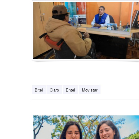
Bitel
Claro
Entel
Movistar