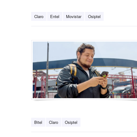
Claro
Entel
Movistar
Osiptel
Bitel
Claro
Osiptel