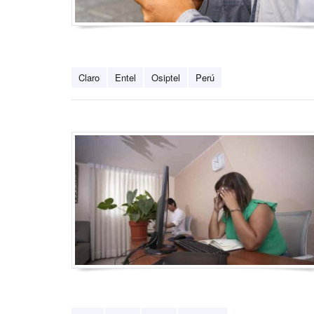
Claro
Entel
Osiptel
Perú