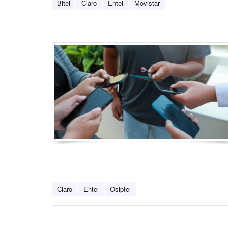
Bitel
Claro
Entel
Movistar
Claro
Entel
Osiptel