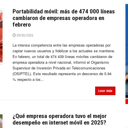
Portabilidad móvil: más de 474 000 líneas
cambiaron de empresas operadora en
febrero
09/03/2026
La intensa competencia entre las empresas operadoras por
captar nuevos usuarios y fidelizar a los actuales se mantiene.
En febrero, un total de 474 439 líneas móviles cambiaron de
empresa operadora a nivel nacional, informó el Organismo
Supervisor de Inversión Privada en Telecomunicaciones
(OSIPTEL). Este resultado representa un descenso de 5.94
% respecto a los...
Leer más
¿Qué empresa operadora tuvo el mejor
desempeño en internet móvil en 2025?