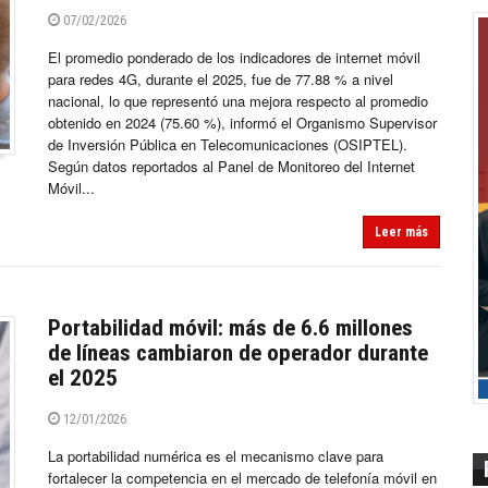
07/02/2026
El promedio ponderado de los indicadores de internet móvil
para redes 4G, durante el 2025, fue de 77.88 % a nivel
nacional, lo que representó una mejora respecto al promedio
obtenido en 2024 (75.60 %), informó el Organismo Supervisor
de Inversión Pública en Telecomunicaciones (OSIPTEL).
Según datos reportados al Panel de Monitoreo del Internet
Móvil...
Leer más
Portabilidad móvil: más de 6.6 millones
de líneas cambiaron de operador durante
el 2025
12/01/2026
La portabilidad numérica es el mecanismo clave para
fortalecer la competencia en el mercado de telefonía móvil en