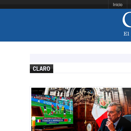
Inicio
CLARO