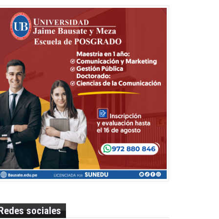
Redes sociales