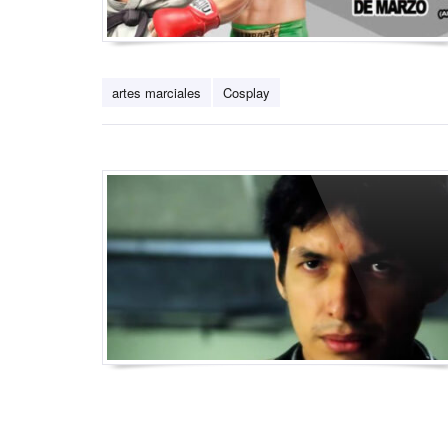
artes marciales
Cosplay