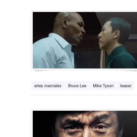
artes marciales
Bruce Lee
Mike Tyson
teaser