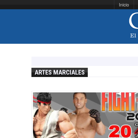
Inicio
ARTES MARCIALES