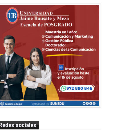
Redes sociales