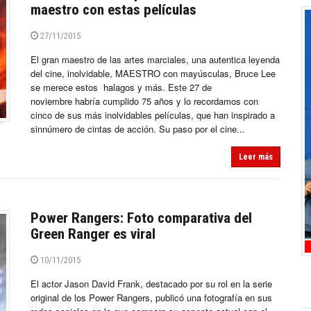
maestro con estas películas
27/11/2015
El gran maestro de las artes marciales, una autentica leyenda
del cine, inolvidable, MAESTRO con mayúsculas, Bruce Lee
se merece estos halagos y más. Este 27 de
noviembre habría cumplido 75 años y lo recordamos con
cinco de sus más inolvidables películas, que han inspirado a
sinnúmero de cintas de acción. Su paso por el cine...
Leer más
Power Rangers: Foto comparativa del
Green Ranger es viral
10/11/2015
El actor Jason David Frank, destacado por su rol en la serie
original de los Power Rangers, publicó una fotografía en sus