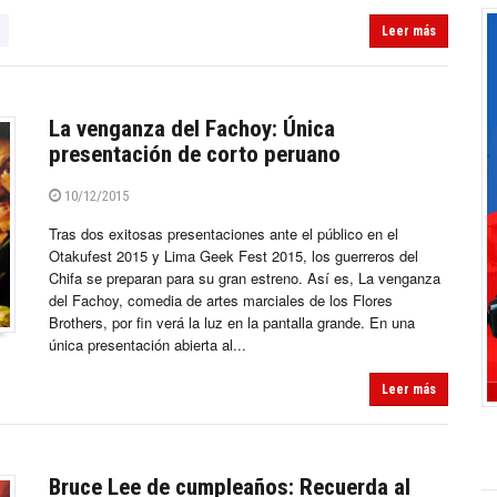
Leer más
La venganza del Fachoy: Única
presentación de corto peruano
10/12/2015
Tras dos exitosas presentaciones ante el público en el
Otakufest 2015 y Lima Geek Fest 2015, los guerreros del
Chifa se preparan para su gran estreno. Así es, La venganza
del Fachoy, comedia de artes marciales de los Flores
Brothers, por fin verá la luz en la pantalla grande. En una
única presentación abierta al...
Leer más
Bruce Lee de cumpleaños: Recuerda al