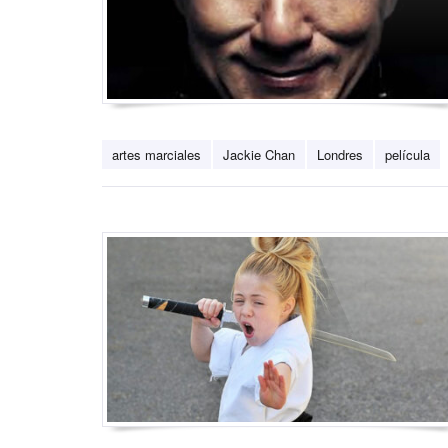
artes marciales
Jackie Chan
Londres
película