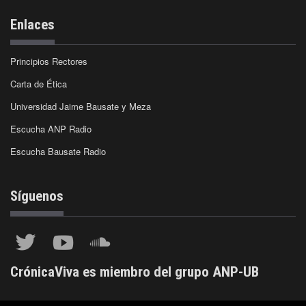
Enlaces
Principios Rectores
Carta de Ética
Universidad Jaime Bausate y Meza
Escucha ANP Radio
Escucha Bausate Radio
Síguenos
CrónicaViva es miembro del grupo ANP-UB