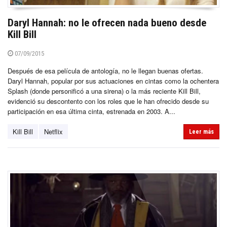
Daryl Hannah: no le ofrecen nada bueno desde
Kill Bill
07/09/2015
Después de esa película de antología, no le llegan buenas ofertas.
Daryl Hannah, popular por sus actuaciones en cintas como la ochentera
Splash (donde personificó a una sirena) o la más reciente Kill Bill,
evidenció su descontento con los roles que le han ofrecido desde su
participación en esa última cinta, estrenada en 2003. A...
Kill Bill
Netflix
Leer más