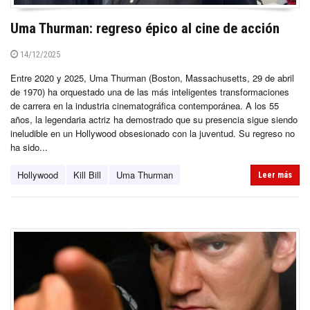
Uma Thurman: regreso épico al cine de acción
14/12/2025
Entre 2020 y 2025, Uma Thurman (Boston, Massachusetts, 29 de abril
de 1970) ha orquestado una de las más inteligentes transformaciones
de carrera en la industria cinematográfica contemporánea. A los 55
años, la legendaria actriz ha demostrado que su presencia sigue siendo
ineludible en un Hollywood obsesionado con la juventud. Su regreso no
ha sido...
Hollywood
Kill Bill
Uma Thurman
Leer más