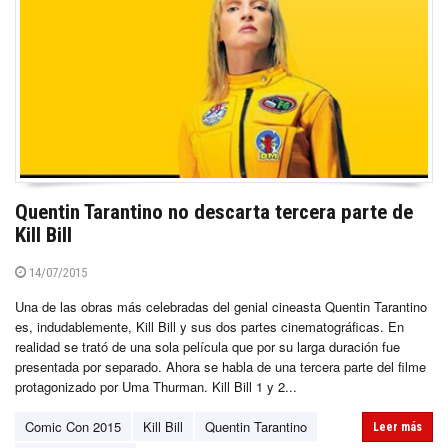
Quentin Tarantino no descarta tercera parte de
Kill Bill
14/07/2015
Una de las obras más celebradas del genial cineasta Quentin Tarantino
es, indudablemente, Kill Bill y sus dos partes cinematográficas. En
realidad se trató de una sola película que por su larga duración fue
presentada por separado. Ahora se habla de una tercera parte del filme
protagonizado por Uma Thurman. Kill Bill 1 y 2...
Comic Con 2015
Kill Bill
Quentin Tarantino
Leer más