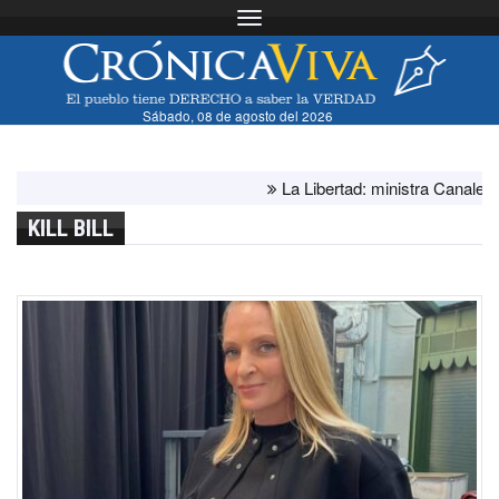
Toggle navigation
Sábado, 08 de agosto del 2026
La Libertad: ministra Canales super
KILL BILL