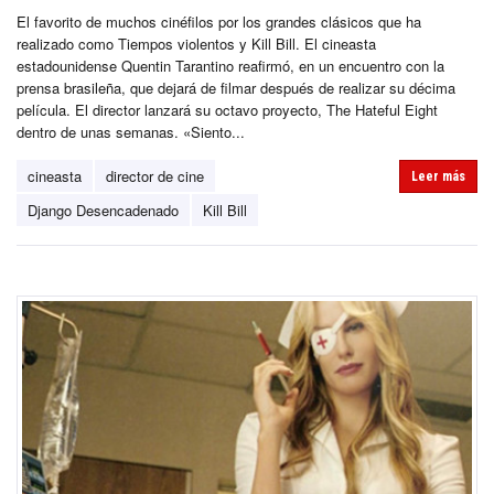
El favorito de muchos cinéfilos por los grandes clásicos que ha
realizado como Tiempos violentos y Kill Bill. El cineasta
estadounidense Quentin Tarantino reafirmó, en un encuentro con la
prensa brasileña, que dejará de filmar después de realizar su décima
película. El director lanzará su octavo proyecto, The Hateful Eight
dentro de unas semanas. «Siento...
cineasta
director de cine
Leer más
Django Desencadenado
Kill Bill