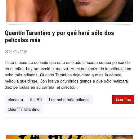
Quentin Tarantino y por qué hará sólo dos
películas más
21/01/2016
Hace meses se conoció que este cotizado cineasta estaba pensando
en el retiro, hoy se reveló el motivo. En el comienzo de la película Los
ocho más odiados, Quentin Tarantino deja claro que es la octava
película que dirige. Con los ya difundidos guiños a que sólo realizará
diez películas en su carrera, el director...
cineasta
Kill Bill
Los ocho más odiados
Leer más
Quentin Tarantino