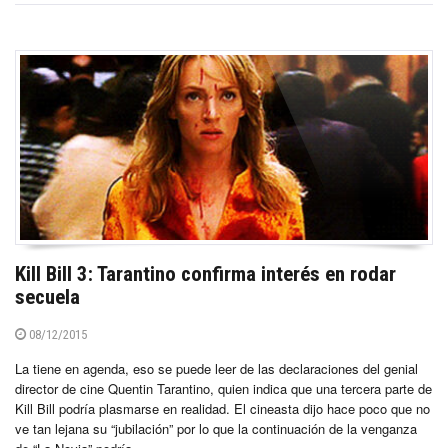
Kill Bill 3: Tarantino confirma interés en rodar
secuela
08/12/2015
La tiene en agenda, eso se puede leer de las declaraciones del genial
director de cine Quentin Tarantino, quien indica que una tercera parte de
Kill Bill podría plasmarse en realidad. El cineasta dijo hace poco que no
ve tan lejana su “jubilación” por lo que la continuación de la venganza