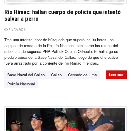
Río Rímac: hallan cuerpo de policía que intentó
salvar a perro
21/02/2026
Tras una intensa labor de búsqueda que superó las 30 horas, los
equipos de rescate de la Policía Nacional localizaron los restos del
suboficial de segunda PNP Patrick Ospina Orihuela. El hallazgo se
produjo cerca de la Base Naval del Callao, luego de que el efectivo
fuera arrastrado por la corriente del río Rímac mientras...
Base Naval del Callao
Callao
Cercado de Lima
Leer más
Policía Nacional