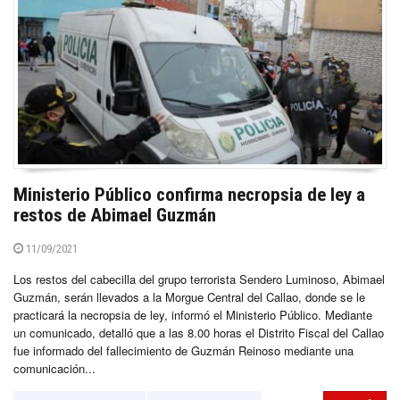
Ministerio Público confirma necropsia de ley a
restos de Abimael Guzmán
11/09/2021
Los restos del cabecilla del grupo terrorista Sendero Luminoso, Abimael
Guzmán, serán llevados a la Morgue Central del Callao, donde se le
practicará la necropsia de ley, informó el Ministerio Público. Mediante
un comunicado, detalló que a las 8.00 horas el Distrito Fiscal del Callao
fue informado del fallecimiento de Guzmán Reinoso mediante una
comunicación...