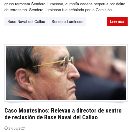
grupo terrorista Sendero Luminoso, cumplía cadena perpetua por delito
de terrorismo. Sendero Luminoso fue señalado por la Comisión...
Base Naval del Callao
Sendero Luminoso
Leer más
Caso Montesinos: Relevan a director de centro
de reclusión de Base Naval del Callao
27/06/2021