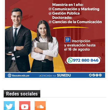
Redes sociales