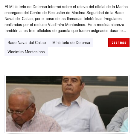
El Ministerio de Defensa informó sobre el relevo del oficial de la Marina
encargado del Centro de Reclusión de Máxima Seguridad de la Base
Naval del Callao, por el caso de las llamadas telefónicas irregulares
realizadas por el recluso Vladimiro Montesinos. Esta medida alcanza
también a los tres oficiales de guardia que fueron asignados durante...
Base Naval del Callao
Ministerio de Defensa
Leer más
Vladimiro Montesinos