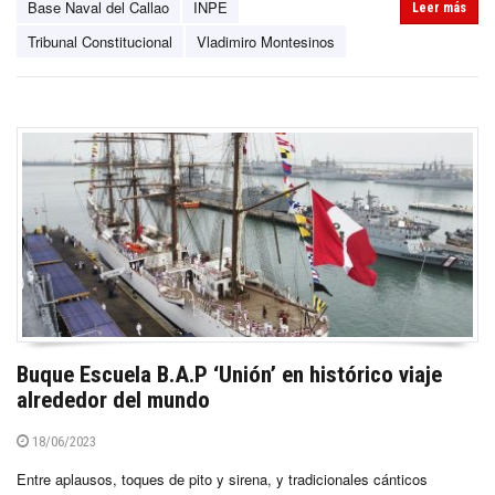
Base Naval del Callao
INPE
Leer más
Tribunal Constitucional
Vladimiro Montesinos
Buque Escuela B.A.P ‘Unión’ en histórico viaje
alrededor del mundo
18/06/2023
Entre aplausos, toques de pito y sirena, y tradicionales cánticos