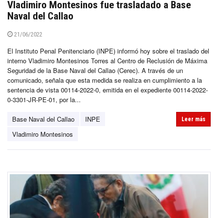
Vladimiro Montesinos fue trasladado a Base
Naval del Callao
21/06/2022
El Instituto Penal Penitenciario (INPE) informó hoy sobre el traslado del
interno Vladimiro Montesinos Torres al Centro de Reclusión de Máxima
Seguridad de la Base Naval del Callao (Cerec). A través de un
comunicado, señala que esta medida se realiza en cumplimiento a la
sentencia de vista 00114-2022-0, emitida en el expediente 00114-2022-
0-3301-JR-PE-01, por la...
Base Naval del Callao
INPE
Leer más
Vladimiro Montesinos