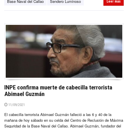
Base Naval del Callao
Sendero Luminoso
Leer más
INPE confirma muerte de cabecilla terrorista
Abimael Guzmán
11/09/2021
El cabecilla terrorista Abimael Guzmán falleció a las 6 y 40 de la
mañana de hoy sábado en su celda del Centro de Reclusión de Máxima
Seguridad de la Base Naval del Callao. Abimael Guzmán, fundador del