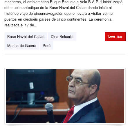
marineros, el emblemático Buque Escuela a Vela B.A.P. “Unión” zarpó
del muelle antedique de la Base Naval del Callao dando inicio al
histórico viaje de circunnavegación que lo llevará a visitar veinte
puertos en dieciséis países de cinco continentes. La ceremonia,
realizada el 17 de...
Base Naval del Callao
Dina Boluarte
Leer más
Marina de Guerra
Perú