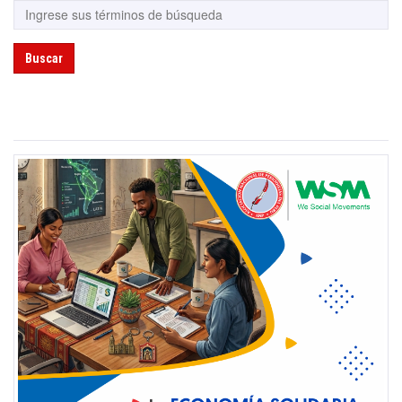
Buscar