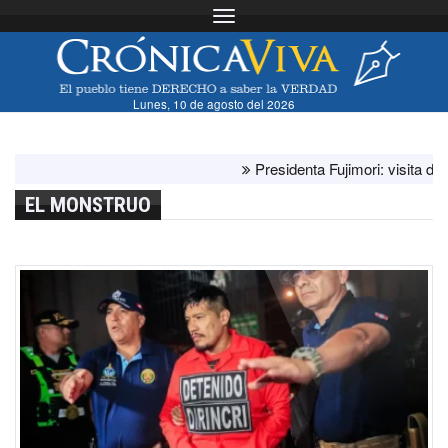
Toggle navigation
Lunes, 10 de agosto del 2026
Presidenta Fujimori: visita del papa 
EL MONSTRUO