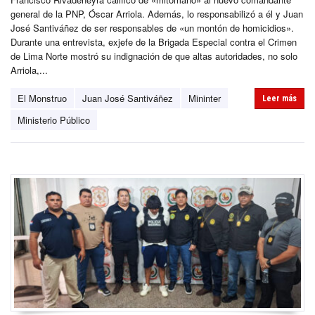
general de la PNP, Óscar Arriola. Además, lo responsabilizó a él y Juan
José Santiváñez de ser responsables de «un montón de homicidios».
Durante una entrevista, exjefe de la Brigada Especial contra el Crimen
de Lima Norte mostró su indignación de que altas autoridades, no solo
Arriola,...
El Monstruo
Juan José Santiváñez
Mininter
Leer más
Ministerio Público