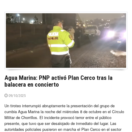
Agua Marina: PNP activó Plan Cerco tras la
balacera en concierto
09/10/2025
Un tiroteo interrumpió abruptamente la presentación del grupo de
cumbia Agua Marina la noche del miércoles 8 de octubre en el Círculo
Militar de Chorrillos. El incidente provocó terror entre el público
presente, que tuvo que ser desalojado de inmediato del lugar. Las
autoridades policiales pusieron en marcha el Plan Cerco en el sector