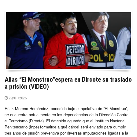
Alias “El Monstruo”espera en Dircote su traslado
a prisión (VIDEO)
29/01/2026
Erick Moreno Hernández, conocido bajo el apelativo de “El Monstruo”,
se encuentra actualmente en las dependencias de la Dirección Contra
el Terrorismo (Dircote). El detenido aguarda que el Instituto Nacional
Penitenciario (Inpe) formalice a qué cárcel será enviado para cumplir
tres años de prisión preventiva por diversas imputaciones ligadas a la