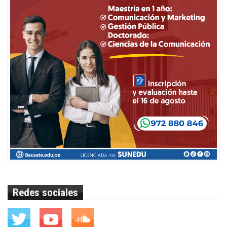
Redes sociales