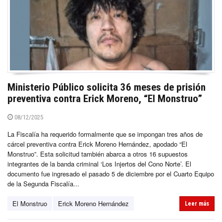
Ministerio Público solicita 36 meses de prisión
preventiva contra Erick Moreno, “El Monstruo”
08/12/2025
La Fiscalía ha requerido formalmente que se impongan tres años de
cárcel preventiva contra Erick Moreno Hernández, apodado “El
Monstruo”. Esta solicitud también abarca a otros 16 supuestos
integrantes de la banda criminal ‘Los Injertos del Cono Norte’. El
documento fue ingresado el pasado 5 de diciembre por el Cuarto Equipo
de la Segunda Fiscalía...
El Monstruo
Erick Moreno Hernández
Leer más