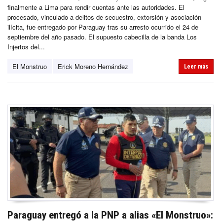
finalmente a Lima para rendir cuentas ante las autoridades. El
procesado, vinculado a delitos de secuestro, extorsión y asociación
ilícita, fue entregado por Paraguay tras su arresto ocurrido el 24 de
septiembre del año pasado. El supuesto cabecilla de la banda Los
Injertos del...
El Monstruo
Erick Moreno Hernández
Leer más
Paraguay entregó a la PNP a alias «El Monstruo»: