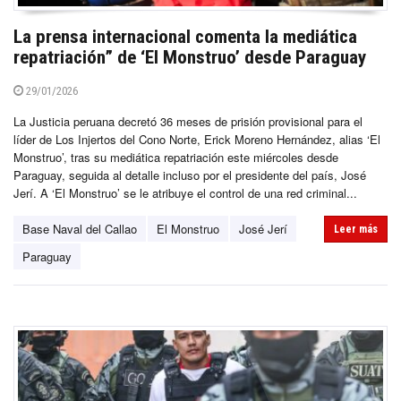
La prensa internacional comenta la mediática
repatriación” de ‘El Monstruo’ desde Paraguay
29/01/2026
La Justicia peruana decretó 36 meses de prisión provisional para el
líder de Los Injertos del Cono Norte, Erick Moreno Hernández, alias ‘El
Monstruo’, tras su mediática repatriación este miércoles desde
Paraguay, seguida al detalle incluso por el presidente del país, José
Jerí. A ‘El Monstruo’ se le atribuye el control de una red criminal...
Base Naval del Callao
El Monstruo
José Jerí
Leer más
Paraguay