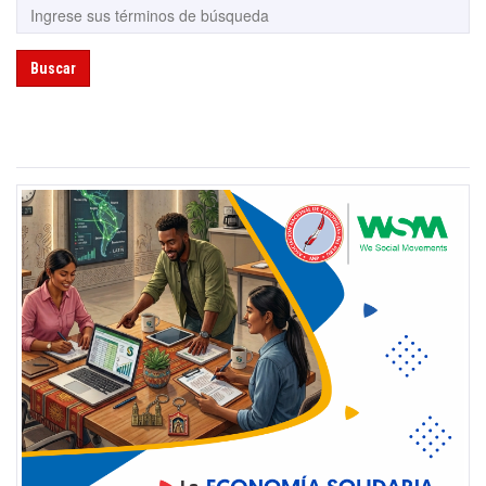
Buscar