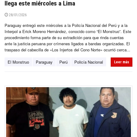
llega este miércoles a Lima
28/01/2026
Paraguay entregó este miércoles a la Policía Nacional del Perú y a la
Interpol a Erick Moreno Hernández, conocido como “El Monstruo”. Este
procedimiento forma parte de su extradición para que rinda cuentas
ante la justicia peruana por crímenes ligados a bandas organizadas. El
traspaso del cabecilla de «Los Injertos del Cono Norte» ocurrió cerca...
El Monstruo
Paraguay
Perú
Policía Nacional
Leer más