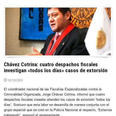
Chávez Cotrina: cuatro despachos fiscales
investigan «todos los días» casos de extorsión
10/10/2024
El coordinador nacional de las Fiscalías Especializadas contra la
Criminalidad Organizada, Jorge Chávez Cotrina, informó que cuatro
despachos fiscales creados atienden los casos de extorsión “todos los
días”. Sostuvo que esta labor se desarrolla de manera conjunta con el
grupo especial que se creó en la Policía Nacional al respecto. “Estamos
trabajando”, aseguró el representante...