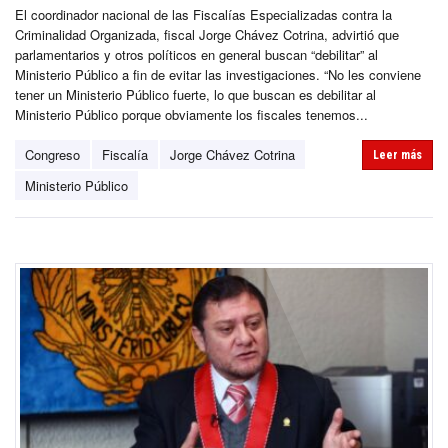
El coordinador nacional de las Fiscalías Especializadas contra la
Criminalidad Organizada, fiscal Jorge Chávez Cotrina, advirtió que
parlamentarios y otros políticos en general buscan “debilitar” al
Ministerio Público a fin de evitar las investigaciones. “No les conviene
tener un Ministerio Público fuerte, lo que buscan es debilitar al
Ministerio Público porque obviamente los fiscales tenemos...
Congreso
Fiscalía
Jorge Chávez Cotrina
Leer más
Ministerio Público