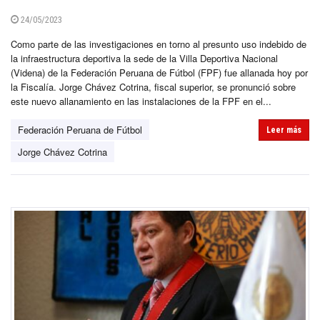
24/05/2023
Como parte de las investigaciones en torno al presunto uso indebido de
la infraestructura deportiva la sede de la Villa Deportiva Nacional
(Videna) de la Federación Peruana de Fútbol (FPF) fue allanada hoy por
la Fiscalía. Jorge Chávez Cotrina, fiscal superior, se pronunció sobre
este nuevo allanamiento en las instalaciones de la FPF en el...
Federación Peruana de Fútbol
Leer más
Jorge Chávez Cotrina