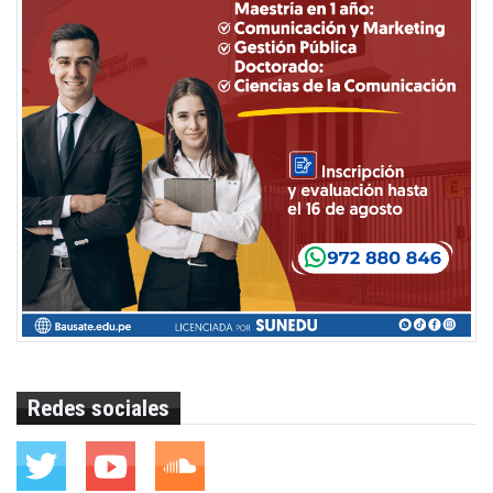
Redes sociales