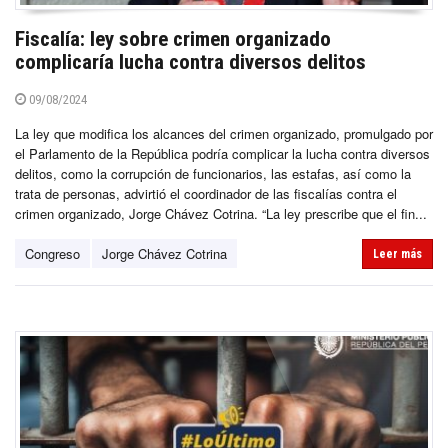
Fiscalía: ley sobre crimen organizado
complicaría lucha contra diversos delitos
09/08/2024
La ley que modifica los alcances del crimen organizado, promulgado por
el Parlamento de la República podría complicar la lucha contra diversos
delitos, como la corrupción de funcionarios, las estafas, así como la
trata de personas, advirtió el coordinador de las fiscalías contra el
crimen organizado, Jorge Chávez Cotrina. “La ley prescribe que el fin...
Congreso
Jorge Chávez Cotrina
Leer más