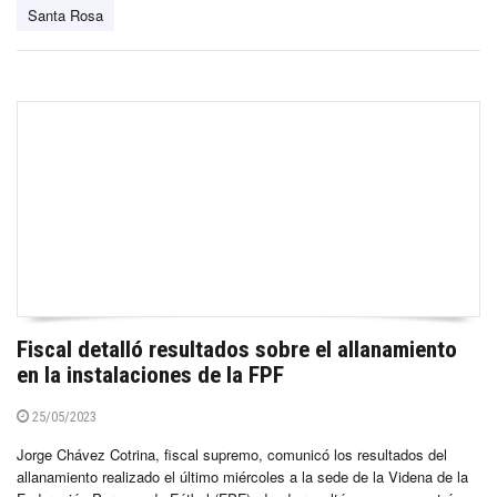
Santa Rosa
Fiscal detalló resultados sobre el allanamiento
en la instalaciones de la FPF
25/05/2023
Jorge Chávez Cotrina, fiscal supremo, comunicó los resultados del
allanamiento realizado el último miércoles a la sede de la Videna de la