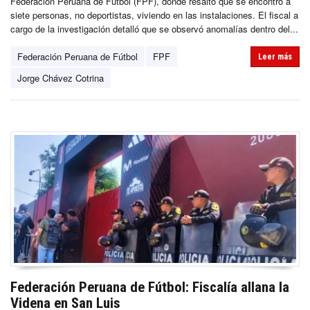
Federación Peruana de Fútbol (FPF), donde resaltó que se encontró a
siete personas, no deportistas, viviendo en las instalaciones. El fiscal a
cargo de la investigación detalló que se observó anomalías dentro del...
Federación Peruana de Fútbol
FPF
Leer más
Jorge Chávez Cotrina
Federación Peruana de Fútbol: Fiscalía allana la
Videna en San Luis