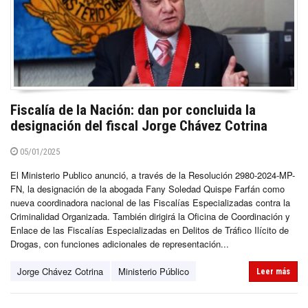
Fiscalía de la Nación: dan por concluida la
designación del fiscal Jorge Chávez Cotrina
05/01/2025
El Ministerio Publico anunció, a través de la Resolución 2980-2024-MP-
FN, la designación de la abogada Fany Soledad Quispe Farfán como
nueva coordinadora nacional de las Fiscalías Especializadas contra la
Criminalidad Organizada. También dirigirá la Oficina de Coordinación y
Enlace de las Fiscalías Especializadas en Delitos de Tráfico Ilícito de
Drogas, con funciones adicionales de representación...
Jorge Chávez Cotrina
Ministerio Público
Leer más