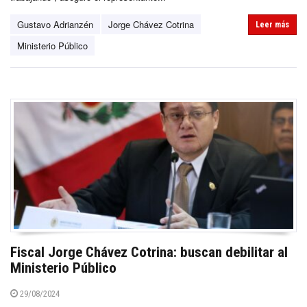
Gustavo Adrianzén
Jorge Chávez Cotrina
Leer más
Ministerio Público
Fiscal Jorge Chávez Cotrina: buscan debilitar al
Ministerio Público
29/08/2024