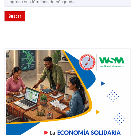
Buscar