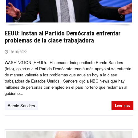
EEUU: Instan al Partido Demócrata enfrentar
problemas de la clase trabajadora
18/10/2022
WASHINGTON (EEUU).- El senador independiente Bernie Sanders
(foto), opinó que el Partido Demócrata tendrá más apoyo si se enfrenta
de manera valiente a los problemas que aquejan hoy a la clase
trabajadora de Estados Unidos. Sanders dijo a NBC News que hay
millones de personas con empleo en el país norteño que reclaman al
gobierno...
Bernie Sanders
Leer más