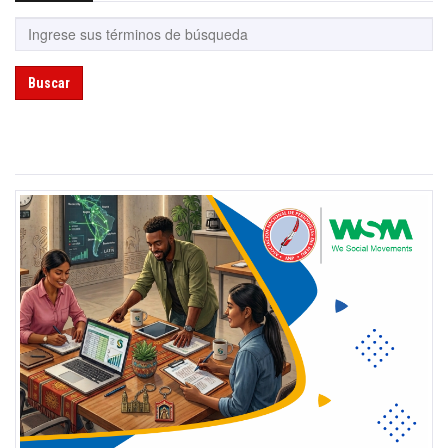
Buscar