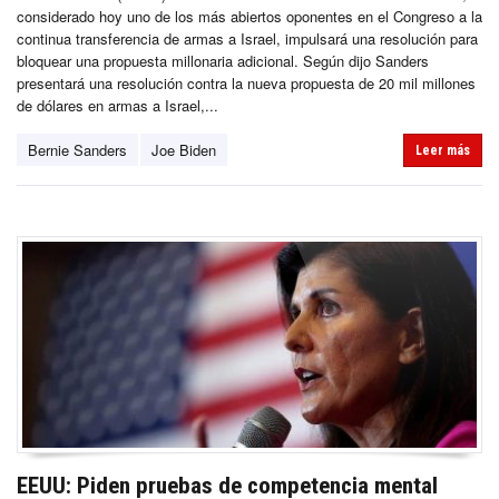
considerado hoy uno de los más abiertos oponentes en el Congreso a la
continua transferencia de armas a Israel, impulsará una resolución para
bloquear una propuesta millonaria adicional. Según dijo Sanders
presentará una resolución contra la nueva propuesta de 20 mil millones
de dólares en armas a Israel,...
Bernie Sanders
Joe Biden
Leer más
EEUU: Piden pruebas de competencia mental