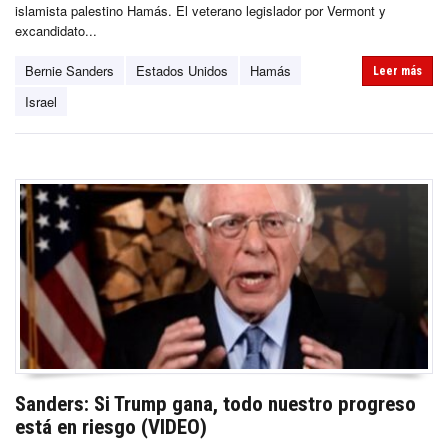
islamista palestino Hamás. El veterano legislador por Vermont y
excandidato...
Bernie Sanders
Estados Unidos
Hamás
Leer más
Israel
Sanders: Si Trump gana, todo nuestro progreso
está en riesgo (VIDEO)