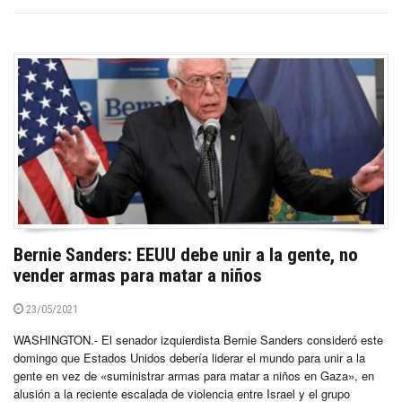
Bernie Sanders: EEUU debe unir a la gente, no
vender armas para matar a niños
23/05/2021
WASHINGTON.- El senador izquierdista Bernie Sanders consideró este
domingo que Estados Unidos debería liderar el mundo para unir a la
gente en vez de «suministrar armas para matar a niños en Gaza», en
alusión a la reciente escalada de violencia entre Israel y el grupo