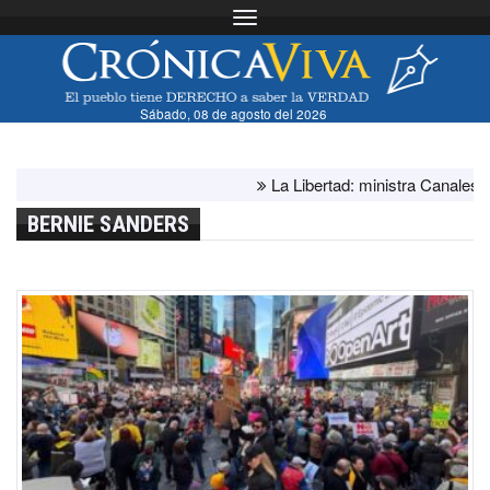
Toggle navigation
Sábado, 08 de agosto del 2026
La Libertad: ministra Canales supervi
BERNIE SANDERS