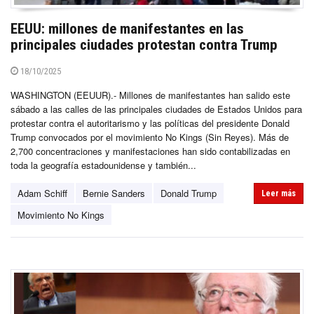
EEUU: millones de manifestantes en las
principales ciudades protestan contra Trump
18/10/2025
WASHINGTON (EEUUR).- Millones de manifestantes han salido este
sábado a las calles de las principales ciudades de Estados Unidos para
protestar contra el autoritarismo y las políticas del presidente Donald
Trump convocados por el movimiento No Kings (Sin Reyes). Más de
2,700 concentraciones y manifestaciones han sido contabilizadas en
toda la geografía estadounidense y también...
Adam Schiff
Bernie Sanders
Donald Trump
Leer más
Movimiento No Kings