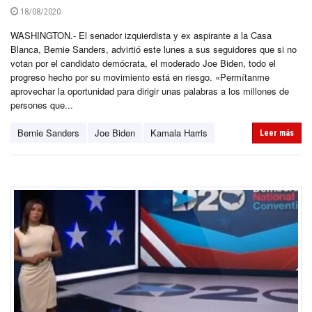
18/08/2020
WASHINGTON.- El senador izquierdista y ex aspirante a la Casa
Blanca, Bernie Sanders, advirtió este lunes a sus seguidores que si no
votan por el candidato demócrata, el moderado Joe Biden, todo el
progreso hecho por su movimiento está en riesgo. «Permítanme
aprovechar la oportunidad para dirigir unas palabras a los millones de
persones que...
Bernie Sanders
Joe Biden
Kamala Harris
Leer más