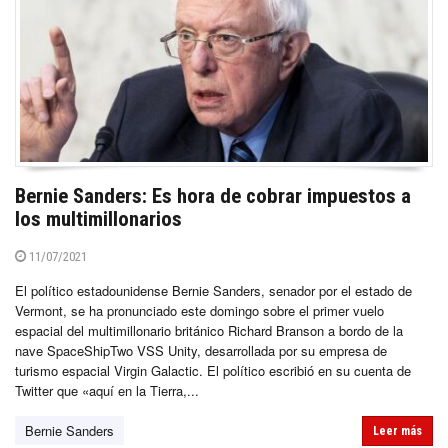
Bernie Sanders: Es hora de cobrar impuestos a
los multimillonarios
11/07/2021
El político estadounidense Bernie Sanders, senador por el estado de
Vermont, se ha pronunciado este domingo sobre el primer vuelo
espacial del multimillonario británico Richard Branson a bordo de la
nave SpaceShipTwo VSS Unity, desarrollada por su empresa de
turismo espacial Virgin Galactic. El político escribió en su cuenta de
Twitter que «aquí en la Tierra,...
Bernie Sanders
Leer más