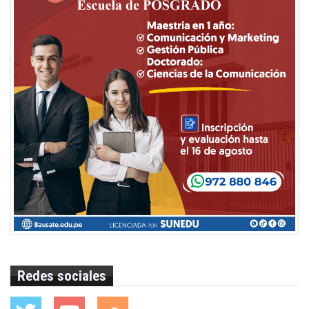
Redes sociales