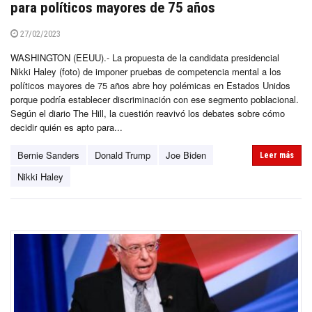
para políticos mayores de 75 años
27/02/2023
WASHINGTON (EEUU).- La propuesta de la candidata presidencial
Nikki Haley (foto) de imponer pruebas de competencia mental a los
políticos mayores de 75 años abre hoy polémicas en Estados Unidos
porque podría establecer discriminación con ese segmento poblacional.
Según el diario The Hill, la cuestión reavivó los debates sobre cómo
decidir quién es apto para...
Bernie Sanders
Donald Trump
Joe Biden
Leer más
Nikki Haley