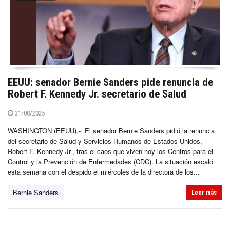
EEUU: senador Bernie Sanders pide renuncia de
Robert F. Kennedy Jr. secretario de Salud
31/08/2025
WASHINGTON (EEUU).- El senador Bernie Sanders pidió la renuncia
del secretario de Salud y Servicios Humanos de Estados Unidos,
Robert F. Kennedy Jr., tras el caos que viven hoy los Centros para el
Control y la Prevención de Enfermedades (CDC). La situación escaló
esta semana con el despido el miércoles de la directora de los...
Bernie Sanders
Leer más