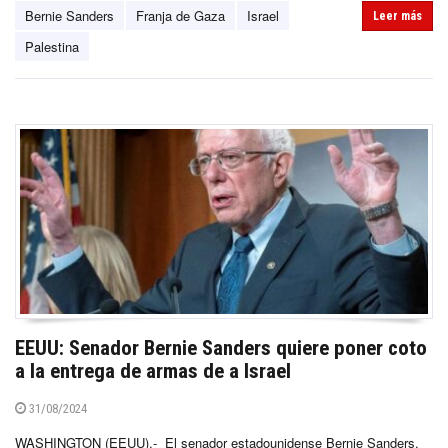
Bernie Sanders
Franja de Gaza
Israel
Leer más
Palestina
EEUU: Senador Bernie Sanders quiere poner coto
a la entrega de armas de a Israel
31/08/2024
WASHINGTON (EEUU).- El senador estadounidense Bernie Sanders,