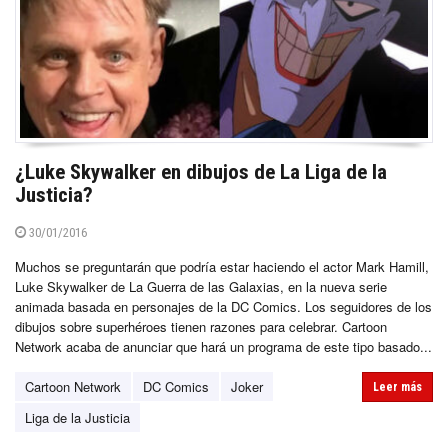
¿Luke Skywalker en dibujos de La Liga de la
Justicia?
30/01/2016
Muchos se preguntarán que podría estar haciendo el actor Mark Hamill,
Luke Skywalker de La Guerra de las Galaxias, en la nueva serie
animada basada en personajes de la DC Comics. Los seguidores de los
dibujos sobre superhéroes tienen razones para celebrar. Cartoon
Network acaba de anunciar que hará un programa de este tipo basado...
Cartoon Network
DC Comics
Joker
Leer más
Liga de la Justicia