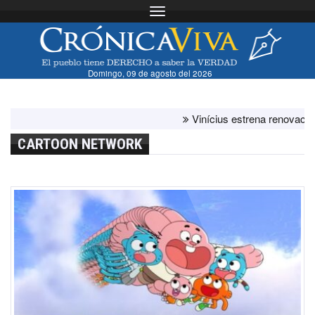
Toggle navigation
Domingo, 09 de agosto del 2026
Vinícius estrena renovación co
CARTOON NETWORK