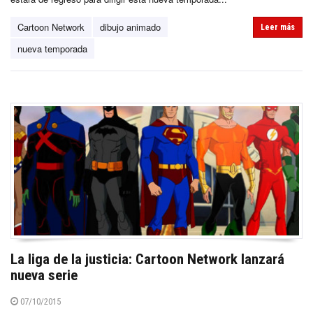
Cartoon Network
dibujo animado
Leer más
nueva temporada
La liga de la justicia: Cartoon Network lanzará
nueva serie
07/10/2015