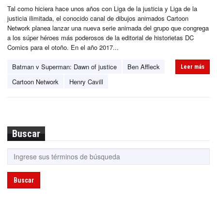
Tal como hiciera hace unos años con Liga de la justicia y Liga de la
justicia ilimitada, el conocido canal de dibujos animados Cartoon
Network planea lanzar una nueva serie animada del grupo que congrega
a los súper héroes más poderosos de la editorial de historietas DC
Comics para el otoño. En el año 2017...
Batman v Superman: Dawn of justice
Ben Affleck
Leer más
Cartoon Network
Henry Cavill
Buscar
Buscar