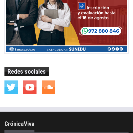
Redes sociales
CrónicaViva