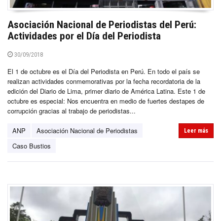
Asociación Nacional de Periodistas del Perú:
Actividades por el Día del Periodista
30/09/2018
El 1 de octubre es el Día del Periodista en Perú. En todo el país se
realizan actividades conmemorativas por la fecha recordatoria de la
edición del Diario de Lima, primer diario de América Latina. Este 1 de
octubre es especial: Nos encuentra en medio de fuertes destapes de
corrupción gracias al trabajo de periodistas...
ANP
Asociación Nacional de Periodistas
Leer más
Caso Bustios