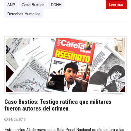
ANP
Caso Bustios
DDHH
Leer más
Derechos Humanos
Caso Bustíos: Testigo ratifica que militares
fueron autores del crimen
24/05/2016
Este martes 24 de mayo en la Sala Penal Nacional se dio lectura a las