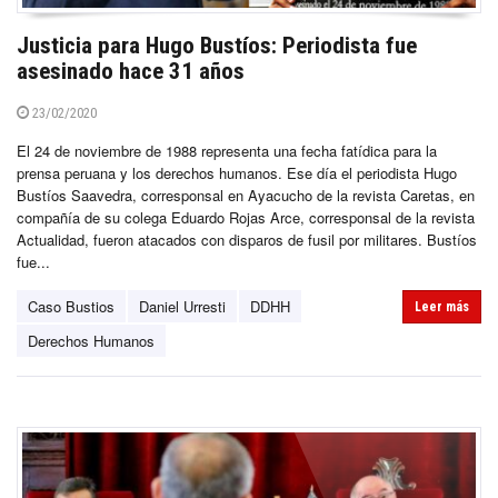
Justicia para Hugo Bustíos: Periodista fue
asesinado hace 31 años
23/02/2020
El 24 de noviembre de 1988 representa una fecha fatídica para la
prensa peruana y los derechos humanos. Ese día el periodista Hugo
Bustíos Saavedra, corresponsal en Ayacucho de la revista Caretas, en
compañía de su colega Eduardo Rojas Arce, corresponsal de la revista
Actualidad, fueron atacados con disparos de fusil por militares. Bustíos
fue...
Caso Bustios
Daniel Urresti
DDHH
Leer más
Derechos Humanos