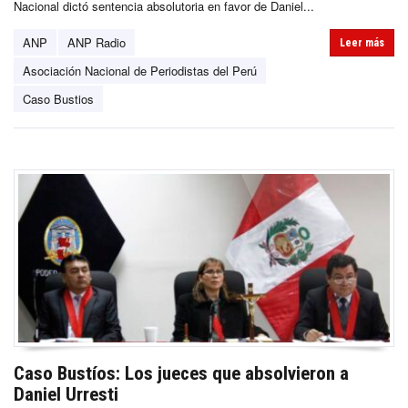
Nacional dictó sentencia absolutoria en favor de Daniel...
ANP
ANP Radio
Leer más
Asociación Nacional de Periodistas del Perú
Caso Bustios
Caso Bustíos: Los jueces que absolvieron a
Daniel Urresti