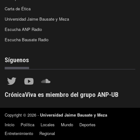
Carta de Ética
Universidad Jaime Bausate y Meza
Escucha ANP Radio
Escucha Bausate Radio
Síguenos
CrónicaViva es miembro del grupo ANP-UB
Copyright © 2026 -
Universidad Jaime Bausate y Meza
Inicio
Política
Locales
Mundo
Deportes
Entretenimiento
Regional