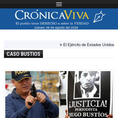
Toggle navigation
Jueves, 06 de agosto del 2026
El Ejército de Estados Unidos ha agota
CASO BUSTIOS