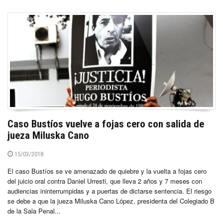
Caso Bustíos vuelve a fojas cero con salida de
jueza Miluska Cano
15/03/2018
El caso Bustíos se ve amenazado de quiebre y la vuelta a fojas cero
del juicio oral contra Daniel Urresti, que lleva 2 años y 7 meses con
audiencias ininterrumpidas y a puertas de dictarse sentencia. El riesgo
se debe a que la jueza Miluska Cano López, presidenta del Colegiado B
de la Sala Penal...