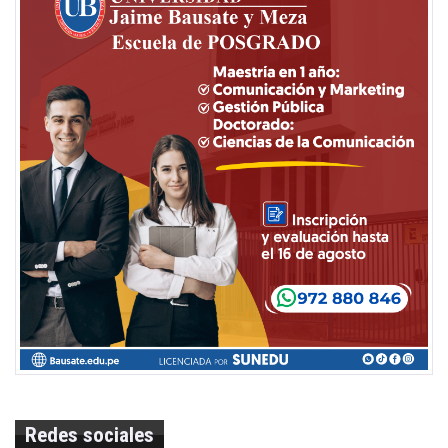
Redes sociales