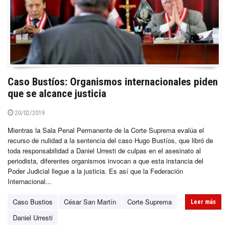
Caso Bustíos: Organismos internacionales piden
que se alcance justicia
20/02/2019
Mientras la Sala Penal Permanente de la Corte Suprema evalúa el
recurso de nulidad a la sentencia del caso Hugo Bustíos, que libró de
toda responsabilidad a Daniel Urresti de culpas en el asesinato al
periodista, diferentes organismos invocan a que esta instancia del
Poder Judicial llegue a la justicia. Es así que la Federación
Internacional...
Caso Bustios
César San Martín
Corte Suprema
Leer más
Daniel Urresti