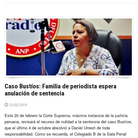
Caso Bustíos: Familia de periodista espera
anulación de sentencia
12/02/2019
Este 20 de febrero la Corte Suprema, máxima instancia de la justicia
peruana, revisará el recurso de nulidad a la sentencia del caso Bustíos,
que el último 4 de octubre absolvió a Daniel Urresti de toda
responsabilidad. Como se recuerda, el Colegiado B de la Sala Penal