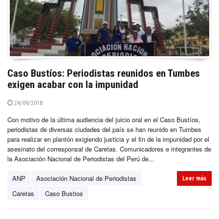
Caso Bustíos: Periodistas reunidos en Tumbes
exigen acabar con la impunidad
24/09/2018
Con motivo de la última audiencia del juicio oral en el Caso Bustíos,
periodistas de diversas ciudades del país se han reunido en Tumbes
para realizar en plantón exigiendo justicia y el fin de la impunidad por el
asesinato del corresponsal de Caretas. Comunicadores e integrantes de
la Asociación Nacional de Periodistas del Perú de...
ANP
Asociación Nacional de Periodistas
Leer más
Caretas
Caso Bustios