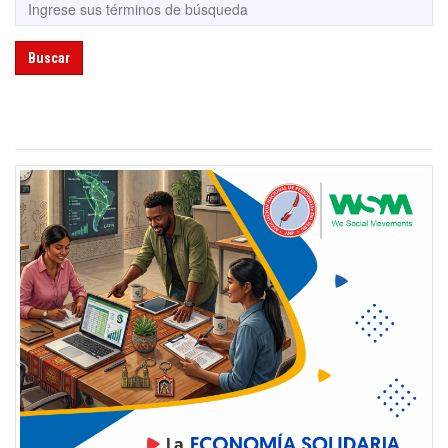
Buscar