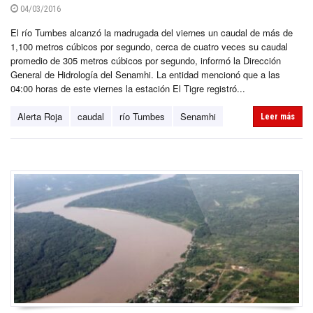
04/03/2016
El río Tumbes alcanzó la madrugada del viernes un caudal de más de
1,100 metros cúbicos por segundo, cerca de cuatro veces su caudal
promedio de 305 metros cúbicos por segundo, informó la Dirección
General de Hidrología del Senamhi. La entidad mencionó que a las
04:00 horas de este viernes la estación El Tigre registró...
Alerta Roja
caudal
río Tumbes
Senamhi
Leer más