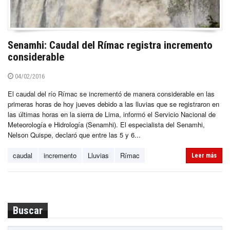
Senamhi: Caudal del Rímac registra incremento
considerable
04/02/2016
El caudal del río Rímac se incrementó de manera considerable en las
primeras horas de hoy jueves debido a las lluvias que se registraron en
las últimas horas en la sierra de Lima, informó el Servicio Nacional de
Meteorología e Hidrología (Senamhi). El especialista del Senamhi,
Nelson Quispe, declaró que entre las 5 y 6...
caudal
incremento
Lluvias
Rímac
Leer más
Buscar