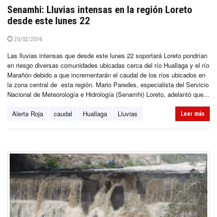
Senamhi: Lluvias intensas en la región Loreto
desde este lunes 22
20/02/2016
Las lluvias intensas que desde este lunes 22 soportará Loreto pondrían
en riesgo diversas comunidades ubicadas cerca del río Huallaga y el río
Marañón debido a que incrementarán el caudal de los ríos ubicados en
la zona central de esta región. Mario Paredes, especialista del Servicio
Nacional de Meteorología e Hidrología (Senamhi) Loreto, adelantó que...
Alerta Roja
caudal
Huallaga
Lluvias
Leer más