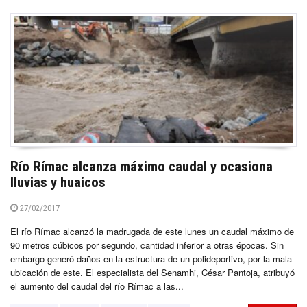
Río Rímac alcanza máximo caudal y ocasiona
lluvias y huaicos
27/02/2017
El río Rímac alcanzó la madrugada de este lunes un caudal máximo de
90 metros cúbicos por segundo, cantidad inferior a otras épocas. Sin
embargo generó daños en la estructura de un polideportivo, por la mala
ubicación de este. El especialista del Senamhi, César Pantoja, atribuyó
el aumento del caudal del río Rímac a las...