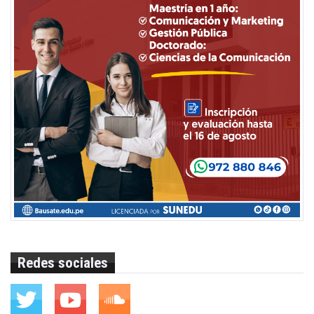
Redes sociales