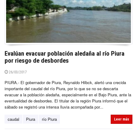
Evalúan evacuar población aledaña al río Piura
por riesgo de desbordes
26/03/2017
PIURA.- El gobernador de Piura, Reynaldo Hilbck, alertó una crecida
importante del caudal del río Piura, por lo que se no se descarta
evacuar a la población aledaña, especialmente en el Bajo Piura, ante la
eventualidad de desbordes. El titular de la región Piura informó que el
sábado se registró una intensa lluvia acompañada por...
caudal
Piura
río Piura
Leer más