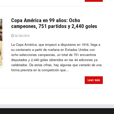
Copa América en 99 años: Ocho
campeones, 751 partidos y 2,440 goles
02/06/2016
La Copa América, que empezó a disputarse en 1916, llega a
su centenario a partir de mañana en Estados Unidos con
ocho selecciones campeonas, un total de 751 encuentros
disputados y 2,440 goles obtenidos en las 44 ediciones ya
celebrados. De estas cifras, hay algunas que variarán de una
forma prevista en la competición que...
Leer más