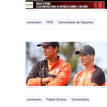
centenario
FIFA
Universitario de Deportes
centenario
Fabián Bustos
Universitario