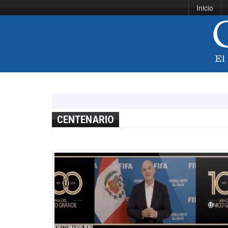
Inicio
CENTENARIO