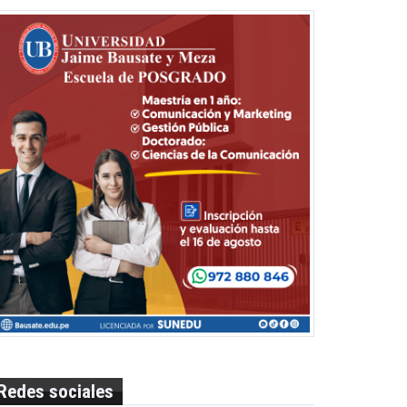
Redes sociales