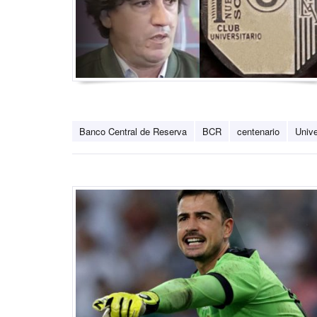
Banco Central de Reserva
BCR
centenario
Unive