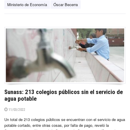
Ministerio de Economía
Óscar Becerra
Sunass: 213 colegios públicos sin el servicio de
agua potable
11/03/2022
Un total de 213 colegios públicos se encuentran con el servicio de agua
potable cortado, entre otras cosas, por falta de pago, reveló la