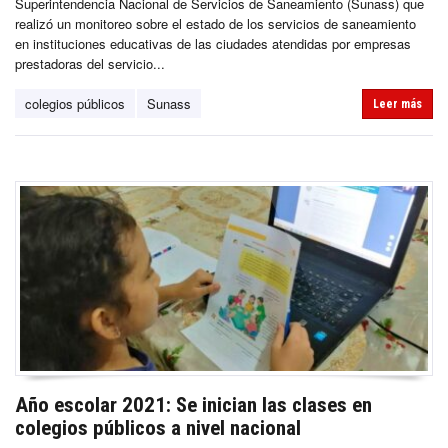
Superintendencia Nacional de Servicios de Saneamiento (Sunass) que
realizó un monitoreo sobre el estado de los servicios de saneamiento
en instituciones educativas de las ciudades atendidas por empresas
prestadoras del servicio...
colegios públicos
Sunass
Leer más
Año escolar 2021: Se inician las clases en
colegios públicos a nivel nacional