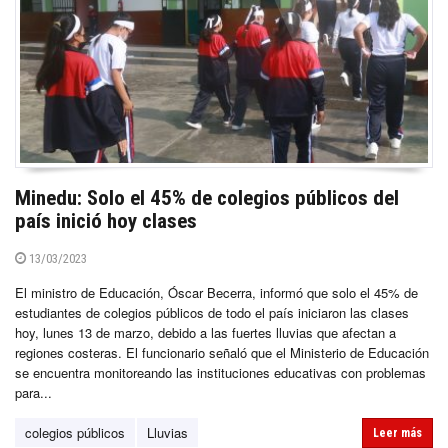
Minedu: Solo el 45% de colegios públicos del
país inició hoy clases
13/03/2023
El ministro de Educación, Óscar Becerra, informó que solo el 45% de
estudiantes de colegios públicos de todo el país iniciaron las clases
hoy, lunes 13 de marzo, debido a las fuertes lluvias que afectan a
regiones costeras. El funcionario señaló que el Ministerio de Educación
se encuentra monitoreando las instituciones educativas con problemas
para...
colegios públicos
Lluvias
Leer más