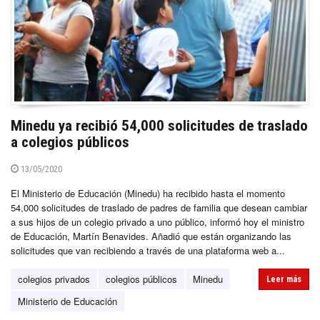
Minedu ya recibió 54,000 solicitudes de traslado
a colegios públicos
13/05/2020
El Ministerio de Educación (Minedu) ha recibido hasta el momento
54,000 solicitudes de traslado de padres de familia que desean cambiar
a sus hijos de un colegio privado a uno público, informó hoy el ministro
de Educación, Martín Benavides. Añadió que están organizando las
solicitudes que van recibiendo a través de una plataforma web a...
colegios privados
colegios públicos
Minedu
Leer más
Ministerio de Educación