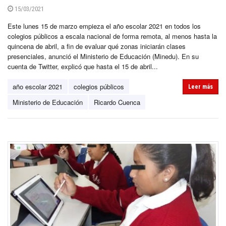
15/03/2021
Este lunes 15 de marzo empieza el año escolar 2021 en todos los
colegios públicos a escala nacional de forma remota, al menos hasta la
quincena de abril, a fin de evaluar qué zonas iniciarán clases
presenciales, anunció el Ministerio de Educación (Minedu). En su
cuenta de Twitter, explicó que hasta el 15 de abril...
año escolar 2021
colegios públicos
Leer más
Ministerio de Educación
Ricardo Cuenca