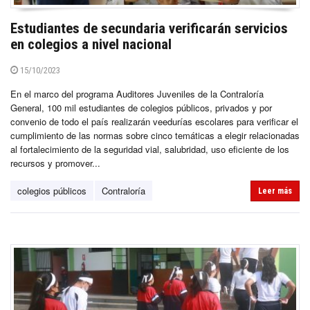
Estudiantes de secundaria verificarán servicios
en colegios a nivel nacional
15/10/2023
En el marco del programa Auditores Juveniles de la Contraloría
General, 100 mil estudiantes de colegios públicos, privados y por
convenio de todo el país realizarán veedurías escolares para verificar el
cumplimiento de las normas sobre cinco temáticas a elegir relacionadas
al fortalecimiento de la seguridad vial, salubridad, uso eficiente de los
recursos y promover...
colegios públicos
Contraloría
Leer más