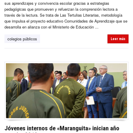
sus aprendizajes y convivencia escolar gracias a estrategias
pedagógicas que promueven y refuerzan la comprensión lectora a
través de la lectura. Se trata de Las Tertulias Literarias, metodología
que impulsa el proyecto educativo Comunidades de Aprendizaje que se
desarrolla en alianza con el Ministerio de Educación ...
colegios públicos
Leer más
Jóvenes internos de «Maranguita» inician año