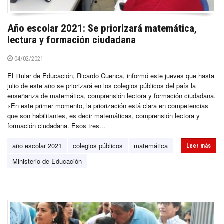
Año escolar 2021: Se priorizará matemática,
lectura y formación ciudadana
04/02/2021
El titular de Educación, Ricardo Cuenca, informó este jueves que hasta
julio de este año se priorizará en los colegios públicos del país la
enseñanza de matemática, comprensión lectora y formación ciudadana.
«En este primer momento, la priorización está clara en competencias
que son habilitantes, es decir matemáticas, comprensión lectora y
formación ciudadana. Esos tres...
año escolar 2021
colegios públicos
matemática
Leer más
Ministerio de Educación