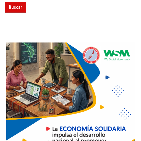
Buscar