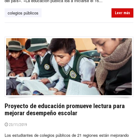
del país». «La educación pública iba a iniciarse el 16...
colegios públicos
Leer más
Proyecto de educación promueve lectura para
mejorar desempeño escolar
23/11/2019
Los estudiantes de colegios públicos de 21 regiones están mejorando