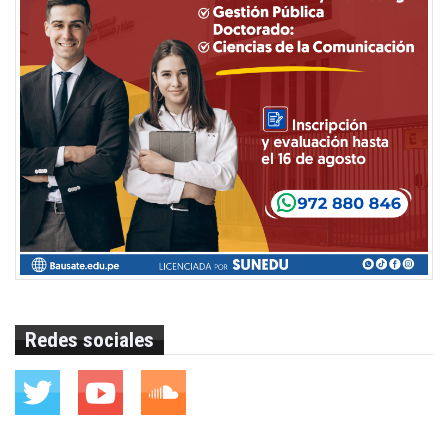
Redes sociales