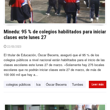
Minedu: 95 % de colegios habilitados para iniciar
clases este lunes 27
22/03/2023
El titular de Educación, Óscar Becerra, aseguró que el 95 % de los
colegios públicos a nivel nacional están habilitados para el inicio de las
clases escolares este lunes 27 de marzo. «Solamente hay 275 locales
escolares que no podrán iniciar clases este 27 de marzo, de más de
100 000 mil que hay a...
colegios públicos
Ica
Óscar Becerra
Tumbes
Leer más