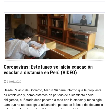
Coronavirus: Este lunes se inicia educación
escolar a distancia en Perú (VIDEO)
31/03/2020
Desde Palacio de Gobierno, Martín Vizcarra informó que la propuesta
es ambiciosa y, como estamos en período de aislamiento social
obligatorio, el Estado debe ponerse a tono con la ciencia y tecnología
para que no se detenga la educación «porque es la base del desarrollo