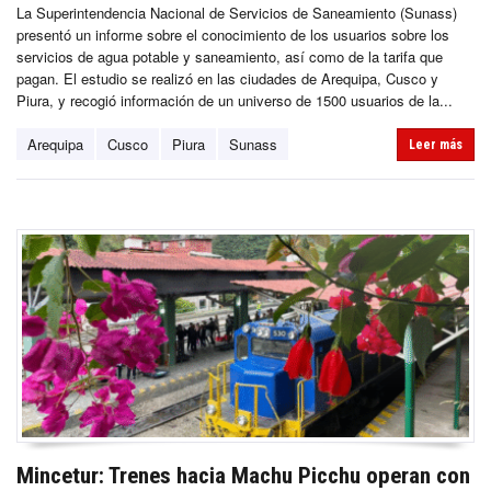
La Superintendencia Nacional de Servicios de Saneamiento (Sunass)
presentó un informe sobre el conocimiento de los usuarios sobre los
servicios de agua potable y saneamiento, así como de la tarifa que
pagan. El estudio se realizó en las ciudades de Arequipa, Cusco y
Piura, y recogió información de un universo de 1500 usuarios de la...
Arequipa
Cusco
Piura
Sunass
Leer más
Mincetur: Trenes hacia Machu Picchu operan con