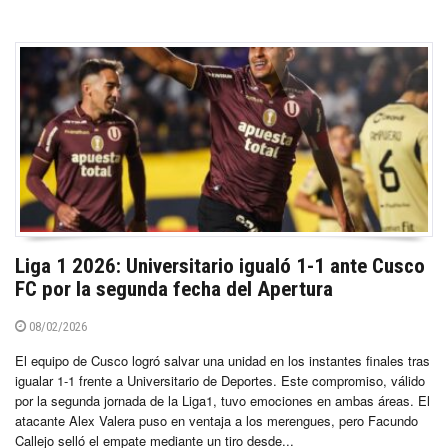
Liga 1 2026: Universitario igualó 1-1 ante Cusco
FC por la segunda fecha del Apertura
08/02/2026
El equipo de Cusco logró salvar una unidad en los instantes finales tras
igualar 1-1 frente a Universitario de Deportes. Este compromiso, válido
por la segunda jornada de la Liga1, tuvo emociones en ambas áreas. El
atacante Alex Valera puso en ventaja a los merengues, pero Facundo
Callejo selló el empate mediante un tiro desde...