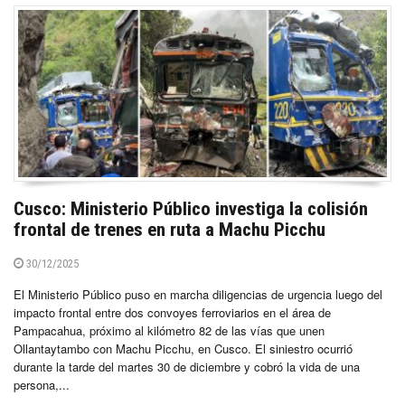
Cusco: Ministerio Público investiga la colisión
frontal de trenes en ruta a Machu Picchu
30/12/2025
El Ministerio Público puso en marcha diligencias de urgencia luego del
impacto frontal entre dos convoyes ferroviarios en el área de
Pampacahua, próximo al kilómetro 82 de las vías que unen
Ollantaytambo con Machu Picchu, en Cusco. El siniestro ocurrió
durante la tarde del martes 30 de diciembre y cobró la vida de una
persona,...