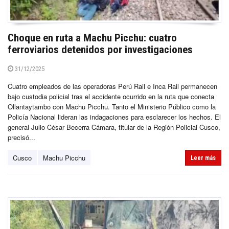
Choque en ruta a Machu Picchu: cuatro
ferroviarios detenidos por investigaciones
31/12/2025
Cuatro empleados de las operadoras Perú Rail e Inca Rail permanecen
bajo custodia policial tras el accidente ocurrido en la ruta que conecta
Ollantaytambo con Machu Picchu. Tanto el Ministerio Público como la
Policía Nacional lideran las indagaciones para esclarecer los hechos. El
general Julio César Becerra Cámara, titular de la Región Policial Cusco,
precisó...
Cusco
Machu Picchu
Leer más