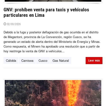
GNV: prohíben venta para taxis y vehículos
particulares en Lima
02/03/2026
Debido a la fuga y posterior deflagración de gas ocurrida en el distrito
de Megantoni, provincia de La Convención, región Cusco, se ha
generado un estado de alerta dentro del Ministerio de Energía y Minas.
Como respuesta, el Minem ha aprobado una resolución que a partir de
hoy restringe la venta de GNV a vehículos...
Cálidda
Camisea
Cusco
Gas Natural
Leer más