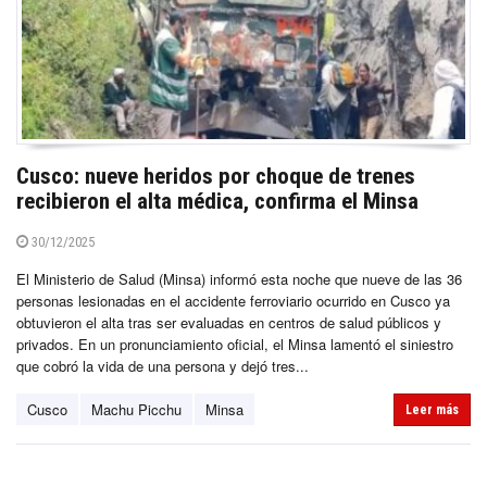
Cusco: nueve heridos por choque de trenes
recibieron el alta médica, confirma el Minsa
30/12/2025
El Ministerio de Salud (Minsa) informó esta noche que nueve de las 36
personas lesionadas en el accidente ferroviario ocurrido en Cusco ya
obtuvieron el alta tras ser evaluadas en centros de salud públicos y
privados. En un pronunciamiento oficial, el Minsa lamentó el siniestro
que cobró la vida de una persona y dejó tres...
Cusco
Machu Picchu
Minsa
Leer más