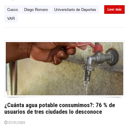
Cusco
Diego Romero
Universitario de Deportes
Leer más
VAR
¿Cuánta agua potable consumimos?: 76 % de
usuarios de tres ciudades lo desconoce
07/01/2026