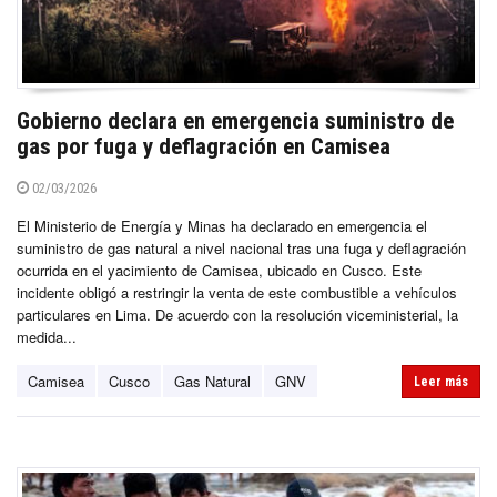
Gobierno declara en emergencia suministro de
gas por fuga y deflagración en Camisea
02/03/2026
El Ministerio de Energía y Minas ha declarado en emergencia el
suministro de gas natural a nivel nacional tras una fuga y deflagración
ocurrida en el yacimiento de Camisea, ubicado en Cusco. Este
incidente obligó a restringir la venta de este combustible a vehículos
particulares en Lima. De acuerdo con la resolución viceministerial, la
medida...
Camisea
Cusco
Gas Natural
GNV
Leer más