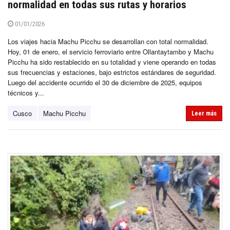
normalidad en todas sus rutas y horarios
01/01/2026
Los viajes hacia Machu Picchu se desarrollan con total normalidad.
Hoy, 01 de enero, el servicio ferroviario entre Ollantaytambo y Machu
Picchu ha sido restablecido en su totalidad y viene operando en todas
sus frecuencias y estaciones, bajo estrictos estándares de seguridad.
Luego del accidente ocurrido el 30 de diciembre de 2025, equipos
técnicos y...
Cusco
Machu Picchu
Leer más