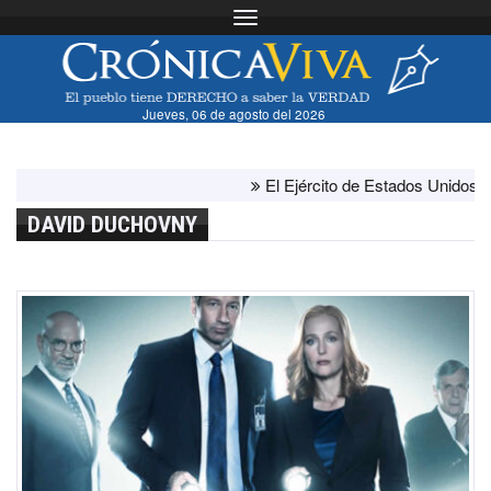
Toggle navigation
Jueves, 06 de agosto del 2026
El Ejército de Estados Unidos ha agot
DAVID DUCHOVNY