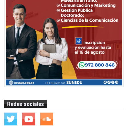
Redes sociales