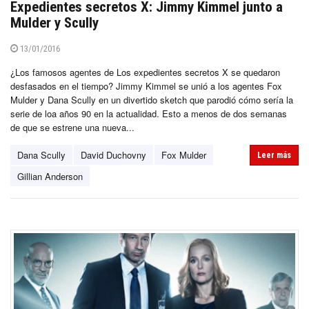
Expedientes secretos X: Jimmy Kimmel junto a
Mulder y Scully
13/01/2016
¿Los famosos agentes de Los expedientes secretos X se quedaron
desfasados en el tiempo? Jimmy Kimmel se unió a los agentes Fox
Mulder y Dana Scully en un divertido sketch que parodió cómo sería la
serie de loa años 90 en la actualidad. Esto a menos de dos semanas
de que se estrene una nueva...
Dana Scully
David Duchovny
Fox Mulder
Leer más
Gillian Anderson