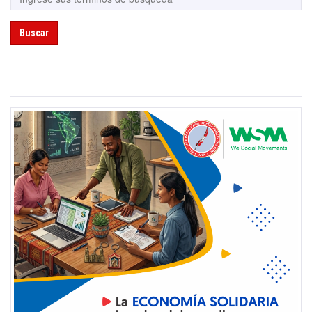
Buscar