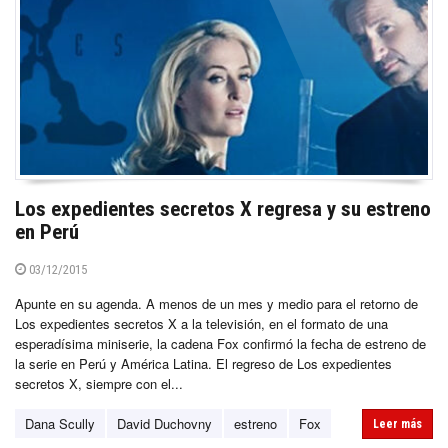
Los expedientes secretos X regresa y su estreno
en Perú
03/12/2015
Apunte en su agenda. A menos de un mes y medio para el retorno de
Los expedientes secretos X a la televisión, en el formato de una
esperadísima miniserie, la cadena Fox confirmó la fecha de estreno de
la serie en Perú y América Latina. El regreso de Los expedientes
secretos X, siempre con el...
Dana Scully
David Duchovny
estreno
Fox
Leer más