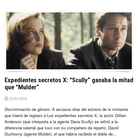
Expedientes secretos X: “Scully” ganaba la mitad
que “Mulder”
22/01/2016
Discriminación de género. A escasos días del estreno de la miniserie
que traerá de regreso a Los expedientes secretos X, la actriz Gillian
Anderson (que interpreta a la agente Dana Scully) se refirió a la
diferencia salarial que tuvo con su compañero de reparto, David
Duchovny (agente Mulder), el que habría recibido el doble de...