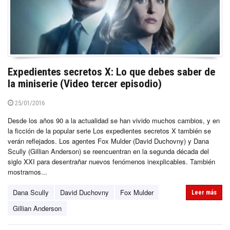
Expedientes secretos X: Lo que debes saber de
la miniserie (Video tercer episodio)
25/01/2016
Desde los años 90 a la actualidad se han vivido muchos cambios, y en
la ficción de la popular serie Los expedientes secretos X también se
verán reflejados. Los agentes Fox Mulder (David Duchovny) y Dana
Scully (Gillian Anderson) se reencuentran en la segunda década del
siglo XXI para desentrañar nuevos fenómenos inexplicables. También
mostramos...
Dana Scully
David Duchovny
Fox Mulder
Leer más
Gillian Anderson