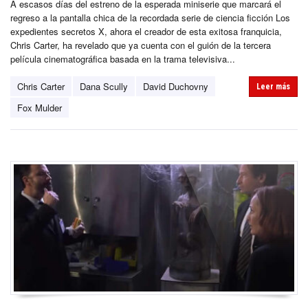
A escasos días del estreno de la esperada miniserie que marcará el
regreso a la pantalla chica de la recordada serie de ciencia ficción Los
expedientes secretos X, ahora el creador de esta exitosa franquicia,
Chris Carter, ha revelado que ya cuenta con el guión de la tercera
película cinematográfica basada en la trama televisiva...
Chris Carter
Dana Scully
David Duchovny
Leer más
Fox Mulder