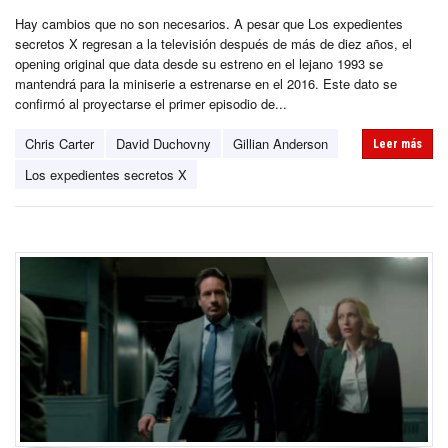
Hay cambios que no son necesarios. A pesar que Los expedientes
secretos X regresan a la televisión después de más de diez años, el
opening original que data desde su estreno en el lejano 1993 se
mantendrá para la miniserie a estrenarse en el 2016. Este dato se
confirmó al proyectarse el primer episodio de...
Chris Carter
David Duchovny
Gillian Anderson
Leer más
Los expedientes secretos X