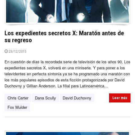
Los expedientes secretos X: Maratón antes de
su regreso
23/12/2015
En cuestión de días la recordada serie de televisión de los años 90, Los
expedientes secretos X, volverá en una miniserie. Y para poner a los
televidentes en perfecta sintonía ya se ha programado una maratón con
los más populares episodios de esta ficción protagonizada por David
Duchovny y Gillian Anderson. La filial para Latinoamérica...
Chris Carter
Dana Scully
David Duchovny
Leer más
Fox Mulder