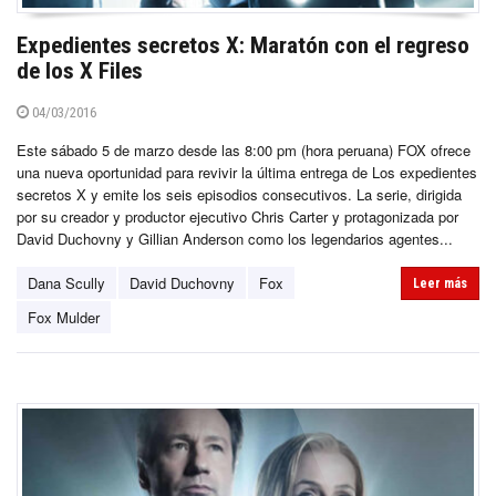
Expedientes secretos X: Maratón con el regreso
de los X Files
04/03/2016
Este sábado 5 de marzo desde las 8:00 pm (hora peruana) FOX ofrece
una nueva oportunidad para revivir la última entrega de Los expedientes
secretos X y emite los seis episodios consecutivos. La serie, dirigida
por su creador y productor ejecutivo Chris Carter y protagonizada por
David Duchovny y Gillian Anderson como los legendarios agentes...
Dana Scully
David Duchovny
Fox
Leer más
Fox Mulder