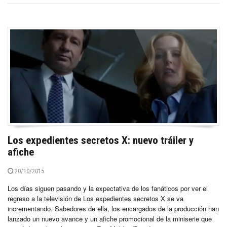
Los expedientes secretos X: nuevo tráiler y
afiche
20/10/2015
Los días siguen pasando y la expectativa de los fanáticos por ver el
regreso a la televisión de Los expedientes secretos X se va
incrementando. Sabedores de ella, los encargados de la producción han
lanzado un nuevo avance y un afiche promocional de la miniserie que