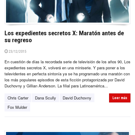
Los expedientes secretos X: Maratón antes de
su regreso
23/12/2015
En cuestión de días la recordada serie de televisión de los años 90, Los
expedientes secretos X, volverá en una miniserie. Y para poner a los
televidentes en perfecta sintonía ya se ha programado una maratón con
los más populares episodios de esta ficción protagonizada por David
Duchovny y Gillian Anderson. La filial para Latinoamérica...
Chris Carter
Dana Scully
David Duchovny
Leer más
Fox Mulder