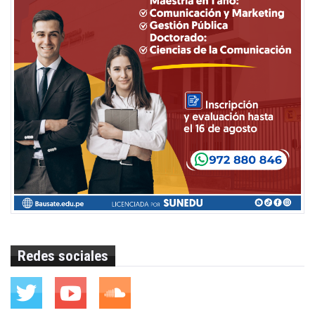
Redes sociales