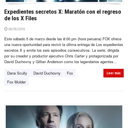
Expedientes secretos X: Maratón con el regreso
de los X Files
04/03/2016
Este sábado 5 de marzo desde las 8:00 pm (hora peruana) FOX ofrece
una nueva oportunidad para revivir la última entrega de Los expedientes
secretos X y emite los seis episodios consecutivos. La serie, dirigida
por su creador y productor ejecutivo Chris Carter y protagonizada por
David Duchovny y Gillian Anderson como los legendarios agentes...
Dana Scully
David Duchovny
Fox
Leer más
Fox Mulder