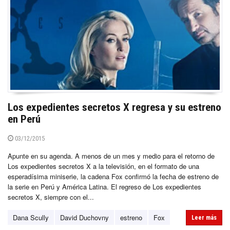
Los expedientes secretos X regresa y su estreno
en Perú
03/12/2015
Apunte en su agenda. A menos de un mes y medio para el retorno de
Los expedientes secretos X a la televisión, en el formato de una
esperadísima miniserie, la cadena Fox confirmó la fecha de estreno de
la serie en Perú y América Latina. El regreso de Los expedientes
secretos X, siempre con el...
Dana Scully
David Duchovny
estreno
Fox
Leer más