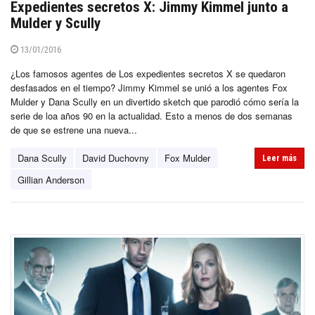
Expedientes secretos X: Jimmy Kimmel junto a
Mulder y Scully
13/01/2016
¿Los famosos agentes de Los expedientes secretos X se quedaron
desfasados en el tiempo? Jimmy Kimmel se unió a los agentes Fox
Mulder y Dana Scully en un divertido sketch que parodió cómo sería la
serie de loa años 90 en la actualidad. Esto a menos de dos semanas
de que se estrene una nueva...
Dana Scully
David Duchovny
Fox Mulder
Leer más
Gillian Anderson