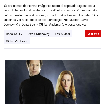
Ya era tiempo de nuevas imágenes sobre el esperado regreso de la
serie de televisión de culto Los expedientes secretos X, programado
para el próximo mes de enero (en los Estados Unidos). En este tráiler
podemos ver a los dos clásicos personajes Fox Mulder (David
Duchovny) y Dana Scully (Gillian Anderson). A pesar que ya...
Dana Scully
David Duchovny
Fox Mulder
Leer más
Gillian Anderson