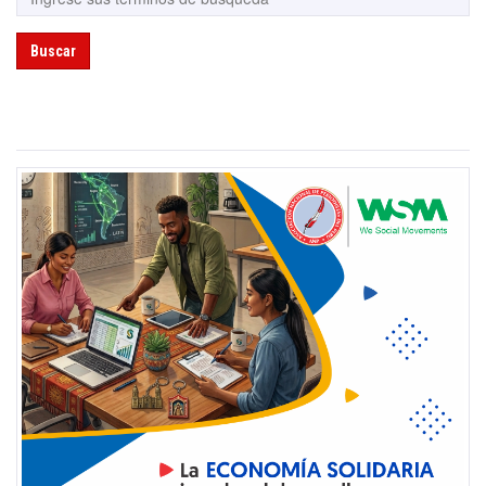
Buscar