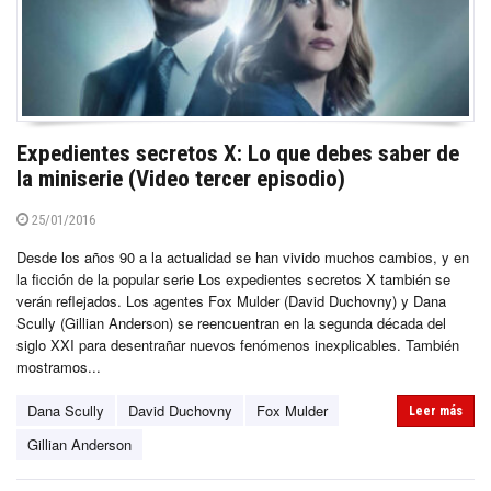
Expedientes secretos X: Lo que debes saber de
la miniserie (Video tercer episodio)
25/01/2016
Desde los años 90 a la actualidad se han vivido muchos cambios, y en
la ficción de la popular serie Los expedientes secretos X también se
verán reflejados. Los agentes Fox Mulder (David Duchovny) y Dana
Scully (Gillian Anderson) se reencuentran en la segunda década del
siglo XXI para desentrañar nuevos fenómenos inexplicables. También
mostramos...
Dana Scully
David Duchovny
Fox Mulder
Leer más
Gillian Anderson