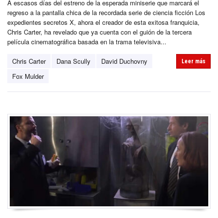
A escasos días del estreno de la esperada miniserie que marcará el
regreso a la pantalla chica de la recordada serie de ciencia ficción Los
expedientes secretos X, ahora el creador de esta exitosa franquicia,
Chris Carter, ha revelado que ya cuenta con el guión de la tercera
película cinematográfica basada en la trama televisiva...
Chris Carter
Dana Scully
David Duchovny
Leer más
Fox Mulder