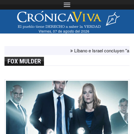
Toggle navigation
Viernes, 07 de agosto del 2026
Líbano e Israel concluyen "antes de lo
FOX MULDER