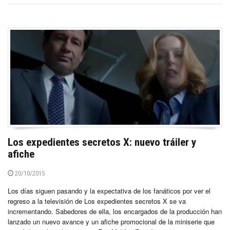
Los expedientes secretos X: nuevo tráiler y
afiche
20/10/2015
Los días siguen pasando y la expectativa de los fanáticos por ver el
regreso a la televisión de Los expedientes secretos X se va
incrementando. Sabedores de ella, los encargados de la producción han
lanzado un nuevo avance y un afiche promocional de la miniserie que