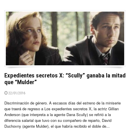
Expedientes secretos X: “Scully” ganaba la mitad
que “Mulder”
22/01/2016
Discriminación de género. A escasos días del estreno de la miniserie
que traerá de regreso a Los expedientes secretos X, la actriz Gillian
Anderson (que interpreta a la agente Dana Scully) se refirió a la
diferencia salarial que tuvo con su compañero de reparto, David
Duchovny (agente Mulder), el que habría recibido el doble de...