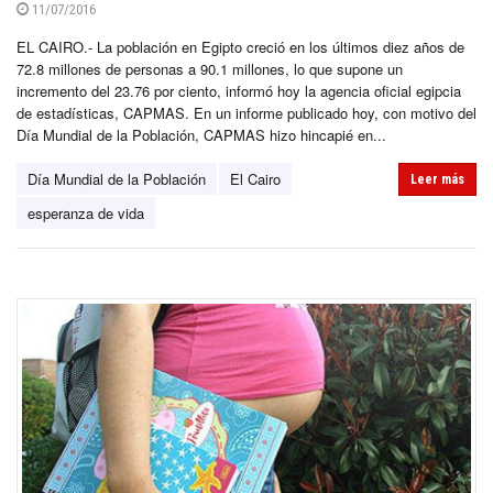
11/07/2016
EL CAIRO.- La población en Egipto creció en los últimos diez años de
72.8 millones de personas a 90.1 millones, lo que supone un
incremento del 23.76 por ciento, informó hoy la agencia oficial egipcia
de estadísticas, CAPMAS. En un informe publicado hoy, con motivo del
Día Mundial de la Población, CAPMAS hizo hincapié en...
Día Mundial de la Población
El Cairo
Leer más
esperanza de vida