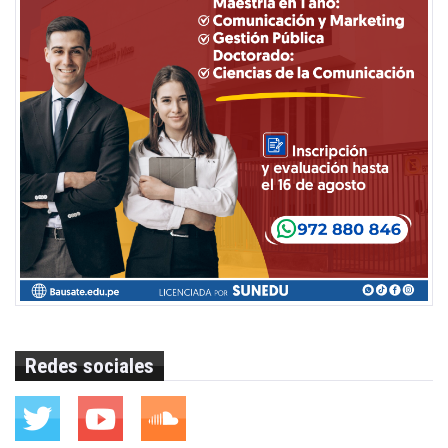
Redes sociales