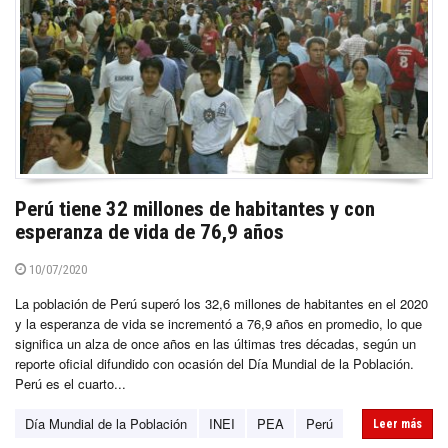
Perú tiene 32 millones de habitantes y con
esperanza de vida de 76,9 años
10/07/2020
La población de Perú superó los 32,6 millones de habitantes en el 2020
y la esperanza de vida se incrementó a 76,9 años en promedio, lo que
significa un alza de once años en las últimas tres décadas, según un
reporte oficial difundido con ocasión del Día Mundial de la Población.
Perú es el cuarto...
Día Mundial de la Población
INEI
PEA
Perú
Leer más