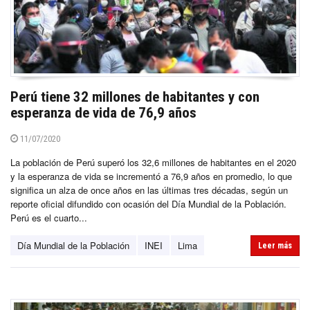
Perú tiene 32 millones de habitantes y con
esperanza de vida de 76,9 años
11/07/2020
La población de Perú superó los 32,6 millones de habitantes en el 2020
y la esperanza de vida se incrementó a 76,9 años en promedio, lo que
significa un alza de once años en las últimas tres décadas, según un
reporte oficial difundido con ocasión del Día Mundial de la Población.
Perú es el cuarto...
Día Mundial de la Población
INEI
Lima
Leer más