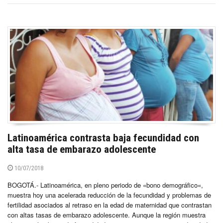
Latinoamérica contrasta baja fecundidad con
alta tasa de embarazo adolescente
10/07/2018
BOGOTÁ.- Latinoamérica, en pleno periodo de «bono demográfico«,
muestra hoy una acelerada reducción de la fecundidad y problemas de
fertilidad asociados al retraso en la edad de maternidad que contrastan
con altas tasas de embarazo adolescente. Aunque la región muestra