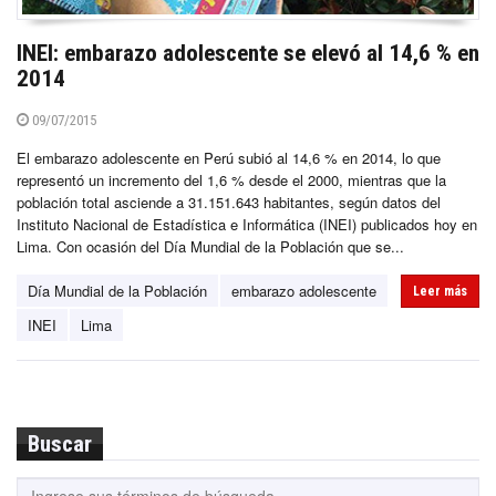
INEI: embarazo adolescente se elevó al 14,6 % en
2014
09/07/2015
El embarazo adolescente en Perú subió al 14,6 % en 2014, lo que
representó un incremento del 1,6 % desde el 2000, mientras que la
población total asciende a 31.151.643 habitantes, según datos del
Instituto Nacional de Estadística e Informática (INEI) publicados hoy en
Lima. Con ocasión del Día Mundial de la Población que se...
Día Mundial de la Población
embarazo adolescente
Leer más
INEI
Lima
Buscar