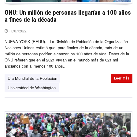
ONU: Un millón de personas llegarían a 100 años
a fines de la década
11/07/2022
NUEVA YORK (EEUU).- La División de Población de la Organización
Naciones Unidas estimó que, para finales de la década, más de un
millón de personas podrían alcanzar los 100 años de vida. Datos de la
ONU refieren que en el 2021 vivían en el mundo más de 621 mil
ancianos con al menos 100 años...
Día Mundial de la Población
Leer más
Universidad de Washington