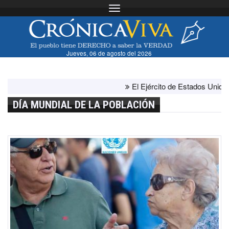
Toggle navigation
Jueves, 06 de agosto del 2026
El Ejército de Estados Unidos ha a
DÍA MUNDIAL DE LA POBLACIÓN