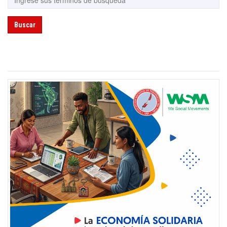
Buscar