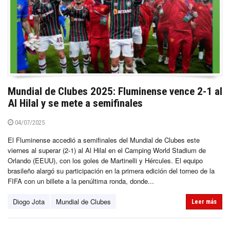
Mundial de Clubes 2025: Fluminense vence 2-1 al
Al Hilal y se mete a semifinales
04/07/2025
El Fluminense accedió a semifinales del Mundial de Clubes este
viernes al superar (2-1) al Al Hilal en el Camping World Stadium de
Orlando (EEUU), con los goles de Martinelli y Hércules. El equipo
brasileño alargó su participación en la primera edición del torneo de la
FIFA con un billete a la penúltima ronda, donde...
Diogo Jota
Mundial de Clubes
Leer más