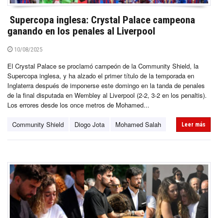
Supercopa inglesa: Crystal Palace campeona
ganando en los penales al Liverpool
10/08/2025
El Crystal Palace se proclamó campeón de la Community Shield, la
Supercopa inglesa, y ha alzado el primer título de la temporada en
Inglaterra después de imponerse este domingo en la tanda de penales
de la final disputada en Wembley al Liverpool (2-2, 3-2 en los penaltis).
Los errores desde los once metros de Mohamed...
Community Shield
Diogo Jota
Mohamed Salah
Leer más