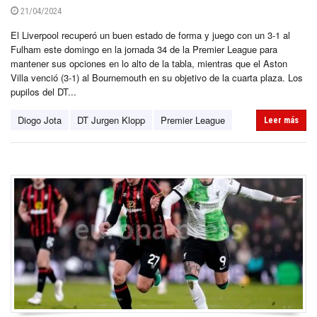
21/04/2024
El Liverpool recuperó un buen estado de forma y juego con un 3-1 al
Fulham este domingo en la jornada 34 de la Premier League para
mantener sus opciones en lo alto de la tabla, mientras que el Aston
Villa venció (3-1) al Bournemouth en su objetivo de la cuarta plaza. Los
pupilos del DT...
Diogo Jota
DT Jurgen Klopp
Premier League
Leer más