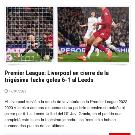
Premier League: Liverpool en cierre de la
trigésima fecha golea 6-1 al Leeds
17/04/2023
El Liverpool volvió a la senda de la victoria en la Premier League 2022-
2023 y lo hizo además recuperando su poderío ofensivo de antaño al
golear por 6-1 al Leeds United del DT Javi Gracia, en el partido que
completó este lunes la trigésima jornada. Los ‘reds’ sólo habían
sumado dos puntos de los últimos...