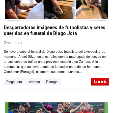
Desgarradoras imágenes de futbolistas y seres
queridos en funeral de Diogo Jota
05/07/2025
Se llevó a cabo el funeral de Diogo Jota, futbolista del Liverpool, y su
hermano, André Silva, quienes fallecieron la madrugada del jueves en
un accidente de tráfico en la provincia española de Zamora. A la
ceremonia, que se llevó a cabo en la ciudad natal de los hermanos,
Gondomar (Portugal), asistieron sus seres queridos...
Diogo Jota
Liverpool
Portugal
Leer más