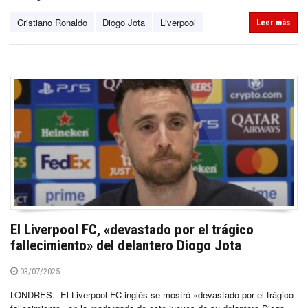
Cristiano Ronaldo
Diogo Jota
Liverpool
Leer más
El Liverpool FC, «devastado por el trágico
fallecimiento» del delantero Diogo Jota
03/07/2025
LONDRES.- El Liverpool FC inglés se mostró «devastado por el trágico