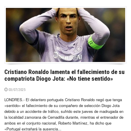
Cristiano Ronaldo lamenta el fallecimiento de su
compatriota Diogo Jota: «No tiene sentido»
03/07/2025
LONDRES.- El delantero portugués Cristiano Ronaldo negó que tenga
«sentido» el fallecimiento de su compañero de selección Diogo Jota
debido a un accidente de tráfico, sufrido este jueves de madrugada en
la localidad zamorana de Cernadilla durante, mientras el entrenador de
ambos en el conjunto nacional, Roberto Martínez, ha dicho que
«Portugal extrañará la ausencia...