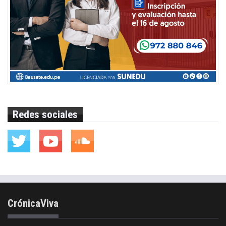
Redes sociales
CrónicaViva