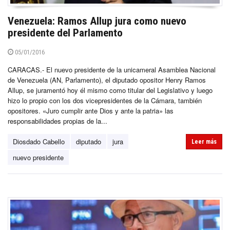
Venezuela: Ramos Allup jura como nuevo
presidente del Parlamento
05/01/2016
CARACAS.- El nuevo presidente de la unicameral Asamblea Nacional
de Venezuela (AN, Parlamento), el diputado opositor Henry Ramos
Allup, se juramentó hoy él mismo como titular del Legislativo y luego
hizo lo propio con los dos vicepresidentes de la Cámara, también
opositores. «Juro cumplir ante Dios y ante la patria» las
responsabilidades propias de la...
Diosdado Cabello
diputado
jura
Leer más
nuevo presidente