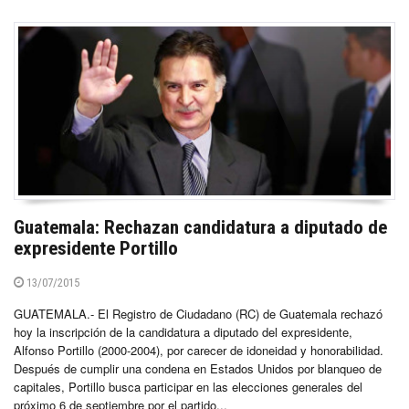
Guatemala: Rechazan candidatura a diputado de
expresidente Portillo
13/07/2015
GUATEMALA.- El Registro de Ciudadano (RC) de Guatemala rechazó
hoy la inscripción de la candidatura a diputado del expresidente,
Alfonso Portillo (2000-2004), por carecer de idoneidad y honorabilidad.
Después de cumplir una condena en Estados Unidos por blanqueo de
capitales, Portillo busca participar en las elecciones generales del
próximo 6 de septiembre por el partido...