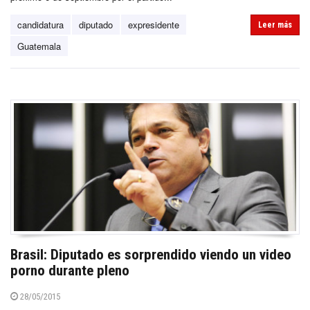
candidatura
diputado
expresidente
Leer más
Guatemala
Brasil: Diputado es sorprendido viendo un video
porno durante pleno
28/05/2015