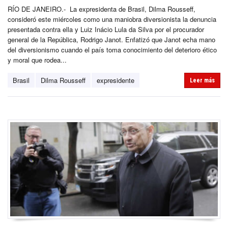
RÍO DE JANEIRO.- La expresidenta de Brasil, Dilma Rousseff,
consideró este miércoles como una maniobra diversionista la denuncia
presentada contra ella y Luiz Inácio Lula da Silva por el procurador
general de la República, Rodrigo Janot. Enfatizó que Janot echa mano
del diversionismo cuando el país toma conocimiento del deterioro ético
y moral que rodea...
Brasil
Dilma Rousseff
expresidente
Leer más