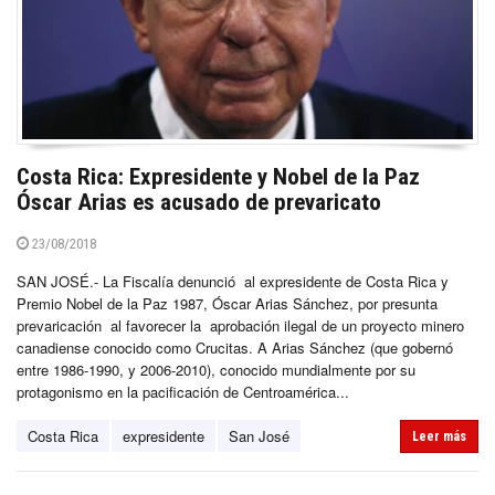
Costa Rica: Expresidente y Nobel de la Paz
Óscar Arias es acusado de prevaricato
23/08/2018
SAN JOSÉ.- La Fiscalía denunció al expresidente de Costa Rica y
Premio Nobel de la Paz 1987, Óscar Arias Sánchez, por presunta
prevaricación al favorecer la aprobación ilegal de un proyecto minero
canadiense conocido como Crucitas. A Arias Sánchez (que gobernó
entre 1986-1990, y 2006-2010), conocido mundialmente por su
protagonismo en la pacificación de Centroamérica...
Costa Rica
expresidente
San José
Leer más