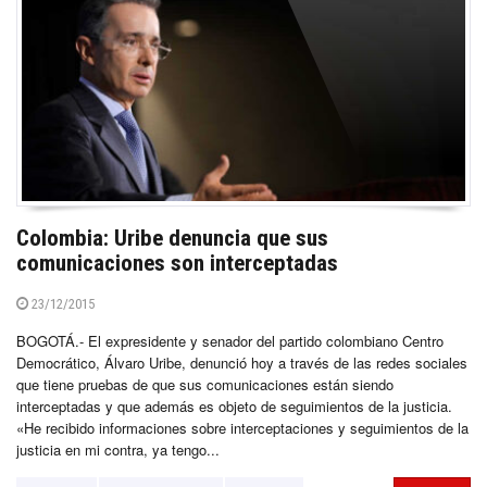
Colombia: Uribe denuncia que sus
comunicaciones son interceptadas
23/12/2015
BOGOTÁ.- El expresidente y senador del partido colombiano Centro
Democrático, Álvaro Uribe, denunció hoy a través de las redes sociales
que tiene pruebas de que sus comunicaciones están siendo
interceptadas y que además es objeto de seguimientos de la justicia.
«He recibido informaciones sobre interceptaciones y seguimientos de la
justicia en mi contra, ya tengo...