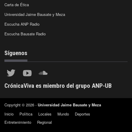
Carta de Ética
Universidad Jaime Bausate y Meza
Escucha ANP Radio
Escucha Bausate Radio
Síguenos
CrónicaViva es miembro del grupo ANP-UB
Copyright © 2026 -
Universidad Jaime Bausate y Meza
Inicio
Política
Locales
Mundo
Deportes
Entretenimiento
Regional