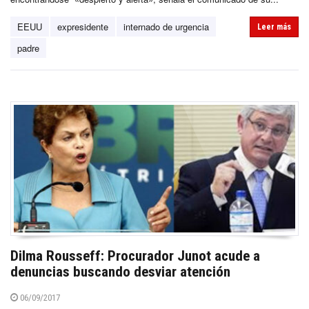
EEUU
expresidente
internado de urgencia
Leer más
padre
Dilma Rousseff: Procurador Junot acude a
denuncias buscando desviar atención
06/09/2017