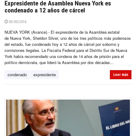
Expresidente de Asamblea Nueva York es
condenado a 12 años de cárcel
03/05/2016
NUEVA YORK (Avance).- El expresidente de la Asamblea estatal
de Nueva York, Sheldon Silver, uno de los tres políticos más poderosos
del estado, fue condenado hoy a 12 años de cárcel por soborno y
comisiones ilegales. La Fiscalía Federal para el Distrito Sur de Nueva
York había recomendado una condena de 14 años de prisión para el
político demócrata, que lideró la Asamblea por dos décadas...
condenado
expresidente
Leer más