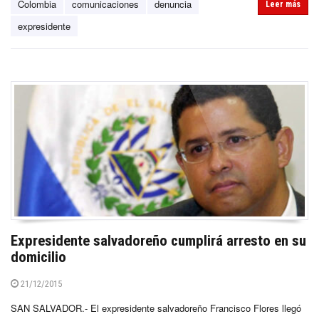
Colombia
comunicaciones
denuncia
Leer más
expresidente
Expresidente salvadoreño cumplirá arresto en su
domicilio
21/12/2015
SAN SALVADOR.- El expresidente salvadoreño Francisco Flores llegó