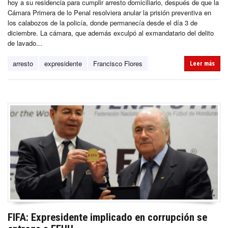
hoy a su residencia para cumplir arresto domiciliario, después de que la
Cámara Primera de lo Penal resolviera anular la prisión preventiva en
los calabozos de la policía, donde permanecía desde el día 3 de
diciembre. La cámara, que además exculpó al exmandatario del delito
de lavado...
arresto
expresidente
Francisco Flores
Leer más
FIFA: Expresidente implicado en corrupción se