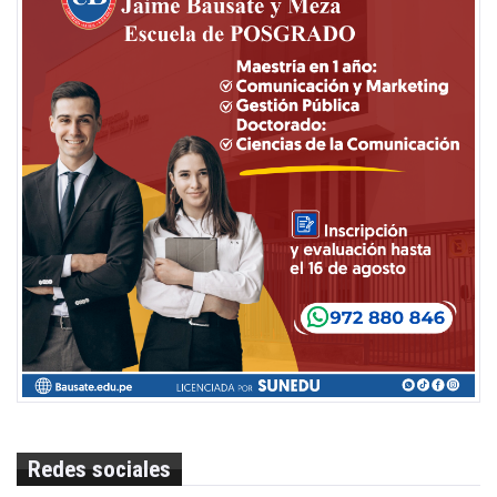
Redes sociales