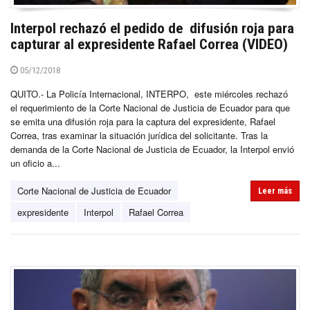
Interpol rechazó el pedido de difusión roja para
capturar al expresidente Rafael Correa (VIDEO)
05/12/2018
QUITO.- La Policía Internacional, INTERPO, este miércoles rechazó
el requerimiento de la Corte Nacional de Justicia de Ecuador para que
se emita una difusión roja para la captura del expresidente, Rafael
Correa, tras examinar la situación jurídica del solicitante. Tras la
demanda de la Corte Nacional de Justicia de Ecuador, la Interpol envió
un oficio a...
Corte Nacional de Justicia de Ecuador
Leer más
expresidente
Interpol
Rafael Correa