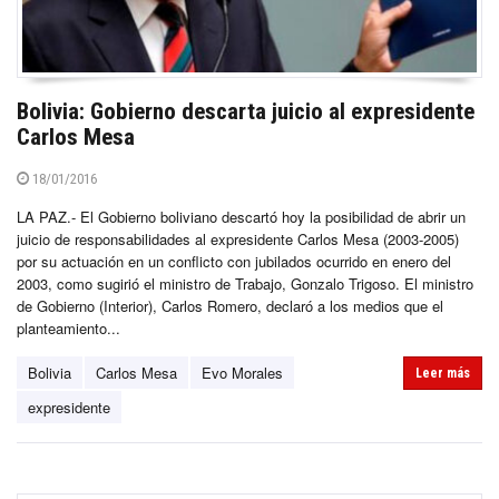
Bolivia: Gobierno descarta juicio al expresidente
Carlos Mesa
18/01/2016
LA PAZ.- El Gobierno boliviano descartó hoy la posibilidad de abrir un
juicio de responsabilidades al expresidente Carlos Mesa (2003-2005)
por su actuación en un conflicto con jubilados ocurrido en enero del
2003, como sugirió el ministro de Trabajo, Gonzalo Trigoso. El ministro
de Gobierno (Interior), Carlos Romero, declaró a los medios que el
planteamiento...
Bolivia
Carlos Mesa
Evo Morales
Leer más
expresidente